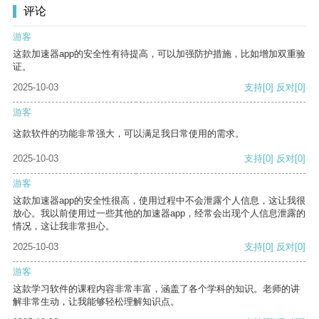
评论
游客
这款加速器app的安全性有待提高，可以加强防护措施，比如增加双重验
证。
2025-10-03
支持
[0]
反对
[0]
游客
这款软件的功能非常强大，可以满足我日常使用的需求。
2025-10-03
支持
[0]
反对
[0]
游客
这款加速器app的安全性很高，使用过程中不会泄露个人信息，这让我很
放心。我以前使用过一些其他的加速器app，经常会出现个人信息泄露的
情况，这让我非常担心。
2025-10-03
支持
[0]
反对
[0]
游客
这款学习软件的课程内容非常丰富，涵盖了各个学科的知识。老师的讲
解非常生动，让我能够轻松理解知识点。