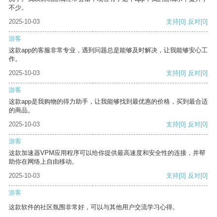
不少。
2025-10-03
支持
[0]
反对
[0]
游客
这款app的客服非常专业，遇到问题总是能够及时解决，让我能够安心工
作。
2025-10-03
支持
[0]
反对
[0]
游客
这款app是我购物的得力助手，让我能够找到最优惠的价格，买到最合适
的商品。
2025-10-03
支持
[0]
反对
[0]
游客
这款加速器VPM应用程序可以给你提供最高速度和安全性的连接，并帮
助你在网络上自由移动。
2025-10-03
支持
[0]
反对
[0]
游客
这款软件的社区氛围非常好，可以与其他用户交流学习心得。