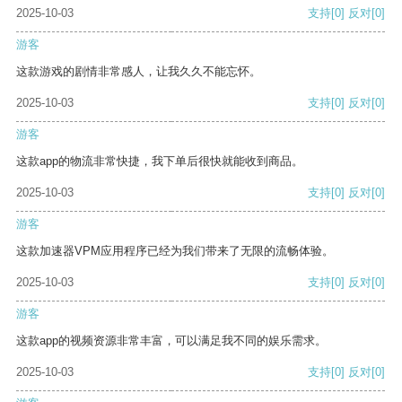
2025-10-03
支持
[0]
反对
[0]
游客
这款游戏的剧情非常感人，让我久久不能忘怀。
2025-10-03
支持
[0]
反对
[0]
游客
这款app的物流非常快捷，我下单后很快就能收到商品。
2025-10-03
支持
[0]
反对
[0]
游客
这款加速器VPM应用程序已经为我们带来了无限的流畅体验。
2025-10-03
支持
[0]
反对
[0]
游客
这款app的视频资源非常丰富，可以满足我不同的娱乐需求。
2025-10-03
支持
[0]
反对
[0]