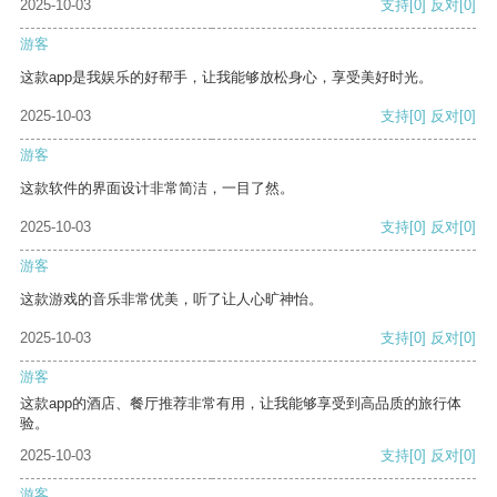
2025-10-03
支持
[0]
反对
[0]
游客
这款app是我娱乐的好帮手，让我能够放松身心，享受美好时光。
2025-10-03
支持
[0]
反对
[0]
游客
这款软件的界面设计非常简洁，一目了然。
2025-10-03
支持
[0]
反对
[0]
游客
这款游戏的音乐非常优美，听了让人心旷神怡。
2025-10-03
支持
[0]
反对
[0]
游客
这款app的酒店、餐厅推荐非常有用，让我能够享受到高品质的旅行体
验。
2025-10-03
支持
[0]
反对
[0]
游客