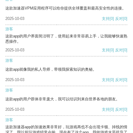
这款加速器VPM应用程序可以给你提供全球覆盖和最高安全性的连接。
2025-10-03
支持
[0]
反对
[0]
游客
这款app的用户界面简洁明了，使用起来非常容易上手，让我能够快速熟
悉操作。
2025-10-03
支持
[0]
反对
[0]
游客
这款app就像我的私人导师，带领我探索知识的奥秘。
2025-10-03
支持
[0]
反对
[0]
游客
这款app的用户群体非常庞大，我可以结识到来自世界各地的朋友。
2025-10-03
支持
[0]
反对
[0]
游客
这款加速器app的加速效果非常好，玩游戏再也不会出现卡顿、掉线的情
况了。我以前玩游戏经常会输，现在有了这个app，我的游戏水平提升了