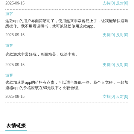
2025-09-15
支持
[0]
反对
[0]
游客
这款app的用户界面简洁明了，使用起来非常容易上手，让我能够快速熟
悉操作。我不用看说明书，就可以轻松使用这款app。
2025-09-15
支持
[0]
反对
[0]
游客
这款游戏非常好玩，画面精美，玩法丰富。
2025-09-15
支持
[0]
反对
[0]
游客
这款加速器app的价格有点贵，可以适当降低一些。我个人觉得，一款加
速器app的价格应该在50元以下才比较合理。
2025-09-15
支持
[0]
反对
[0]
友情链接