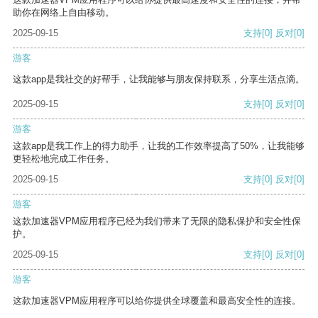
助你在网络上自由移动。
2025-09-15
支持
[0]
反对
[0]
游客
这款app是我社交的好帮手，让我能够与朋友保持联系，分享生活点滴。
2025-09-15
支持
[0]
反对
[0]
游客
这款app是我工作上的得力助手，让我的工作效率提高了50%，让我能够
更轻松地完成工作任务。
2025-09-15
支持
[0]
反对
[0]
游客
这款加速器VPM应用程序已经为我们带来了无限的隐私保护和安全性保
护。
2025-09-15
支持
[0]
反对
[0]
游客
这款加速器VPM应用程序可以给你提供全球覆盖和最高安全性的连接。