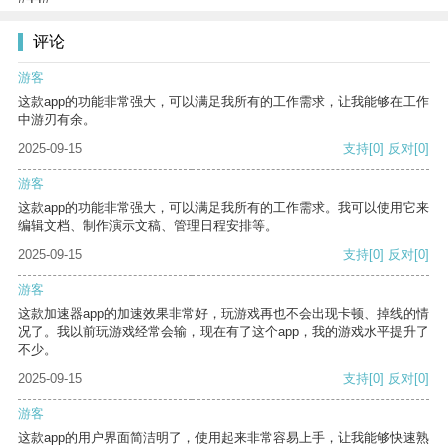
评论
游客
这款app的功能非常强大，可以满足我所有的工作需求，让我能够在工作
中游刃有余。
2025-09-15
支持
[0]
反对
[0]
游客
这款app的功能非常强大，可以满足我所有的工作需求。我可以使用它来
编辑文档、制作演示文稿、管理日程安排等。
2025-09-15
支持
[0]
反对
[0]
游客
这款加速器app的加速效果非常好，玩游戏再也不会出现卡顿、掉线的情
况了。我以前玩游戏经常会输，现在有了这个app，我的游戏水平提升了
不少。
2025-09-15
支持
[0]
反对
[0]
游客
这款app的用户界面简洁明了，使用起来非常容易上手，让我能够快速熟