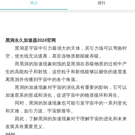
简介
排行
黑洞永久加速器2024官网
黑洞是宇宙中引力最强大的天体，其引力场可以弯曲时
空，使光线无法逃离，甚至连物质都能被吞噬。
而黑洞的加速现象则指的是黑洞在吞噬物质的过程中产
生的高能粒子和射线，这些粒子和射线能够以极快的速度逃
离黑洞并传播到宇宙中的各个角落。
黑洞的加速现象对宇宙的演化具有重要的影响，它可以
加速星系的形成和演化，促进宇宙中的物质循环和再生。
同时，黑洞的加速现象也可能引发宇宙中的一系列变化
和灾难，如引力波、宇宙膨胀等。
因此，了解黑洞的加速现象对于理解宇宙的进化和未来
发展具有重要意义。
#44#