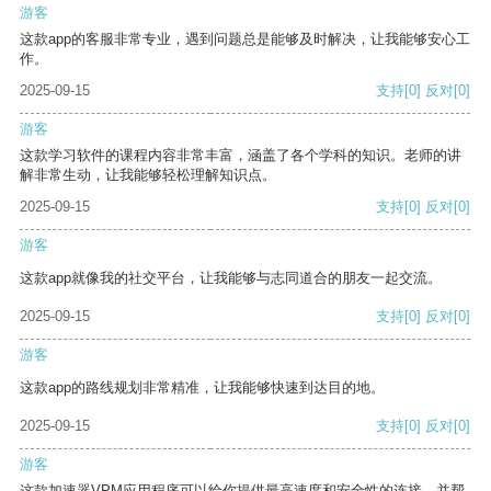
游客
这款app的客服非常专业，遇到问题总是能够及时解决，让我能够安心工
作。
2025-09-15
支持
[0]
反对
[0]
游客
这款学习软件的课程内容非常丰富，涵盖了各个学科的知识。老师的讲
解非常生动，让我能够轻松理解知识点。
2025-09-15
支持
[0]
反对
[0]
游客
这款app就像我的社交平台，让我能够与志同道合的朋友一起交流。
2025-09-15
支持
[0]
反对
[0]
游客
这款app的路线规划非常精准，让我能够快速到达目的地。
2025-09-15
支持
[0]
反对
[0]
游客
这款加速器VPM应用程序可以给你提供最高速度和安全性的连接，并帮