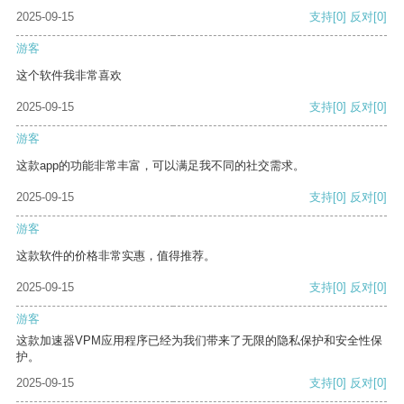
2025-09-15
支持
[0]
反对
[0]
游客
这个软件我非常喜欢
2025-09-15
支持
[0]
反对
[0]
游客
这款app的功能非常丰富，可以满足我不同的社交需求。
2025-09-15
支持
[0]
反对
[0]
游客
这款软件的价格非常实惠，值得推荐。
2025-09-15
支持
[0]
反对
[0]
游客
这款加速器VPM应用程序已经为我们带来了无限的隐私保护和安全性保
护。
2025-09-15
支持
[0]
反对
[0]