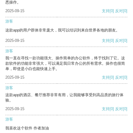
悉操作。
2025-09-15
支持
[0]
反对
[0]
游客
这款app的用户群体非常庞大，我可以结识到来自世界各地的朋友。
2025-09-15
支持
[0]
反对
[0]
游客
我一直在寻找一款功能强大、操作简单的办公软件，终于找到了它。这
款软件的功能非常强大，可以满足我日常办公的所有需求。操作也很简
单，即使是小白也能快速上手。
2025-09-15
支持
[0]
反对
[0]
游客
这款app的酒店、餐厅推荐非常有用，让我能够享受到高品质的旅行体
验。
2025-09-15
支持
[0]
反对
[0]
游客
我喜欢这个软件 作者加油