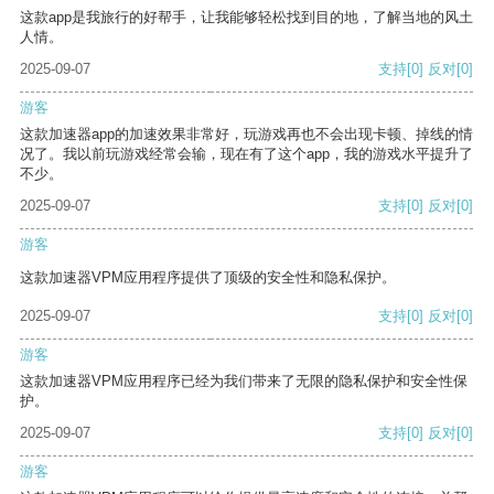
这款app是我旅行的好帮手，让我能够轻松找到目的地，了解当地的风土
人情。
2025-09-07
支持
[0]
反对
[0]
游客
这款加速器app的加速效果非常好，玩游戏再也不会出现卡顿、掉线的情
况了。我以前玩游戏经常会输，现在有了这个app，我的游戏水平提升了
不少。
2025-09-07
支持
[0]
反对
[0]
游客
这款加速器VPM应用程序提供了顶级的安全性和隐私保护。
2025-09-07
支持
[0]
反对
[0]
游客
这款加速器VPM应用程序已经为我们带来了无限的隐私保护和安全性保
护。
2025-09-07
支持
[0]
反对
[0]
游客