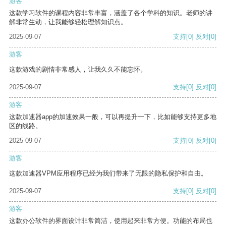
游客
这款学习软件的课程内容非常丰富，涵盖了各个学科的知识。老师的讲
解非常生动，让我能够轻松理解知识点。
2025-09-07
支持
[0]
反对
[0]
游客
这款游戏的剧情非常感人，让我久久不能忘怀。
2025-09-07
支持
[0]
反对
[0]
游客
这款加速器app的加速效果一般，可以再提升一下，比如能够支持更多地
区的线路。
2025-09-07
支持
[0]
反对
[0]
游客
这款加速器VPM应用程序已经为我们带来了无限的隐私保护和自由。
2025-09-07
支持
[0]
反对
[0]
游客
这款办公软件的界面设计非常简洁，使用起来非常方便。功能的布局也