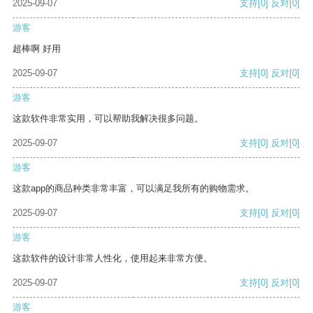
2025-09-07
支持
[0]
反对
[0]
游客
超棒啊 好用
2025-09-07
支持
[0]
反对
[0]
游客
这款软件非常实用，可以帮助我解决很多问题。
2025-09-07
支持
[0]
反对
[0]
游客
这款app的商品种类非常丰富，可以满足我所有的购物需求。
2025-09-07
支持
[0]
反对
[0]
游客
这款软件的设计非常人性化，使用起来非常方便。
2025-09-07
支持
[0]
反对
[0]
游客