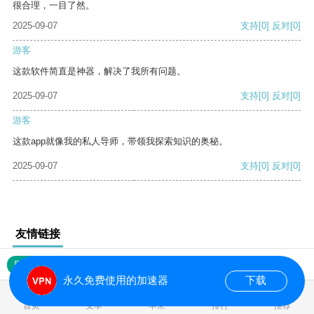
很合理，一目了然。
2025-09-07
支持
[0]
反对
[0]
游客
这款软件简直是神器，解决了我所有问题。
2025-09-07
支持
[0]
反对
[0]
游客
这款app就像我的私人导师，带领我探索知识的奥秘。
2025-09-07
支持
[0]
反对
[0]
友情链接
网站地图
永久免费使用的加速器
下载
0.017856s
首页
安卓
苹果
排行
推荐