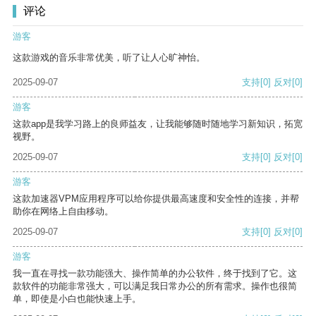
评论
游客
这款游戏的音乐非常优美，听了让人心旷神怡。
2025-09-07
支持
[0]
反对
[0]
游客
这款app是我学习路上的良师益友，让我能够随时随地学习新知识，拓宽
视野。
2025-09-07
支持
[0]
反对
[0]
游客
这款加速器VPM应用程序可以给你提供最高速度和安全性的连接，并帮
助你在网络上自由移动。
2025-09-07
支持
[0]
反对
[0]
游客
我一直在寻找一款功能强大、操作简单的办公软件，终于找到了它。这
款软件的功能非常强大，可以满足我日常办公的所有需求。操作也很简
单，即使是小白也能快速上手。