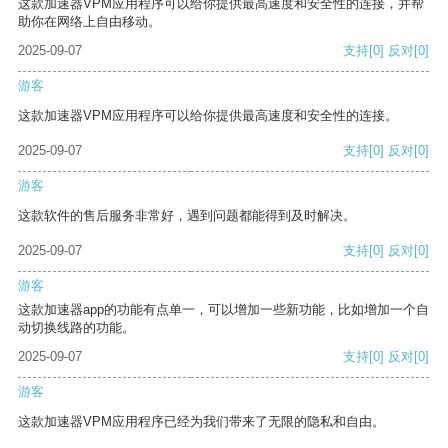
这款加速器VPM应用程序可以给你提供最高速度和安全性的连接，并帮
助你在网络上自由移动。
2025-09-07
支持
[0]
反对
[0]
游客
这款加速器VPM应用程序可以给你提供最高速度和安全性的连接。
2025-09-07
支持
[0]
反对
[0]
游客
这款软件的售后服务非常好，遇到问题都能得到及时解决。
2025-09-07
支持
[0]
反对
[0]
游客
这款加速器app的功能有点单一，可以增加一些新功能，比如增加一个自
动切换线路的功能。
2025-09-07
支持
[0]
反对
[0]
游客
这款加速器VPM应用程序已经为我们带来了无限的隐私和自由。