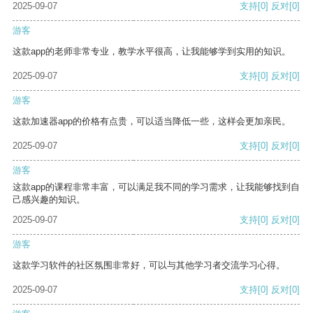
2025-09-07
支持
[0]
反对
[0]
游客
这款app的老师非常专业，教学水平很高，让我能够学到实用的知识。
2025-09-07
支持
[0]
反对
[0]
游客
这款加速器app的价格有点贵，可以适当降低一些，这样会更加亲民。
2025-09-07
支持
[0]
反对
[0]
游客
这款app的课程非常丰富，可以满足我不同的学习需求，让我能够找到自
己感兴趣的知识。
2025-09-07
支持
[0]
反对
[0]
游客
这款学习软件的社区氛围非常好，可以与其他学习者交流学习心得。
2025-09-07
支持
[0]
反对
[0]