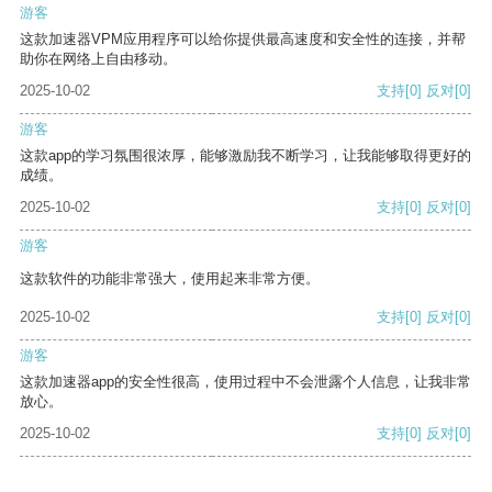
游客
这款加速器VPM应用程序可以给你提供最高速度和安全性的连接，并帮
助你在网络上自由移动。
2025-10-02
支持
[0]
反对
[0]
游客
这款app的学习氛围很浓厚，能够激励我不断学习，让我能够取得更好的
成绩。
2025-10-02
支持
[0]
反对
[0]
游客
这款软件的功能非常强大，使用起来非常方便。
2025-10-02
支持
[0]
反对
[0]
游客
这款加速器app的安全性很高，使用过程中不会泄露个人信息，让我非常
放心。
2025-10-02
支持
[0]
反对
[0]