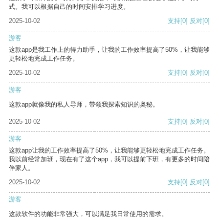
式。我可以根据自己的时间安排学习进度。
2025-10-02
支持
[0]
反对
[0]
游客
这款app是我工作上的得力助手，让我的工作效率提高了50%，让我能够
更轻松地完成工作任务。
2025-10-02
支持
[0]
反对
[0]
游客
这款app就像我的私人导师，带领我探索知识的奥秘。
2025-10-02
支持
[0]
反对
[0]
游客
这款app让我的工作效率提高了50%，让我能够更轻松地完成工作任务。
我以前经常加班，现在有了这个app，我可以提前下班，有更多的时间陪
伴家人。
2025-10-02
支持
[0]
反对
[0]
游客
这款软件的功能非常强大，可以满足我日常使用的需求。