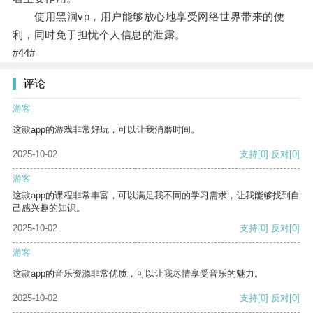
使用黑洞vp，用户能够放心地享受网络世界带来的便
利，同时免于担忧个人信息的泄露。
#44#
评论
游客
这款app的游戏非常好玩，可以让我消磨时间。
2025-10-02
支持
[0]
反对
[0]
游客
这款app的课程非常丰富，可以满足我不同的学习需求，让我能够找到自
己感兴趣的知识。
2025-10-02
支持
[0]
反对
[0]
游客
这款app的音乐资源非常优质，可以让我尽情享受音乐的魅力。
2025-10-02
支持
[0]
反对
[0]