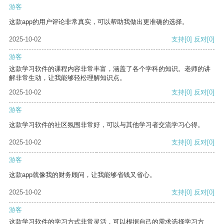
游客
这款app的用户评论非常真实，可以帮助我做出更准确的选择。
2025-10-02
支持
[0]
反对
[0]
游客
这款学习软件的课程内容非常丰富，涵盖了各个学科的知识。老师的讲
解非常生动，让我能够轻松理解知识点。
2025-10-02
支持
[0]
反对
[0]
游客
这款学习软件的社区氛围非常好，可以与其他学习者交流学习心得。
2025-10-02
支持
[0]
反对
[0]
游客
这款app就像我的财务顾问，让我能够省钱又省心。
2025-10-02
支持
[0]
反对
[0]
游客
这款学习软件的学习方式非常灵活，可以根据自己的需求选择学习方