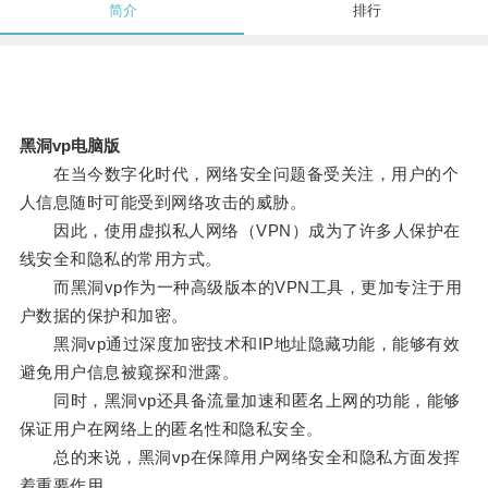
简介
排行
黑洞vp电脑版
在当今数字化时代，网络安全问题备受关注，用户的个
人信息随时可能受到网络攻击的威胁。
因此，使用虚拟私人网络（VPN）成为了许多人保护在
线安全和隐私的常用方式。
而黑洞vp作为一种高级版本的VPN工具，更加专注于用
户数据的保护和加密。
黑洞vp通过深度加密技术和IP地址隐藏功能，能够有效
避免用户信息被窥探和泄露。
同时，黑洞vp还具备流量加速和匿名上网的功能，能够
保证用户在网络上的匿名性和隐私安全。
总的来说，黑洞vp在保障用户网络安全和隐私方面发挥
着重要作用。