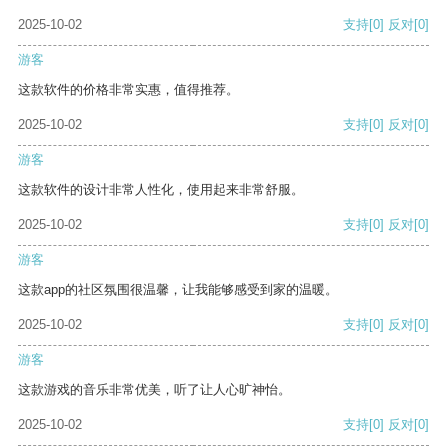
2025-10-02
支持
[0]
反对
[0]
游客
这款软件的价格非常实惠，值得推荐。
2025-10-02
支持
[0]
反对
[0]
游客
这款软件的设计非常人性化，使用起来非常舒服。
2025-10-02
支持
[0]
反对
[0]
游客
这款app的社区氛围很温馨，让我能够感受到家的温暖。
2025-10-02
支持
[0]
反对
[0]
游客
这款游戏的音乐非常优美，听了让人心旷神怡。
2025-10-02
支持
[0]
反对
[0]