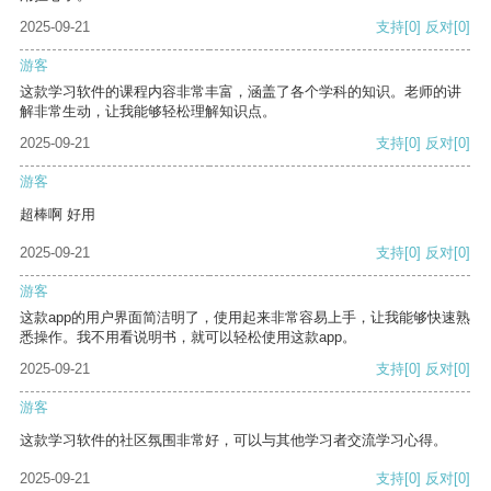
2025-09-21
支持
[0]
反对
[0]
游客
这款学习软件的课程内容非常丰富，涵盖了各个学科的知识。老师的讲
解非常生动，让我能够轻松理解知识点。
2025-09-21
支持
[0]
反对
[0]
游客
超棒啊 好用
2025-09-21
支持
[0]
反对
[0]
游客
这款app的用户界面简洁明了，使用起来非常容易上手，让我能够快速熟
悉操作。我不用看说明书，就可以轻松使用这款app。
2025-09-21
支持
[0]
反对
[0]
游客
这款学习软件的社区氛围非常好，可以与其他学习者交流学习心得。
2025-09-21
支持
[0]
反对
[0]