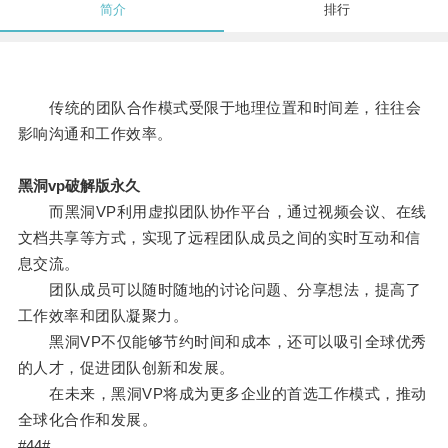
简介
排行
传统的团队合作模式受限于地理位置和时间差，往往会
影响沟通和工作效率。
黑洞vp破解版永久
而黑洞VP利用虚拟团队协作平台，通过视频会议、在线
文档共享等方式，实现了远程团队成员之间的实时互动和信
息交流。
团队成员可以随时随地的讨论问题、分享想法，提高了
工作效率和团队凝聚力。
黑洞VP不仅能够节约时间和成本，还可以吸引全球优秀
的人才，促进团队创新和发展。
在未来，黑洞VP将成为更多企业的首选工作模式，推动
全球化合作和发展。
#44#