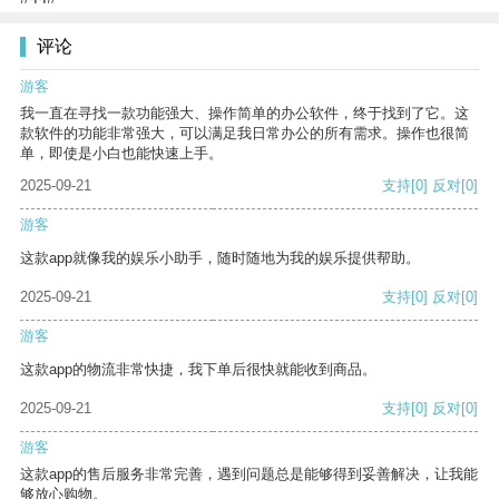
评论
游客
我一直在寻找一款功能强大、操作简单的办公软件，终于找到了它。这
款软件的功能非常强大，可以满足我日常办公的所有需求。操作也很简
单，即使是小白也能快速上手。
2025-09-21
支持
[0]
反对
[0]
游客
这款app就像我的娱乐小助手，随时随地为我的娱乐提供帮助。
2025-09-21
支持
[0]
反对
[0]
游客
这款app的物流非常快捷，我下单后很快就能收到商品。
2025-09-21
支持
[0]
反对
[0]
游客
这款app的售后服务非常完善，遇到问题总是能够得到妥善解决，让我能
够放心购物。