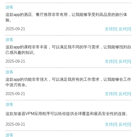
游客
这款app的酒店、餐厅推荐非常有用，让我能够享受到高品质的旅行体
验。
2025-09-21
支持
[0]
反对
[0]
游客
这款app的课程非常丰富，可以满足我不同的学习需求，让我能够找到自
己感兴趣的知识。
2025-09-21
支持
[0]
反对
[0]
游客
这款app的功能非常强大，可以满足我所有的工作需求，让我能够在工作
中游刃有余。
2025-09-21
支持
[0]
反对
[0]
游客
这款加速器VPM应用程序可以给你提供全球覆盖和最高安全性的连接。
2025-09-21
支持
[0]
反对
[0]
游客