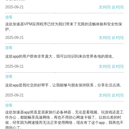
2025-09-21
支持
[0]
反对
[0]
游客
这款加速器VPM应用程序已经为我们带来了无限的流畅体验和安全性保
护。
2025-09-21
支持
[0]
反对
[0]
游客
这款app的用户群体非常庞大，我可以结识到来自世界各地的朋友。
2025-09-21
支持
[0]
反对
[0]
游客
这款app是我社交的好帮手，让我能够与朋友保持联系，分享生活点滴。
2025-09-21
支持
[0]
反对
[0]
游客
这款加速器app简直是居家旅行必备神器，无论是看视频、玩游戏还是工
作办公，都能畅享高速网络，再也不用担心网速卡顿了。以前出差的时
候，经常因为网速慢而无法正常使用网络，现在有了这个app，我再也不
用担心了。