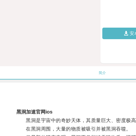
安
简介
黑洞加速官网ios
黑洞是宇宙中的奇妙天体，其质量巨大、密度极高
在黑洞周围，大量的物质被吸引并被黑洞吞噬。