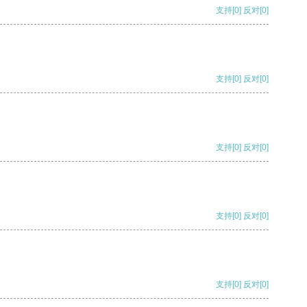
支持
[0]
反对
[0]
支持
[0]
反对
[0]
支持
[0]
反对
[0]
支持
[0]
反对
[0]
支持
[0]
反对
[0]