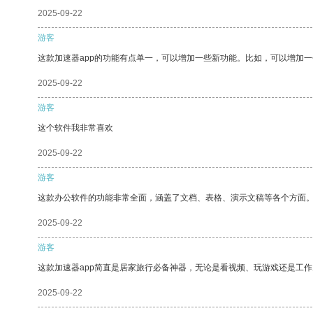
2025-09-22
游客
这款加速器app的功能有点单一，可以增加一些新功能。比如，可以增加
2025-09-22
游客
这个软件我非常喜欢
2025-09-22
游客
这款办公软件的功能非常全面，涵盖了文档、表格、演示文稿等各个方面
2025-09-22
游客
这款加速器app简直是居家旅行必备神器，无论是看视频、玩游戏还是工
2025-09-22