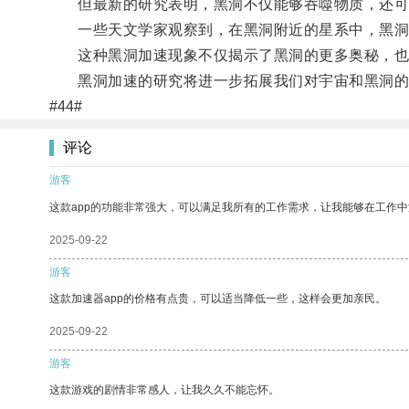
但最新的研究表明，黑洞不仅能够吞噬物质，还可
一些天文学家观察到，在黑洞附近的星系中，黑洞
这种黑洞加速现象不仅揭示了黑洞的更多奥秘，也为
黑洞加速的研究将进一步拓展我们对宇宙和黑洞的
#44#
评论
游客
这款app的功能非常强大，可以满足我所有的工作需求，让我能够在工作
2025-09-22
游客
这款加速器app的价格有点贵，可以适当降低一些，这样会更加亲民。
2025-09-22
游客
这款游戏的剧情非常感人，让我久久不能忘怀。