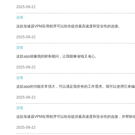
2025-09-22
游客
这款加速器VPM应用程序可以给你提供最高速度和安全性的连接。
2025-09-22
游客
这款app就像我的财务顾问，让我能够省钱又省心。
2025-09-22
游客
这款app的功能非常强大，可以满足我所有的工作需求。我可以使用它来
2025-09-22
游客
这款加速器VPM应用程序可以给你提供最高速度和安全性的连接，并帮助
2025-09-22