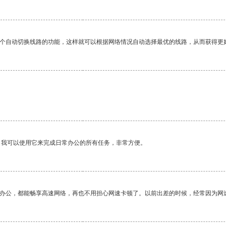
一个自动切换线路的功能，这样就可以根据网络情况自动选择最优的线路，从而获得更
。我可以使用它来完成日常办公的所有任务，非常方便。
作办公，都能畅享高速网络，再也不用担心网速卡顿了。以前出差的时候，经常因为网