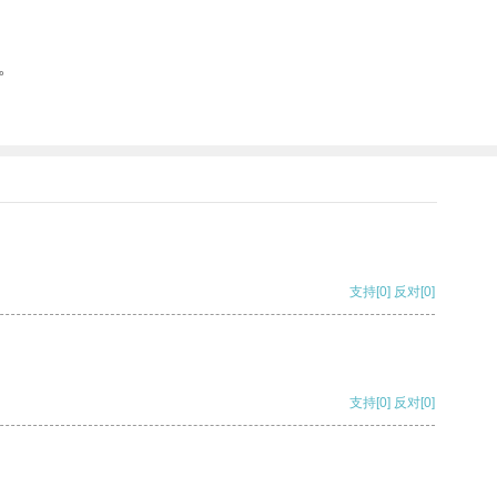
。
支持
[0]
反对
[0]
支持
[0]
反对
[0]