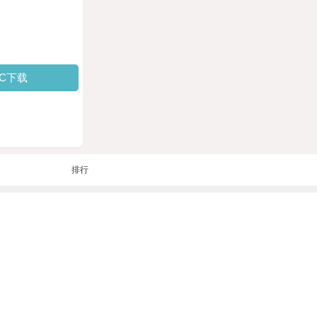
PC下载
排行