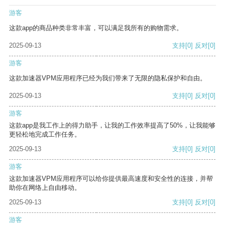
游客
这款app的商品种类非常丰富，可以满足我所有的购物需求。
2025-09-13
支持
[0]
反对
[0]
游客
这款加速器VPM应用程序已经为我们带来了无限的隐私保护和自由。
2025-09-13
支持
[0]
反对
[0]
游客
这款app是我工作上的得力助手，让我的工作效率提高了50%，让我能够
更轻松地完成工作任务。
2025-09-13
支持
[0]
反对
[0]
游客
这款加速器VPM应用程序可以给你提供最高速度和安全性的连接，并帮
助你在网络上自由移动。
2025-09-13
支持
[0]
反对
[0]
游客