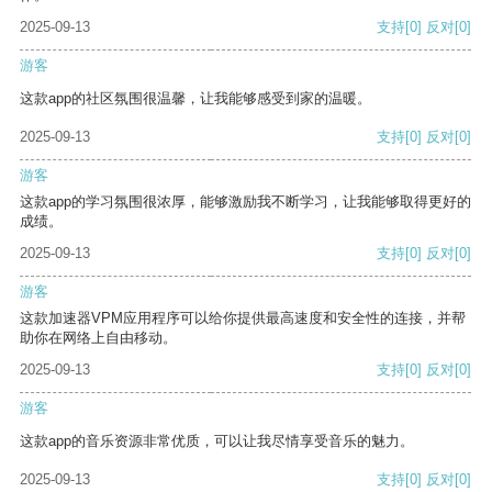
2025-09-13
支持
[0]
反对
[0]
游客
这款app的社区氛围很温馨，让我能够感受到家的温暖。
2025-09-13
支持
[0]
反对
[0]
游客
这款app的学习氛围很浓厚，能够激励我不断学习，让我能够取得更好的
成绩。
2025-09-13
支持
[0]
反对
[0]
游客
这款加速器VPM应用程序可以给你提供最高速度和安全性的连接，并帮
助你在网络上自由移动。
2025-09-13
支持
[0]
反对
[0]
游客
这款app的音乐资源非常优质，可以让我尽情享受音乐的魅力。
2025-09-13
支持
[0]
反对
[0]