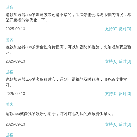
游客
这款加速器app的加速效果还是不错的，但偶尔也会出现卡顿的情况，希
望开发者能够优化一下。
2025-09-13
支持
[0]
反对
[0]
游客
这款加速器app的安全性有待提高，可以加强防护措施，比如增加双重验
证。
2025-09-13
支持
[0]
反对
[0]
游客
这款加速器app的客服很贴心，遇到问题都能及时解决，服务态度非常
好。
2025-09-13
支持
[0]
反对
[0]
游客
这款app就像我的娱乐小助手，随时随地为我的娱乐提供帮助。
2025-09-13
支持
[0]
反对
[0]
游客