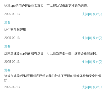
这款app的用户评论非常真实，可以帮助我做出更准确的选择。
2025-09-13
支持
[0]
反对
[0]
游客
这个软件很好用
2025-09-13
支持
[0]
反对
[0]
游客
这款加速器app的价格有点贵，可以适当降低一些，这样会更加亲民。
2025-09-13
支持
[0]
反对
[0]
游客
这款加速器VPM应用程序已经为我们带来了无限的流畅体验和安全性保
护。
2025-09-13
支持
[0]
反对
[0]