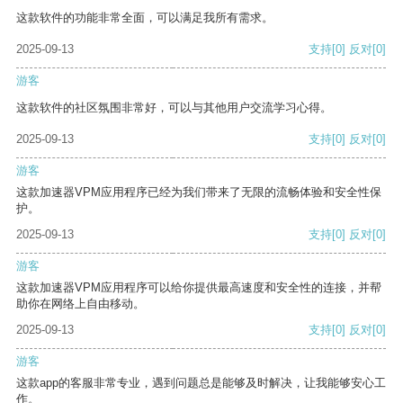
这款软件的功能非常全面，可以满足我所有需求。
2025-09-13
支持
[0]
反对
[0]
游客
这款软件的社区氛围非常好，可以与其他用户交流学习心得。
2025-09-13
支持
[0]
反对
[0]
游客
这款加速器VPM应用程序已经为我们带来了无限的流畅体验和安全性保
护。
2025-09-13
支持
[0]
反对
[0]
游客
这款加速器VPM应用程序可以给你提供最高速度和安全性的连接，并帮
助你在网络上自由移动。
2025-09-13
支持
[0]
反对
[0]
游客
这款app的客服非常专业，遇到问题总是能够及时解决，让我能够安心工
作。