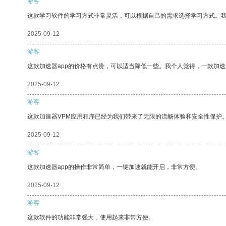
游客
这款学习软件的学习方式非常灵活，可以根据自己的需求选择学习方式。
2025-09-12
游客
这款加速器app的价格有点贵，可以适当降低一些。我个人觉得，一款加速
2025-09-12
游客
这款加速器VPM应用程序已经为我们带来了无限的流畅体验和安全性保护
2025-09-12
游客
这款加速器app的操作非常简单，一键加速就能开启，非常方便。
2025-09-12
游客
这款软件的功能非常强大，使用起来非常方便。