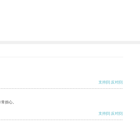
支持
[0]
反对
[0]
非常担心。
支持
[0]
反对
[0]