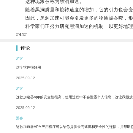
这种现象被称为黑洞加速。
随着黑洞质量和旋转速度的增加，它的引力也会变
因此，黑洞加速可能会引发更多的物质被吞噬，形
科学家们正努力研究黑洞加速的机制，以更好地理
#44#
评论
游客
这个软件很好用
2025-09-12
游客
这款加速器app的安全性很高，使用过程中不会泄露个人信息，这让我很
2025-09-12
游客
这款加速器VPM应用程序可以给你提供最高速度和安全性的连接，并帮助