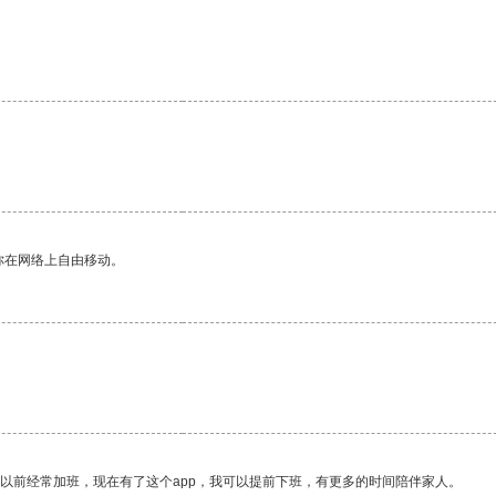
你在网络上自由移动。
我以前经常加班，现在有了这个app，我可以提前下班，有更多的时间陪伴家人。