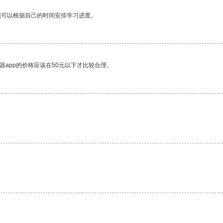
我可以根据自己的时间安排学习进度。
器app的价格应该在50元以下才比较合理。
。