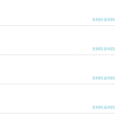
支持
[0]
反对
[0]
支持
[0]
反对
[0]
支持
[0]
反对
[0]
支持
[0]
反对
[0]