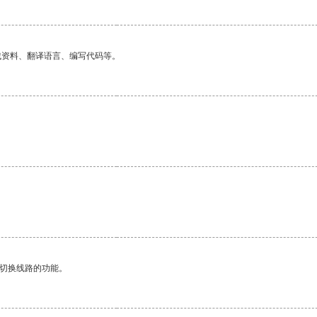
找资料、翻译语言、编写代码等。
动切换线路的功能。