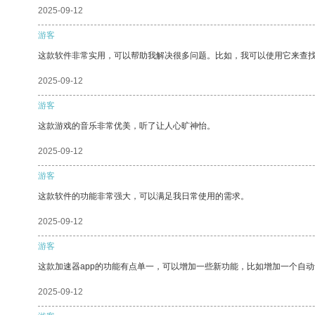
2025-09-12
游客
这款软件非常实用，可以帮助我解决很多问题。比如，我可以使用它来查
2025-09-12
游客
这款游戏的音乐非常优美，听了让人心旷神怡。
2025-09-12
游客
这款软件的功能非常强大，可以满足我日常使用的需求。
2025-09-12
游客
这款加速器app的功能有点单一，可以增加一些新功能，比如增加一个自
2025-09-12