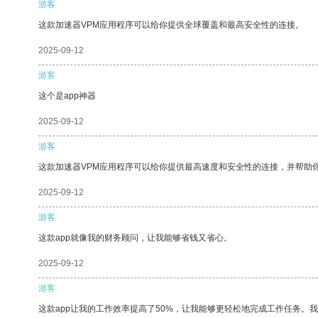
游客
这款加速器VPM应用程序可以给你提供全球覆盖和最高安全性的连接。
2025-09-12
游客
这个是app神器
2025-09-12
游客
这款加速器VPM应用程序可以给你提供最高速度和安全性的连接，并帮助
2025-09-12
游客
这款app就像我的财务顾问，让我能够省钱又省心。
2025-09-12
游客
这款app让我的工作效率提高了50%，让我能够更轻松地完成工作任务。