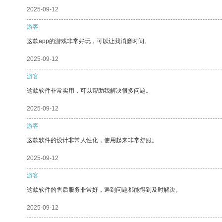
2025-09-12
游客
这款app的游戏非常好玩，可以让我消磨时间。
2025-09-12
游客
这款软件非常实用，可以帮助我解决很多问题。
2025-09-12
游客
这款软件的设计非常人性化，使用起来非常舒服。
2025-09-12
游客
这款软件的售后服务非常好，遇到问题都能得到及时解决。
2025-09-12