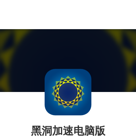
黑洞加速电脑版