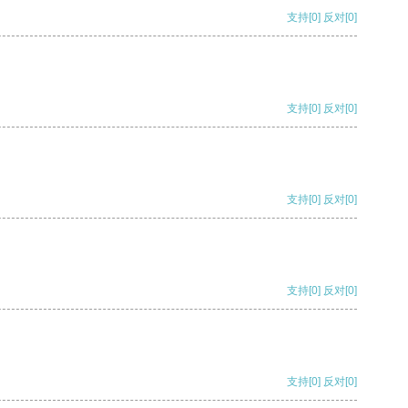
支持
[0]
反对
[0]
支持
[0]
反对
[0]
支持
[0]
反对
[0]
支持
[0]
反对
[0]
支持
[0]
反对
[0]