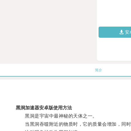
安
简介
黑洞加速器安卓版使用方法
黑洞是宇宙中最神秘的天体之一。
当黑洞吞噬附近的物质时，它的质量会增加，同时