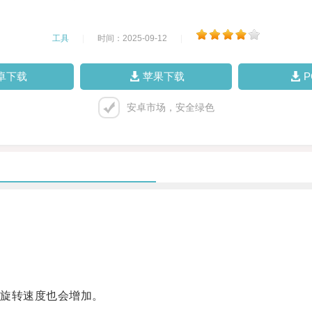
工具
|
时间：2025-09-12
|
卓下载
苹果下载
安卓市场，安全绿色
旋转速度也会增加。