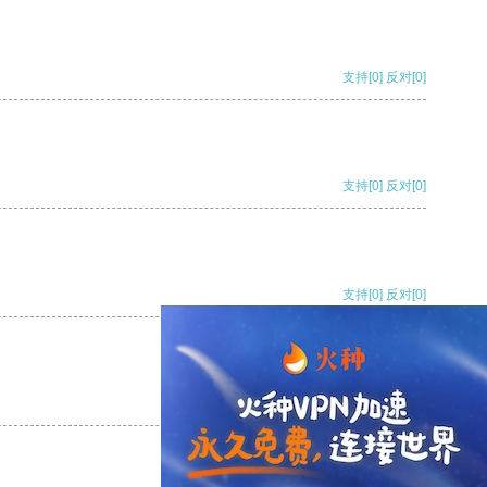
支持
[0]
反对
[0]
支持
[0]
反对
[0]
支持
[0]
反对
[0]
支持
[0]
反对
[0]