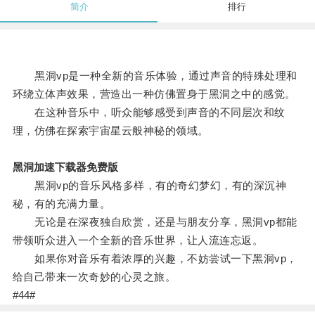
简介
排行
黑洞vp是一种全新的音乐体验，通过声音的特殊处理和
环绕立体声效果，营造出一种仿佛置身于黑洞之中的感觉。
在这种音乐中，听众能够感受到声音的不同层次和纹
理，仿佛在探索宇宙星云般神秘的领域。
黑洞加速下载器免费版
黑洞vp的音乐风格多样，有的奇幻梦幻，有的深沉神
秘，有的充满力量。
无论是在深夜独自欣赏，还是与朋友分享，黑洞vp都能
带领听众进入一个全新的音乐世界，让人流连忘返。
如果你对音乐有着浓厚的兴趣，不妨尝试一下黑洞vp，
给自己带来一次奇妙的心灵之旅。
#44#