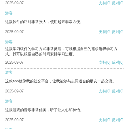
2025-09-07
支持
[0]
反对
[0]
游客
这款软件的功能非常强大，使用起来非常方便。
2025-09-07
支持
[0]
反对
[0]
游客
这款学习软件的学习方式非常灵活，可以根据自己的需求选择学习方
式。我可以根据自己的时间安排学习进度。
2025-09-07
支持
[0]
反对
[0]
游客
这款app就像我的社交平台，让我能够与志同道合的朋友一起交流。
2025-09-07
支持
[0]
反对
[0]
游客
这款游戏的音乐非常优美，听了让人心旷神怡。
2025-09-07
支持
[0]
反对
[0]