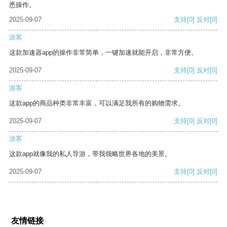
悉操作。
2025-09-07
支持
[0]
反对
[0]
游客
这款加速器app的操作非常简单，一键加速就能开启，非常方便。
2025-09-07
支持
[0]
反对
[0]
游客
这款app的商品种类非常丰富，可以满足我所有的购物需求。
2025-09-07
支持
[0]
反对
[0]
游客
这款app就像我的私人导游，带我领略世界各地的美景。
2025-09-07
支持
[0]
反对
[0]
友情链接