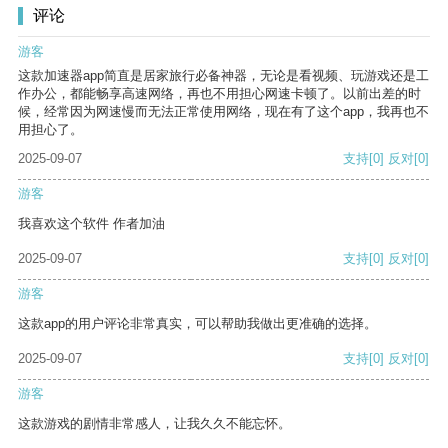
评论
游客
这款加速器app简直是居家旅行必备神器，无论是看视频、玩游戏还是工
作办公，都能畅享高速网络，再也不用担心网速卡顿了。以前出差的时
候，经常因为网速慢而无法正常使用网络，现在有了这个app，我再也不
用担心了。
2025-09-07
支持
[0]
反对
[0]
游客
我喜欢这个软件 作者加油
2025-09-07
支持
[0]
反对
[0]
游客
这款app的用户评论非常真实，可以帮助我做出更准确的选择。
2025-09-07
支持
[0]
反对
[0]
游客
这款游戏的剧情非常感人，让我久久不能忘怀。