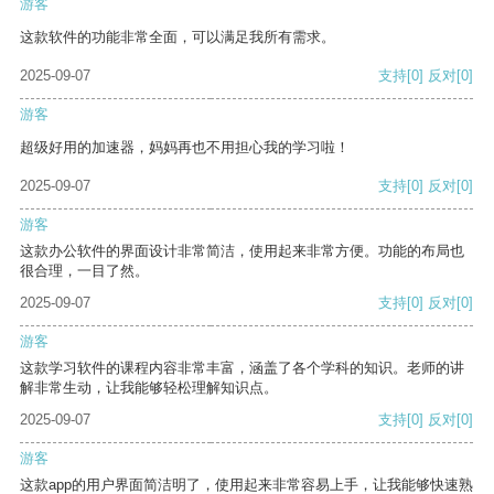
游客
这款软件的功能非常全面，可以满足我所有需求。
2025-09-07
支持
[0]
反对
[0]
游客
超级好用的加速器，妈妈再也不用担心我的学习啦！
2025-09-07
支持
[0]
反对
[0]
游客
这款办公软件的界面设计非常简洁，使用起来非常方便。功能的布局也
很合理，一目了然。
2025-09-07
支持
[0]
反对
[0]
游客
这款学习软件的课程内容非常丰富，涵盖了各个学科的知识。老师的讲
解非常生动，让我能够轻松理解知识点。
2025-09-07
支持
[0]
反对
[0]
游客
这款app的用户界面简洁明了，使用起来非常容易上手，让我能够快速熟