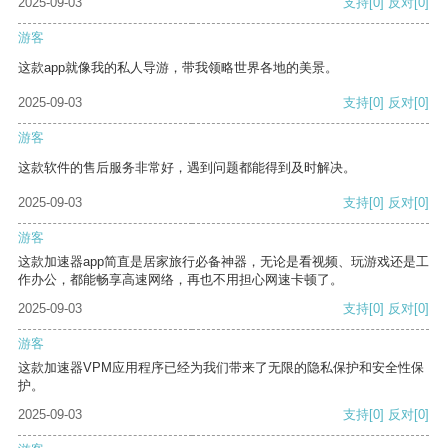
2025-09-03
支持
[0]
反对
[0]
游客
这款app就像我的私人导游，带我领略世界各地的美景。
2025-09-03
支持
[0]
反对
[0]
游客
这款软件的售后服务非常好，遇到问题都能得到及时解决。
2025-09-03
支持
[0]
反对
[0]
游客
这款加速器app简直是居家旅行必备神器，无论是看视频、玩游戏还是工
作办公，都能畅享高速网络，再也不用担心网速卡顿了。
2025-09-03
支持
[0]
反对
[0]
游客
这款加速器VPM应用程序已经为我们带来了无限的隐私保护和安全性保
护。
2025-09-03
支持
[0]
反对
[0]