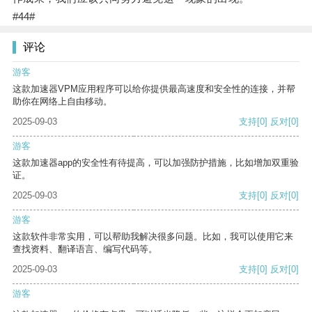
#44#
评论
游客
这款加速器VPM应用程序可以给你提供最高速度和安全性的连接，并帮
助你在网络上自由移动。
2025-09-03
支持
[0]
反对
[0]
游客
这款加速器app的安全性有待提高，可以加强防护措施，比如增加双重验
证。
2025-09-03
支持
[0]
反对
[0]
游客
这款软件非常实用，可以帮助我解决很多问题。比如，我可以使用它来
查找资料、翻译语言、编写代码等。
2025-09-03
支持
[0]
反对
[0]
游客