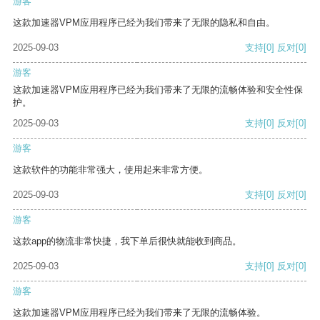
游客
这款加速器VPM应用程序已经为我们带来了无限的隐私和自由。
2025-09-03
支持
[0]
反对
[0]
游客
这款加速器VPM应用程序已经为我们带来了无限的流畅体验和安全性保
护。
2025-09-03
支持
[0]
反对
[0]
游客
这款软件的功能非常强大，使用起来非常方便。
2025-09-03
支持
[0]
反对
[0]
游客
这款app的物流非常快捷，我下单后很快就能收到商品。
2025-09-03
支持
[0]
反对
[0]
游客
这款加速器VPM应用程序已经为我们带来了无限的流畅体验。