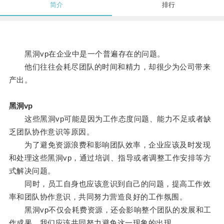
简介
排行
黑洞vp在企业中是一个普遍存在的问题。
他们往往会耗尽团队的时间和精力，却很少为公司带来
产出。
黑洞vp
这些黑洞vp可能是因为工作态度问题、能力不足或者缺
乏团队协作意识等原因。
为了避免资源浪费和影响团队效率，企业应该及时发现
和处理这些黑洞vp，通过培训、指导或者调整工作安排等方
式解决问题。
同时，员工自身也应该意识到自己的问题，提高工作效
率和团队协作意识，共同努力营造良好的工作氛围。
黑洞vp不仅会耗费资源，还会影响整个团队的发展和工
作成果，我们应该共同努力避免这一现象的出现。