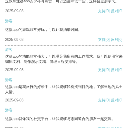
这款加速器app的价格有点贵，可以适当降低一些，这样会更加亲民。
2025-09-03
支持
[0]
反对
[0]
游客
这款app的游戏非常好玩，可以让我消磨时间。
2025-09-03
支持
[0]
反对
[0]
游客
这款app的功能非常强大，可以满足我所有的工作需求。我可以使用它来
编辑文档、制作演示文稿、管理日程安排等。
2025-09-03
支持
[0]
反对
[0]
游客
这款app是我旅行的好帮手，让我能够轻松找到目的地，了解当地的风土
人情。
2025-09-03
支持
[0]
反对
[0]
游客
这款app就像我的社交平台，让我能够与志同道合的朋友一起交流。