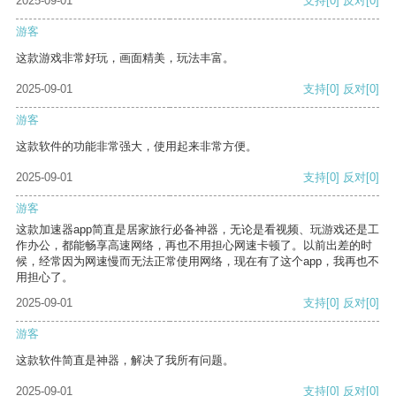
2025-09-01
支持
[0]
反对
[0]
游客
这款游戏非常好玩，画面精美，玩法丰富。
2025-09-01
支持
[0]
反对
[0]
游客
这款软件的功能非常强大，使用起来非常方便。
2025-09-01
支持
[0]
反对
[0]
游客
这款加速器app简直是居家旅行必备神器，无论是看视频、玩游戏还是工
作办公，都能畅享高速网络，再也不用担心网速卡顿了。以前出差的时
候，经常因为网速慢而无法正常使用网络，现在有了这个app，我再也不
用担心了。
2025-09-01
支持
[0]
反对
[0]
游客
这款软件简直是神器，解决了我所有问题。
2025-09-01
支持
[0]
反对
[0]