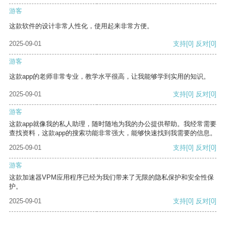
游客
这款软件的设计非常人性化，使用起来非常方便。
2025-09-01
支持
[0]
反对
[0]
游客
这款app的老师非常专业，教学水平很高，让我能够学到实用的知识。
2025-09-01
支持
[0]
反对
[0]
游客
这款app就像我的私人助理，随时随地为我的办公提供帮助。我经常需要
查找资料，这款app的搜索功能非常强大，能够快速找到我需要的信息。
2025-09-01
支持
[0]
反对
[0]
游客
这款加速器VPM应用程序已经为我们带来了无限的隐私保护和安全性保
护。
2025-09-01
支持
[0]
反对
[0]