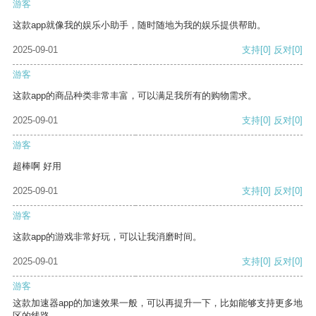
游客
这款app就像我的娱乐小助手，随时随地为我的娱乐提供帮助。
2025-09-01
支持
[0]
反对
[0]
游客
这款app的商品种类非常丰富，可以满足我所有的购物需求。
2025-09-01
支持
[0]
反对
[0]
游客
超棒啊 好用
2025-09-01
支持
[0]
反对
[0]
游客
这款app的游戏非常好玩，可以让我消磨时间。
2025-09-01
支持
[0]
反对
[0]
游客
这款加速器app的加速效果一般，可以再提升一下，比如能够支持更多地
区的线路。