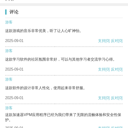
评论
游客
这款游戏的音乐非常优美，听了让人心旷神怡。
2025-09-01
支持
[0]
反对
[0]
游客
这款学习软件的社区氛围非常好，可以与其他学习者交流学习心得。
2025-09-01
支持
[0]
反对
[0]
游客
这款软件的设计非常人性化，使用起来非常舒服。
2025-09-01
支持
[0]
反对
[0]
游客
这款加速器VPM应用程序已经为我们带来了无限的流畅体验和安全性保
护。