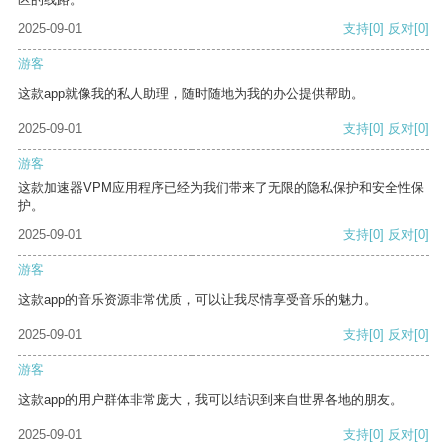
2025-09-01
支持
[0]
反对
[0]
游客
这款app就像我的私人助理，随时随地为我的办公提供帮助。
2025-09-01
支持
[0]
反对
[0]
游客
这款加速器VPM应用程序已经为我们带来了无限的隐私保护和安全性保
护。
2025-09-01
支持
[0]
反对
[0]
游客
这款app的音乐资源非常优质，可以让我尽情享受音乐的魅力。
2025-09-01
支持
[0]
反对
[0]
游客
这款app的用户群体非常庞大，我可以结识到来自世界各地的朋友。
2025-09-01
支持
[0]
反对
[0]