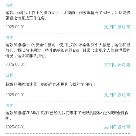
游客
这款app是我工作上的得力助手，让我的工作效率提高了50%，让我能够
更轻松地完成工作任务。
2025-09-01
支持
[0]
反对
[0]
游客
这款加速器app的安全性很高，使用过程中不会泄露个人信息，这让我很
放心。我以前使用过一些其他的加速器app，经常会出现个人信息泄露的
情况，这让我非常担心。
2025-09-01
支持
[0]
反对
[0]
游客
超级好用的加速器，妈妈再也不用担心我的学习啦！
2025-09-01
支持
[0]
反对
[0]
游客
这款加速器VPM应用程序已经为我们带来了无限的隐私保护和安全性保
护。
2025-09-01
支持
[0]
反对
[0]