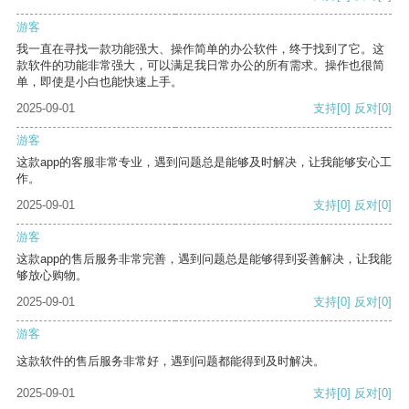
游客
我一直在寻找一款功能强大、操作简单的办公软件，终于找到了它。这
款软件的功能非常强大，可以满足我日常办公的所有需求。操作也很简
单，即使是小白也能快速上手。
2025-09-01
支持
[0]
反对
[0]
游客
这款app的客服非常专业，遇到问题总是能够及时解决，让我能够安心工
作。
2025-09-01
支持
[0]
反对
[0]
游客
这款app的售后服务非常完善，遇到问题总是能够得到妥善解决，让我能
够放心购物。
2025-09-01
支持
[0]
反对
[0]
游客
这款软件的售后服务非常好，遇到问题都能得到及时解决。
2025-09-01
支持
[0]
反对
[0]