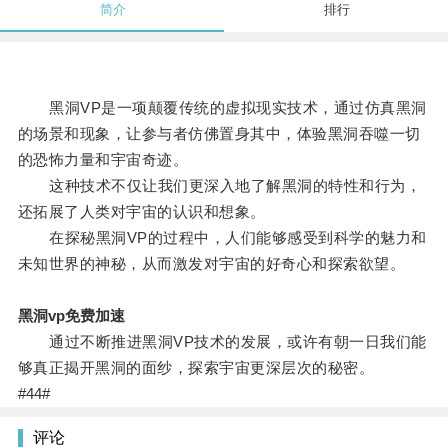
简介
排行
黑洞VP是一项颠覆传统的虚拟现实技术，通过仿真黑洞
的场景和现象，让参与者仿佛置身其中，体验黑洞吞噬一切
的恐怖力量和宇宙奇迹。
这种技术不仅让我们更深入地了解黑洞的特性和行为，
还拓展了人类对宇宙的认识和想象。
在探秘黑洞VP的过程中，人们能够感受到科学的魅力和
未知世界的神秘，从而激发对宇宙的好奇心和探索欲望。
黑洞vp免费加速
通过不断推进黑洞VP技术的发展，或许有朝一日我们能
够真正揭开黑洞的面纱，探索宇宙更深层次的秘密。
#44#
评论