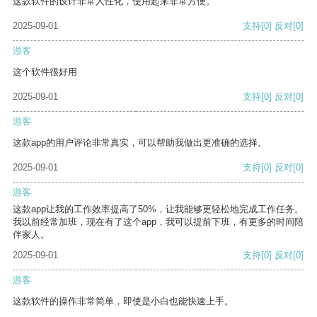
这款软件的设计非常人性化，使用起来非常方便。
2025-09-01
支持
[0]
反对
[0]
游客
这个软件很好用
2025-09-01
支持
[0]
反对
[0]
游客
这款app的用户评论非常真实，可以帮助我做出更准确的选择。
2025-09-01
支持
[0]
反对
[0]
游客
这款app让我的工作效率提高了50%，让我能够更轻松地完成工作任务。
我以前经常加班，现在有了这个app，我可以提前下班，有更多的时间陪
伴家人。
2025-09-01
支持
[0]
反对
[0]
游客
这款软件的操作非常简单，即使是小白也能快速上手。