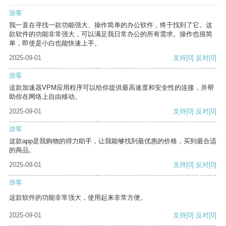
游客
我一直在寻找一款功能强大、操作简单的办公软件，终于找到了它。这
款软件的功能非常强大，可以满足我日常办公的所有需求。操作也很简
单，即使是小白也能快速上手。
2025-09-01
支持
[0]
反对
[0]
游客
这款加速器VPM应用程序可以给你提供最高速度和安全性的连接，并帮
助你在网络上自由移动。
2025-09-01
支持
[0]
反对
[0]
游客
这款app是我购物的得力助手，让我能够找到最优惠的价格，买到最合适
的商品。
2025-09-01
支持
[0]
反对
[0]
游客
这款软件的功能非常强大，使用起来非常方便。
2025-09-01
支持
[0]
反对
[0]