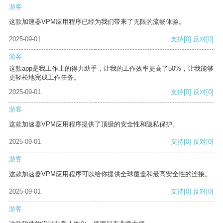
游客
这款加速器VPM应用程序已经为我们带来了无限的流畅体验。
2025-09-01
支持
[0]
反对
[0]
游客
这款app是我工作上的得力助手，让我的工作效率提高了50%，让我能够
更轻松地完成工作任务。
2025-09-01
支持
[0]
反对
[0]
游客
这款加速器VPM应用程序提供了顶级的安全性和隐私保护。
2025-09-01
支持
[0]
反对
[0]
游客
这款加速器VPM应用程序可以给你提供全球覆盖和最高安全性的连接。
2025-09-01
支持
[0]
反对
[0]
游客