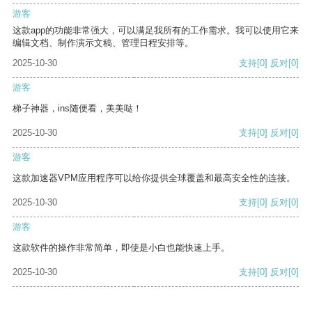
游客
这款app的功能非常强大，可以满足我所有的工作需求。我可以使用它来
编辑文档、制作演示文稿、管理日程安排等。
2025-10-30
支持
[0]
反对
[0]
游客
梯子神器，ins随便看，美美哒！
2025-10-30
支持
[0]
反对
[0]
游客
这款加速器VPM应用程序可以给你提供全球覆盖和最高安全性的连接。
2025-10-30
支持
[0]
反对
[0]
游客
这款软件的操作非常简单，即使是小白也能快速上手。
2025-10-30
支持
[0]
反对
[0]