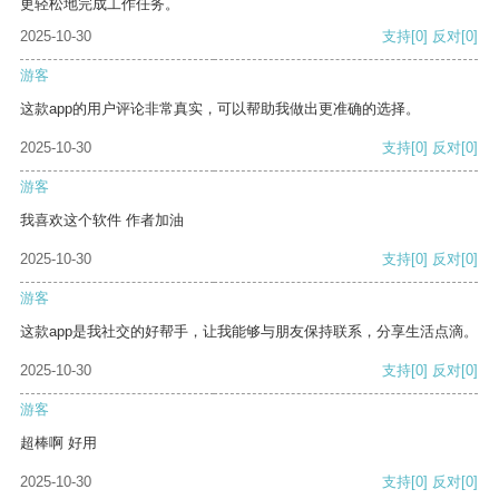
更轻松地完成工作任务。
2025-10-30
支持
[0]
反对
[0]
游客
这款app的用户评论非常真实，可以帮助我做出更准确的选择。
2025-10-30
支持
[0]
反对
[0]
游客
我喜欢这个软件 作者加油
2025-10-30
支持
[0]
反对
[0]
游客
这款app是我社交的好帮手，让我能够与朋友保持联系，分享生活点滴。
2025-10-30
支持
[0]
反对
[0]
游客
超棒啊 好用
2025-10-30
支持
[0]
反对
[0]