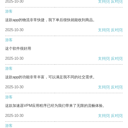
2025-10-30
支持
[0]
反对
[0]
游客
这款app的物流非常快捷，我下单后很快就能收到商品。
2025-10-30
支持
[0]
反对
[0]
游客
这个软件很好用
2025-10-30
支持
[0]
反对
[0]
游客
这款app的功能非常丰富，可以满足我不同的社交需求。
2025-10-30
支持
[0]
反对
[0]
游客
这款加速器VPM应用程序已经为我们带来了无限的流畅体验。
2025-10-30
支持
[0]
反对
[0]
游客