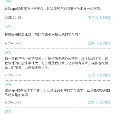
游客
这款app就像我的社交平台，让我能够与志同道合的朋友一起交流。
2025-10-23
支持
[0]
反对
[0]
游客
超级好用的加速器，妈妈再也不用担心我的学习啦！
2025-10-23
支持
[0]
反对
[0]
游客
我一直在寻找一款功能强大、操作简单的办公软件，终于找到了它。这
款软件的功能非常强大，可以满足我日常办公的所有需求。操作也很简
单，即使是小白也能快速上手。
2025-10-23
支持
[0]
反对
[0]
游客
这款app的课程非常丰富，可以满足我不同的学习需求，让我能够找到自
己感兴趣的知识。
2025-10-23
支持
[0]
反对
[0]
游客