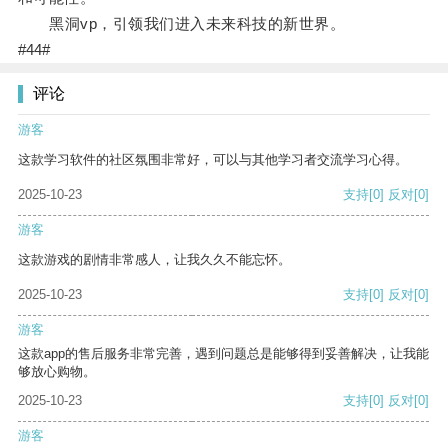
黑洞vp，引领我们进入未来科技的新世界。
#44#
评论
游客
这款学习软件的社区氛围非常好，可以与其他学习者交流学习心得。
2025-10-23
支持
[0]
反对
[0]
游客
这款游戏的剧情非常感人，让我久久不能忘怀。
2025-10-23
支持
[0]
反对
[0]
游客
这款app的售后服务非常完善，遇到问题总是能够得到妥善解决，让我能
够放心购物。
2025-10-23
支持
[0]
反对
[0]
游客