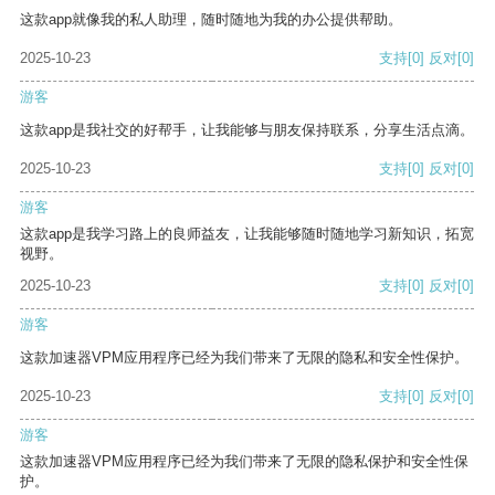
这款app就像我的私人助理，随时随地为我的办公提供帮助。
2025-10-23
支持
[0]
反对
[0]
游客
这款app是我社交的好帮手，让我能够与朋友保持联系，分享生活点滴。
2025-10-23
支持
[0]
反对
[0]
游客
这款app是我学习路上的良师益友，让我能够随时随地学习新知识，拓宽
视野。
2025-10-23
支持
[0]
反对
[0]
游客
这款加速器VPM应用程序已经为我们带来了无限的隐私和安全性保护。
2025-10-23
支持
[0]
反对
[0]
游客
这款加速器VPM应用程序已经为我们带来了无限的隐私保护和安全性保
护。