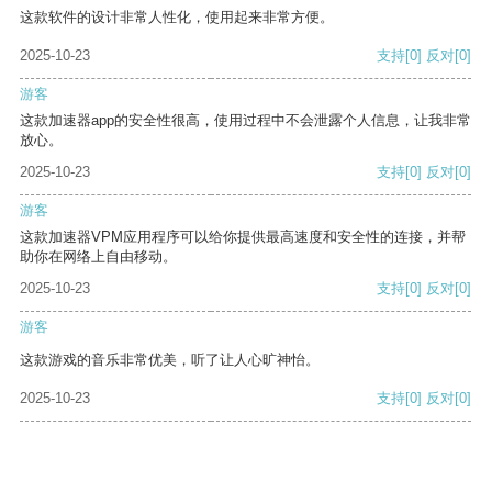
这款软件的设计非常人性化，使用起来非常方便。
2025-10-23
支持
[0]
反对
[0]
游客
这款加速器app的安全性很高，使用过程中不会泄露个人信息，让我非常
放心。
2025-10-23
支持
[0]
反对
[0]
游客
这款加速器VPM应用程序可以给你提供最高速度和安全性的连接，并帮
助你在网络上自由移动。
2025-10-23
支持
[0]
反对
[0]
游客
这款游戏的音乐非常优美，听了让人心旷神怡。
2025-10-23
支持
[0]
反对
[0]