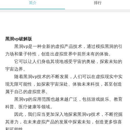
简介
排行
黑洞vp破解版
黑洞vp是一种全新的虚拟产品技术，通过模拟黑洞的引
力场和量子特性，创造出虚拟世界中前所未有的体验。
它可以让人们身临其境地感受宇宙的奥秘，探索未知的
宇宙边界。
随着黑洞vp技术的不断发展，人们可以在虚拟现实中实
现无限可能性，如探索宇宙深处、体验未来科技，甚至创造
属于自己的虚拟世界。
黑洞vp的应用范围也越来越广泛，包括游戏娱乐、教育
科普、医疗健康等领域。
因此，我们应当更加深入地探索黑洞vp技术，不断挖掘
其潜力，在未来虚拟产品的发展中探索未知，创造更多惊喜
和可能性。