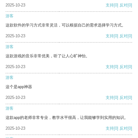
2025-10-23
支持
[0]
反对
[0]
游客
这款软件的学习方式非常灵活，可以根据自己的需求选择学习方式。
2025-10-23
支持
[0]
反对
[0]
游客
这款游戏的音乐非常优美，听了让人心旷神怡。
2025-10-23
支持
[0]
反对
[0]
游客
这个是app神器
2025-10-23
支持
[0]
反对
[0]
游客
这款app的老师非常专业，教学水平很高，让我能够学到实用的知识。
2025-10-23
支持
[0]
反对
[0]