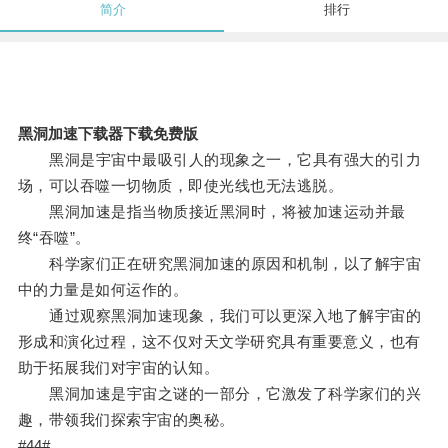
简介
排行
黑洞加速下载器下载免费版
黑洞是宇宙中最吸引人的现象之一，它具有强大的引力
场，可以吞噬一切物质，即使光线也无法逃脱。
黑洞加速是指当物质接近黑洞时，将被加速运动并最
终“吞噬”。
科学家们正在研究黑洞加速的原因和机制，以了解宇宙
中的力量是如何运作的。
通过观察黑洞加速现象，我们可以更深入地了解宇宙的
形成和演化过程，这不仅对天文学研究具有重要意义，也有
助于拓展我们对宇宙的认知。
黑洞加速是宇宙之谜的一部分，它激发了科学家们的兴
趣，带领我们探索宇宙的奥秘。
#44#