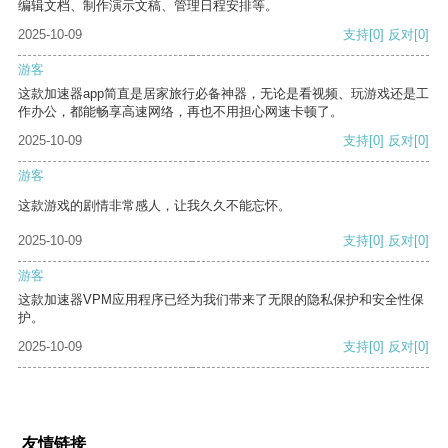
编辑文档、制作演示文稿、管理日程安排等。
2025-10-09
支持
[0]
反对
[0]
游客
这款加速器app简直是居家旅行必备神器，无论是看视频、玩游戏还是工
作办公，都能畅享高速网络，再也不用担心网速卡顿了。
2025-10-09
支持
[0]
反对
[0]
游客
这款游戏的剧情非常感人，让我久久不能忘怀。
2025-10-09
支持
[0]
反对
[0]
游客
这款加速器VPM应用程序已经为我们带来了无限的隐私保护和安全性保
护。
2025-10-09
支持
[0]
反对
[0]
友情链接