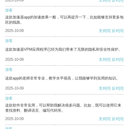
2025-10-09
支持
[0]
反对
[0]
游客
这款加速器app的加速效果一般，可以再提升一下，比如能够支持更多地
区的线路。
2025-10-09
支持
[0]
反对
[0]
游客
这款加速器VPM应用程序已经为我们带来了无限的隐私和安全性保护。
2025-10-09
支持
[0]
反对
[0]
游客
这款app的老师非常专业，教学水平很高，让我能够学到实用的知识。
2025-10-09
支持
[0]
反对
[0]
游客
这款软件非常实用，可以帮助我解决很多问题。比如，我可以使用它来
查找资料、翻译语言、编写代码等。
2025-10-09
支持
[0]
反对
[0]
游客