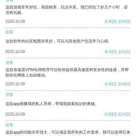
这款游戏非常好玩，画面精美，玩法丰富。我已经玩了好几个小时，还
没有玩腻。
2025-10-09
支持
[0]
反对
[0]
游客
这款软件的社区氛围非常好，可以与其他用户交流学习心得。
2025-10-09
支持
[0]
反对
[0]
游客
这款加速器VPM应用程序可以给你提供最高速度和安全性的连接，并帮
助你在网络上自由移动。
2025-10-09
支持
[0]
反对
[0]
游客
这款app就像我的私人导师，带领我探索知识的奥秘。
2025-10-09
支持
[0]
反对
[0]
游客
这款app的功能非常强大，可以满足我所有的工作需求。我可以使用它来