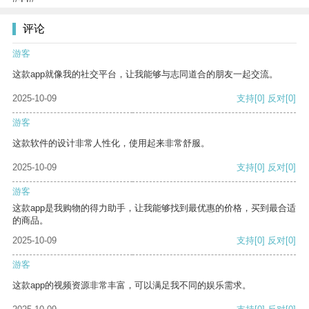
评论
游客
这款app就像我的社交平台，让我能够与志同道合的朋友一起交流。
2025-10-09
支持
[0]
反对
[0]
游客
这款软件的设计非常人性化，使用起来非常舒服。
2025-10-09
支持
[0]
反对
[0]
游客
这款app是我购物的得力助手，让我能够找到最优惠的价格，买到最合适
的商品。
2025-10-09
支持
[0]
反对
[0]
游客
这款app的视频资源非常丰富，可以满足我不同的娱乐需求。