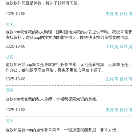
这款软件简直是神器，解决了我所有问题。
2025-10-08
支持
[0]
反对
[0]
游客
这款app就像我的私人助理，随时随地为我的办公提供帮助。我经常需要
查找资料，这款app的搜索功能非常强大，能够快速找到我需要的信息。
2025-10-08
支持
[0]
反对
[0]
游客
这款加速器app简直是居家旅行必备神器，无论是看视频、玩游戏还是工
作办公，都能畅享高速网络，再也不用担心网速卡顿了。
2025-10-08
支持
[0]
反对
[0]
游客
这款app就像我的私人导师，带领我探索知识的奥秘。
2025-10-08
支持
[0]
反对
[0]
游客
这款加速器app的操作非常简单，一键加速就能开启，非常方便。