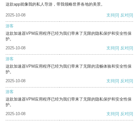
这款app就像我的私人导游，带我领略世界各地的美景。
2025-10-08
支持
[0]
反对
[0]
游客
这款加速器VPM应用程序已经为我们带来了无限的隐私保护和安全性保
护。
2025-10-08
支持
[0]
反对
[0]
游客
这款加速器VPM应用程序已经为我们带来了无限的流畅体验和安全性保
护。
2025-10-08
支持
[0]
反对
[0]
游客
这款加速器VPM应用程序已经为我们带来了无限的隐私保护和安全性保
护。
2025-10-08
支持
[0]
反对
[0]