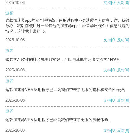
2025-10-08
支持
[0]
反对
[0]
游客
这款加速器app的安全性很高，使用过程中不会泄露个人信息，这让我很
放心。我以前使用过一些其他的加速器app，经常会出现个人信息泄露的
情况，这让我非常担心。
2025-10-08
支持
[0]
反对
[0]
游客
这款学习软件的社区氛围非常好，可以与其他学习者交流学习心得。
2025-10-08
支持
[0]
反对
[0]
游客
这款加速器VPM应用程序已经为我们带来了无限的隐私和安全性保护。
2025-10-08
支持
[0]
反对
[0]
游客
这款加速器VPM应用程序已经为我们带来了无限的流畅体验。
2025-10-08
支持
[0]
反对
[0]