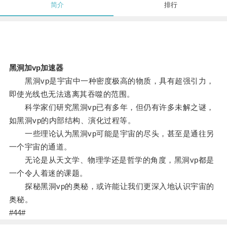
简介
排行
黑洞加vp加速器
黑洞vp是宇宙中一种密度极高的物质，具有超强引力，
即使光线也无法逃离其吞噬的范围。
科学家们研究黑洞vp已有多年，但仍有许多未解之谜，
如黑洞vp的内部结构、演化过程等。
一些理论认为黑洞vp可能是宇宙的尽头，甚至是通往另
一个宇宙的通道。
无论是从天文学、物理学还是哲学的角度，黑洞vp都是
一个令人着迷的课题。
探秘黑洞vp的奥秘，或许能让我们更深入地认识宇宙的
奥秘。
#44#