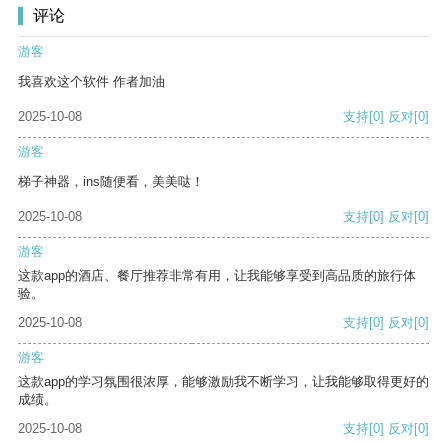
评论
游客
我喜欢这个软件 作者加油
2025-10-08
支持
[0]
反对
[0]
游客
梯子神器，ins随便看，美美哒！
2025-10-08
支持
[0]
反对
[0]
游客
这款app的酒店、餐厅推荐非常有用，让我能够享受到高品质的旅行体
验。
2025-10-08
支持
[0]
反对
[0]
游客
这款app的学习氛围很浓厚，能够激励我不断学习，让我能够取得更好的
成绩。
2025-10-08
支持
[0]
反对
[0]