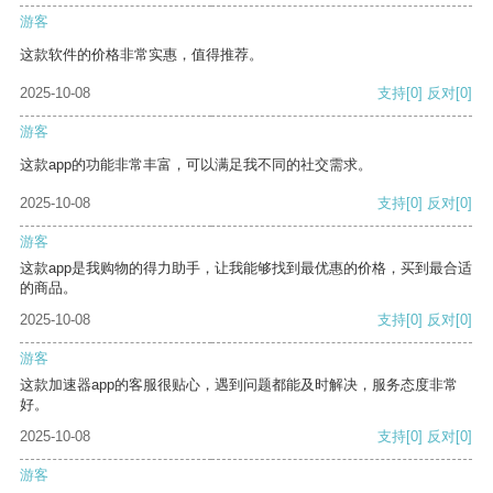
游客
这款软件的价格非常实惠，值得推荐。
2025-10-08
支持
[0]
反对
[0]
游客
这款app的功能非常丰富，可以满足我不同的社交需求。
2025-10-08
支持
[0]
反对
[0]
游客
这款app是我购物的得力助手，让我能够找到最优惠的价格，买到最合适
的商品。
2025-10-08
支持
[0]
反对
[0]
游客
这款加速器app的客服很贴心，遇到问题都能及时解决，服务态度非常
好。
2025-10-08
支持
[0]
反对
[0]
游客