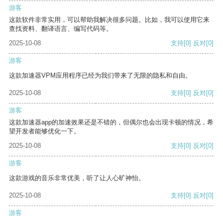
游客
这款软件非常实用，可以帮助我解决很多问题。比如，我可以使用它来
查找资料、翻译语言、编写代码等。
2025-10-08
支持
[0]
反对
[0]
游客
这款加速器VPM应用程序已经为我们带来了无限的隐私和自由。
2025-10-08
支持
[0]
反对
[0]
游客
这款加速器app的加速效果还是不错的，但偶尔也会出现卡顿的情况，希
望开发者能够优化一下。
2025-10-08
支持
[0]
反对
[0]
游客
这款游戏的音乐非常优美，听了让人心旷神怡。
2025-10-08
支持
[0]
反对
[0]
游客