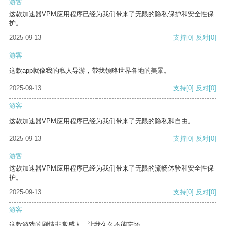
游客
这款加速器VPM应用程序已经为我们带来了无限的隐私保护和安全性保
护。
2025-09-13
支持
[0]
反对
[0]
游客
这款app就像我的私人导游，带我领略世界各地的美景。
2025-09-13
支持
[0]
反对
[0]
游客
这款加速器VPM应用程序已经为我们带来了无限的隐私和自由。
2025-09-13
支持
[0]
反对
[0]
游客
这款加速器VPM应用程序已经为我们带来了无限的流畅体验和安全性保
护。
2025-09-13
支持
[0]
反对
[0]
游客
这款游戏的剧情非常感人，让我久久不能忘怀。