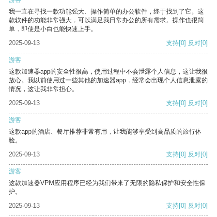
我一直在寻找一款功能强大、操作简单的办公软件，终于找到了它。这
款软件的功能非常强大，可以满足我日常办公的所有需求。操作也很简
单，即使是小白也能快速上手。
2025-09-13
支持
[0]
反对
[0]
游客
这款加速器app的安全性很高，使用过程中不会泄露个人信息，这让我很
放心。我以前使用过一些其他的加速器app，经常会出现个人信息泄露的
情况，这让我非常担心。
2025-09-13
支持
[0]
反对
[0]
游客
这款app的酒店、餐厅推荐非常有用，让我能够享受到高品质的旅行体
验。
2025-09-13
支持
[0]
反对
[0]
游客
这款加速器VPM应用程序已经为我们带来了无限的隐私保护和安全性保
护。
2025-09-13
支持
[0]
反对
[0]