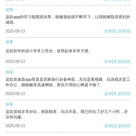
游客
这款app的学习氛围很浓厚，能够激励我不断学习，让我能够取得更好的
成绩。
2025-09-13
支持
[0]
反对
[0]
游客
这款软件的设计非常人性化，使用起来非常方便。
2025-09-13
支持
[0]
反对
[0]
游客
这款加速器app简直是居家旅行必备神器，无论是看视频、玩游戏还是工
作办公，都能畅享高速网络，再也不用担心网速卡顿了。
2025-09-13
支持
[0]
反对
[0]
游客
这款游戏非常好玩，画面精美，玩法丰富。我已经玩了好几个小时，还
没有玩腻。
2025-09-13
支持
[0]
反对
[0]