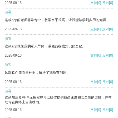
2025-09-13
支持
[0]
反对
[0]
游客
这款app的老师非常专业，教学水平很高，让我能够学到实用的知识。
2025-09-13
支持
[0]
反对
[0]
游客
这款app就像我的私人导师，带领我探索知识的奥秘。
2025-09-13
支持
[0]
反对
[0]
游客
这款软件简直是神器，解决了我所有问题。
2025-09-13
支持
[0]
反对
[0]
游客
这款加速器VPM应用程序可以给你提供最高速度和安全性的连接，并帮
助你在网络上自由移动。
2025-09-13
支持
[0]
反对
[0]