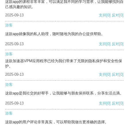
这款app的课程非常丰富，可以满足我不同的学习需求，让我能够找到自
己感兴趣的知识。
2025-09-13
支持
[0]
反对
[0]
游客
这款app就像我的私人助理，随时随地为我的办公提供帮助。
2025-09-13
支持
[0]
反对
[0]
游客
这款加速器VPM应用程序已经为我们带来了无限的隐私保护和安全性保
护。
2025-09-13
支持
[0]
反对
[0]
游客
这款app是我社交的好帮手，让我能够与朋友保持联系，分享生活点滴。
2025-09-13
支持
[0]
反对
[0]
游客
这款app的用户评论非常真实，可以帮助我做出更准确的选择。