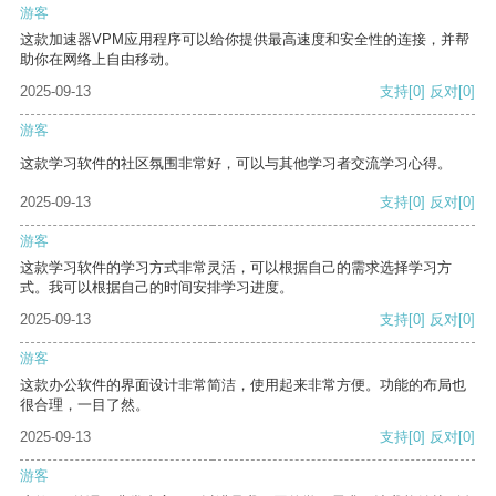
游客
这款加速器VPM应用程序可以给你提供最高速度和安全性的连接，并帮
助你在网络上自由移动。
2025-09-13
支持
[0]
反对
[0]
游客
这款学习软件的社区氛围非常好，可以与其他学习者交流学习心得。
2025-09-13
支持
[0]
反对
[0]
游客
这款学习软件的学习方式非常灵活，可以根据自己的需求选择学习方
式。我可以根据自己的时间安排学习进度。
2025-09-13
支持
[0]
反对
[0]
游客
这款办公软件的界面设计非常简洁，使用起来非常方便。功能的布局也
很合理，一目了然。
2025-09-13
支持
[0]
反对
[0]
游客