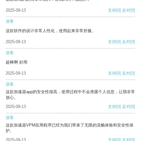
2025-09-13
支持
[0]
反对
[0]
游客
这款软件的设计非常人性化，使用起来非常舒服。
2025-09-13
支持
[0]
反对
[0]
游客
超棒啊 好用
2025-09-13
支持
[0]
反对
[0]
游客
这款加速器app的安全性很高，使用过程中不会泄露个人信息，让我非常
放心。
2025-09-13
支持
[0]
反对
[0]
游客
这款加速器VPM应用程序已经为我们带来了无限的流畅体验和安全性保
护。
2025-09-13
支持
[0]
反对
[0]