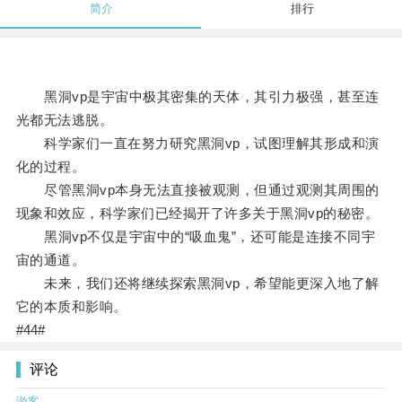
简介
排行
黑洞vp是宇宙中极其密集的天体，其引力极强，甚至连
光都无法逃脱。
科学家们一直在努力研究黑洞vp，试图理解其形成和演
化的过程。
尽管黑洞vp本身无法直接被观测，但通过观测其周围的
现象和效应，科学家们已经揭开了许多关于黑洞vp的秘密。
黑洞vp不仅是宇宙中的“吸血鬼”，还可能是连接不同宇
宙的通道。
未来，我们还将继续探索黑洞vp，希望能更深入地了解
它的本质和影响。
#44#
评论
游客