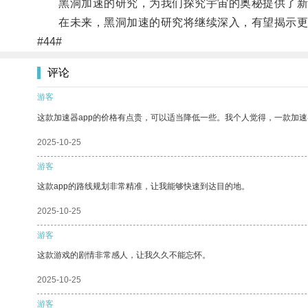
黑洞加速的研究，为我们探究宇宙的奥秘提供了新
在未来，黑洞加速的研究将继续深入，有望揭示更
#44#
评论
游客
这款加速器app的价格有点贵，可以适当降低一些。我个人觉得，一款加速
2025-10-25
游客
这款app的路线规划非常精准，让我能够快速到达目的地。
2025-10-25
游客
这款游戏的剧情非常感人，让我久久不能忘怀。
2025-10-25
游客