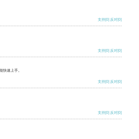
支持
[0]
反对
[0]
支持
[0]
反对
[0]
能快速上手。
支持
[0]
反对
[0]
支持
[0]
反对
[0]