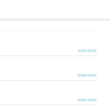
支持
[0]
反对
[0]
支持
[0]
反对
[0]
支持
[0]
反对
[0]