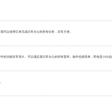
。我可以使用它来完成日常办公的所有任务，非常方便。
软件的功能非常强大，可以满足我日常办公的所有需求。操作也很简单，即使是小白也
。
。