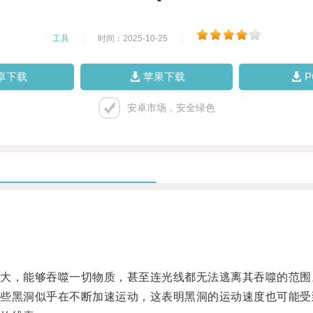
工具
|
时间：2025-10-25
|
卓下载
苹果下载
安卓市场，安全绿色
，能够吞噬一切物质，甚至连光线都无法逃离其吞噬的范围
黑洞似乎在不断加速运动，这表明黑洞的运动速度也可能受