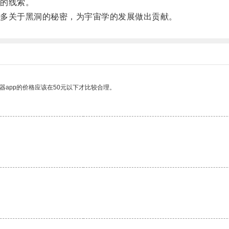
的线索。
多关于黑洞的秘密，为宇宙学的发展做出贡献。
器app的价格应该在50元以下才比较合理。