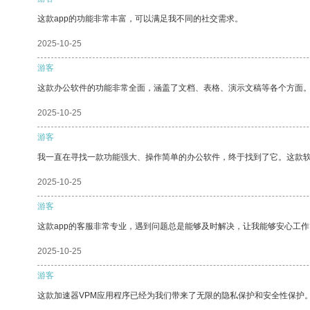
这款app的功能非常丰富，可以满足我不同的社交需求。
2025-10-25
游客
这款办公软件的功能非常全面，涵盖了文档、表格、演示文稿等各个方面
2025-10-25
游客
我一直在寻找一款功能强大、操作简单的办公软件，终于找到了它。这款
2025-10-25
游客
这款app的客服非常专业，遇到问题总是能够及时解决，让我能够安心工作
2025-10-25
游客
这款加速器VPM应用程序已经为我们带来了无限的隐私保护和安全性保护