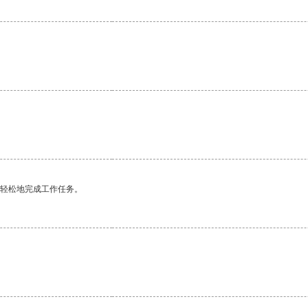
更轻松地完成工作任务。