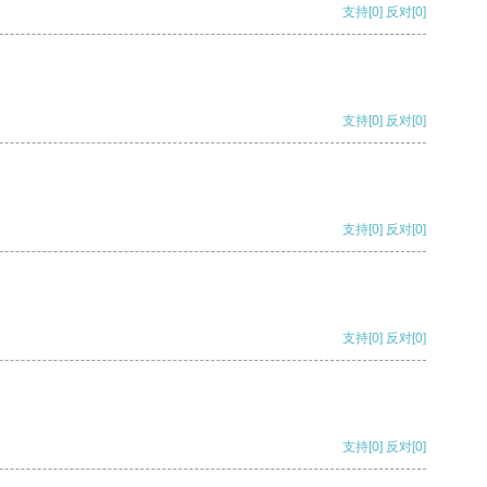
支持
[0]
反对
[0]
支持
[0]
反对
[0]
支持
[0]
反对
[0]
支持
[0]
反对
[0]
支持
[0]
反对
[0]