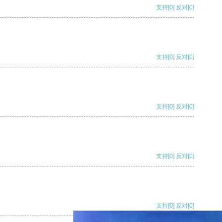
支持
[0]
反对
[0]
支持
[0]
反对
[0]
支持
[0]
反对
[0]
支持
[0]
反对
[0]
支持
[0]
反对
[0]