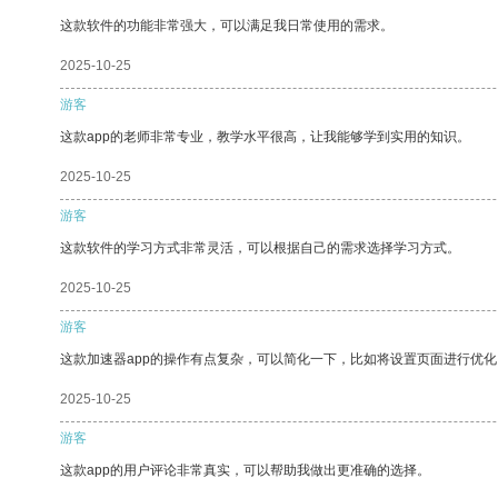
这款软件的功能非常强大，可以满足我日常使用的需求。
2025-10-25
游客
这款app的老师非常专业，教学水平很高，让我能够学到实用的知识。
2025-10-25
游客
这款软件的学习方式非常灵活，可以根据自己的需求选择学习方式。
2025-10-25
游客
这款加速器app的操作有点复杂，可以简化一下，比如将设置页面进行优化
2025-10-25
游客
这款app的用户评论非常真实，可以帮助我做出更准确的选择。