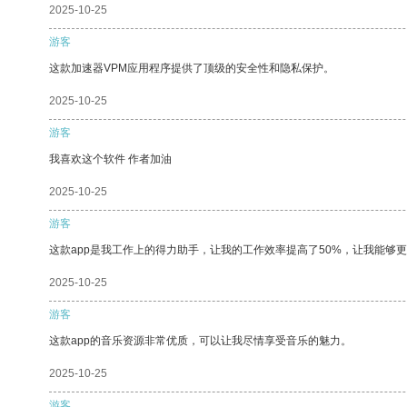
2025-10-25
游客
这款加速器VPM应用程序提供了顶级的安全性和隐私保护。
2025-10-25
游客
我喜欢这个软件 作者加油
2025-10-25
游客
这款app是我工作上的得力助手，让我的工作效率提高了50%，让我能够
2025-10-25
游客
这款app的音乐资源非常优质，可以让我尽情享受音乐的魅力。
2025-10-25
游客