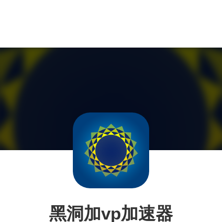
黑洞加vp加速器