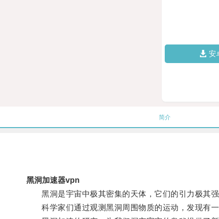
安
简介
黑洞加速器vpn
黑洞是宇宙中极其密集的天体，它们的引力极其强大
科学家们通过观测黑洞周围物质的运动，发现有一些