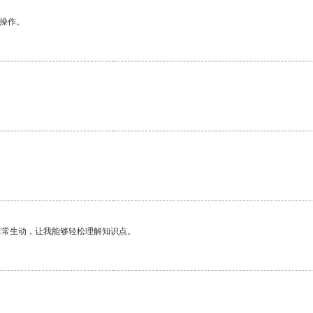
悉操作。
非常生动，让我能够轻松理解知识点。