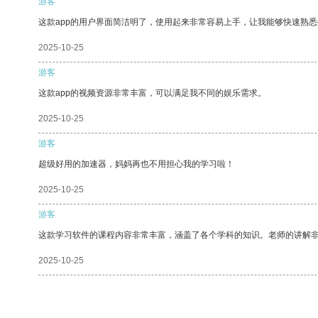
游客
这款app的用户界面简洁明了，使用起来非常容易上手，让我能够快速熟
2025-10-25
游客
这款app的视频资源非常丰富，可以满足我不同的娱乐需求。
2025-10-25
游客
超级好用的加速器，妈妈再也不用担心我的学习啦！
2025-10-25
游客
这款学习软件的课程内容非常丰富，涵盖了各个学科的知识。老师的讲解
2025-10-25