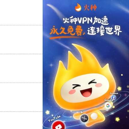
支持
[0]
反对
[0]
支持
[0]
反对
[0]
支持
[0]
反对
[0]
支持
[0]
反对
[0]