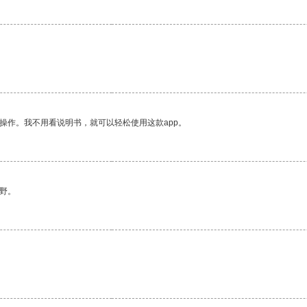
。
操作。我不用看说明书，就可以轻松使用这款app。
野。