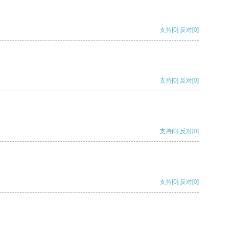
支持
[0]
反对
[0]
支持
[0]
反对
[0]
支持
[0]
反对
[0]
支持
[0]
反对
[0]