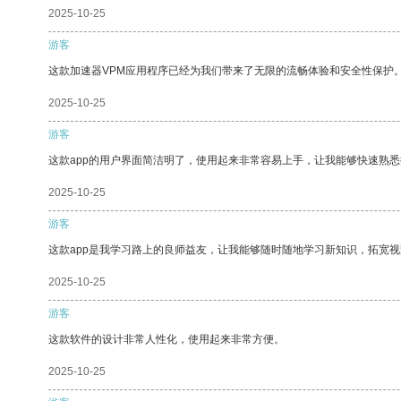
2025-10-25
游客
这款加速器VPM应用程序已经为我们带来了无限的流畅体验和安全性保护
2025-10-25
游客
这款app的用户界面简洁明了，使用起来非常容易上手，让我能够快速熟悉
2025-10-25
游客
这款app是我学习路上的良师益友，让我能够随时随地学习新知识，拓宽视
2025-10-25
游客
这款软件的设计非常人性化，使用起来非常方便。
2025-10-25