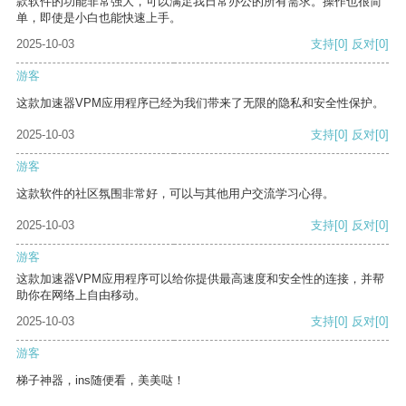
款软件的功能非常强大，可以满足我日常办公的所有需求。操作也很简
单，即使是小白也能快速上手。
2025-10-03
支持
[0]
反对
[0]
游客
这款加速器VPM应用程序已经为我们带来了无限的隐私和安全性保护。
2025-10-03
支持
[0]
反对
[0]
游客
这款软件的社区氛围非常好，可以与其他用户交流学习心得。
2025-10-03
支持
[0]
反对
[0]
游客
这款加速器VPM应用程序可以给你提供最高速度和安全性的连接，并帮
助你在网络上自由移动。
2025-10-03
支持
[0]
反对
[0]
游客
梯子神器，ins随便看，美美哒！