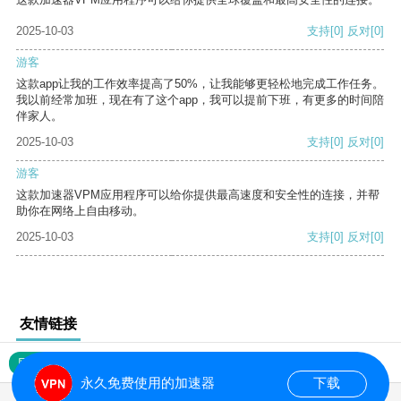
2025-10-03
支持
[0]
反对
[0]
游客
这款app让我的工作效率提高了50%，让我能够更轻松地完成工作任务。
我以前经常加班，现在有了这个app，我可以提前下班，有更多的时间陪
伴家人。
2025-10-03
支持
[0]
反对
[0]
游客
这款加速器VPM应用程序可以给你提供最高速度和安全性的连接，并帮
助你在网络上自由移动。
2025-10-03
支持
[0]
反对
[0]
友情链接
网站地图
永久免费使用的加速器
下载