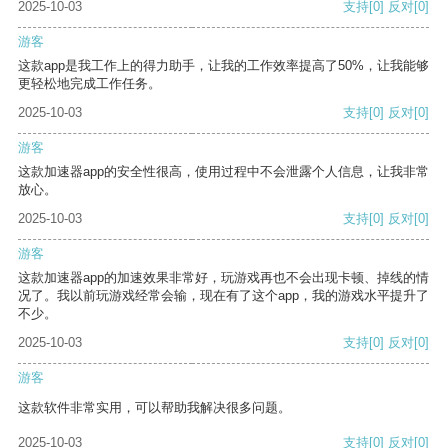
2025-10-03
支持
[0]
反对
[0]
游客
这款app是我工作上的得力助手，让我的工作效率提高了50%，让我能够
更轻松地完成工作任务。
2025-10-03
支持
[0]
反对
[0]
游客
这款加速器app的安全性很高，使用过程中不会泄露个人信息，让我非常
放心。
2025-10-03
支持
[0]
反对
[0]
游客
这款加速器app的加速效果非常好，玩游戏再也不会出现卡顿、掉线的情
况了。我以前玩游戏经常会输，现在有了这个app，我的游戏水平提升了
不少。
2025-10-03
支持
[0]
反对
[0]
游客
这款软件非常实用，可以帮助我解决很多问题。
2025-10-03
支持
[0]
反对
[0]