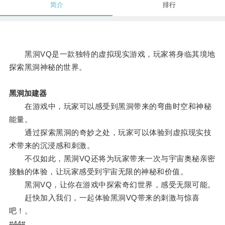
简介
排行
黑洞VQ是一款独特的虚拟现实游戏，玩家将身临其境地
探索黑洞神秘的世界。
黑洞加建器
在游戏中，玩家可以感受到黑洞带来的弯曲时空和神秘
能量。
通过探索黑洞的奇妙之处，玩家可以体验到虚拟现实技
术带来的沉浸感和刺激。
不仅如此，黑洞VQ还将为玩家带来一次与宇宙奥秘亲密
接触的体验，让玩家感受到宇宙无限的神秘和价值。
黑洞VQ，让你在游戏中探索奇幻世界，感受无限可能。
赶快加入我们，一起体验黑洞VQ带来的刺激与惊喜
吧！。
#44#