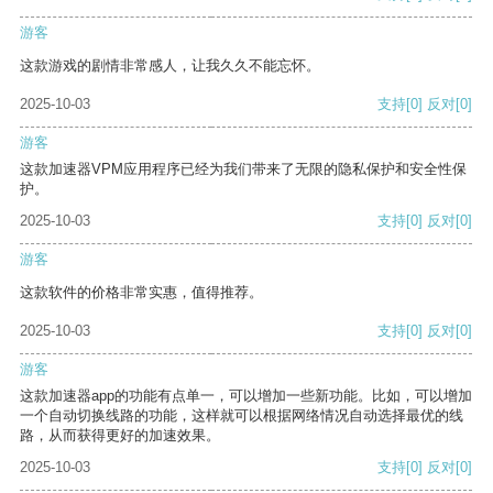
游客
这款游戏的剧情非常感人，让我久久不能忘怀。
2025-10-03
支持
[0]
反对
[0]
游客
这款加速器VPM应用程序已经为我们带来了无限的隐私保护和安全性保
护。
2025-10-03
支持
[0]
反对
[0]
游客
这款软件的价格非常实惠，值得推荐。
2025-10-03
支持
[0]
反对
[0]
游客
这款加速器app的功能有点单一，可以增加一些新功能。比如，可以增加
一个自动切换线路的功能，这样就可以根据网络情况自动选择最优的线
路，从而获得更好的加速效果。
2025-10-03
支持
[0]
反对
[0]