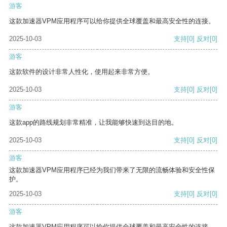
游客
这款加速器VPM应用程序可以给你提供全球覆盖和最高安全性的连接。
2025-10-03
支持
[0]
反对
[0]
游客
这款软件的设计非常人性化，使用起来非常方便。
2025-10-03
支持
[0]
反对
[0]
游客
这款app的路线规划非常精准，让我能够快速到达目的地。
2025-10-03
支持
[0]
反对
[0]
游客
这款加速器VPM应用程序已经为我们带来了无限的流畅体验和安全性保
护。
2025-10-03
支持
[0]
反对
[0]
游客
这款加速器VPM应用程序可以给你提供全球覆盖和最高安全性的连接。