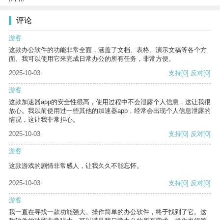
评论
游客
这款办公软件的功能非常全面，涵盖了文档、表格、演示文稿等各个方
面。我可以使用它来完成日常办公的所有任务，非常方便。
2025-10-03
支持
[0]
反对
[0]
游客
这款加速器app的安全性很高，使用过程中不会泄露个人信息，这让我很
放心。我以前使用过一些其他的加速器app，经常会出现个人信息泄露的
情况，这让我非常担心。
2025-10-03
支持
[0]
反对
[0]
游客
这款游戏的剧情非常感人，让我久久不能忘怀。
2025-10-03
支持
[0]
反对
[0]
游客
我一直在寻找一款功能强大、操作简单的办公软件，终于找到了它。这