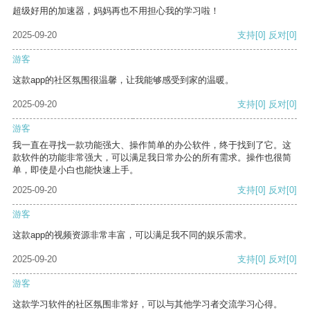
超级好用的加速器，妈妈再也不用担心我的学习啦！
2025-09-20
支持
[0]
反对
[0]
游客
这款app的社区氛围很温馨，让我能够感受到家的温暖。
2025-09-20
支持
[0]
反对
[0]
游客
我一直在寻找一款功能强大、操作简单的办公软件，终于找到了它。这
款软件的功能非常强大，可以满足我日常办公的所有需求。操作也很简
单，即使是小白也能快速上手。
2025-09-20
支持
[0]
反对
[0]
游客
这款app的视频资源非常丰富，可以满足我不同的娱乐需求。
2025-09-20
支持
[0]
反对
[0]
游客
这款学习软件的社区氛围非常好，可以与其他学习者交流学习心得。