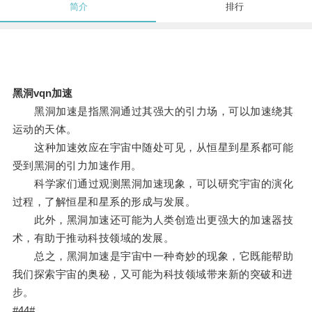
简介
排行
黑洞vqn加速
黑洞加速是指黑洞通过其强大的引力场，可以加速绕其
运动的天体。
这种加速效应在宇宙中随处可见，从恒星到星系都可能
受到黑洞的引力加速作用。
科学家们通过观测黑洞加速现象，可以研究宇宙的演化
过程，了解恒星和星系的形成与发展。
此外，黑洞加速还可能为人类创造出更强大的加速器技
术，有助于推动科技领域的发展。
总之，黑洞加速是宇宙中一种奇妙的现象，它既能帮助
我们探索宇宙的奥秘，又可能为科技领域带来新的突破和进
步。
#44#