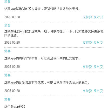
游客
这款app就像我的私人导游，带我领略世界各地的美景。
2025-09-20
支持
[0]
反对
[0]
游客
这款加速器app的加速效果一般，可以再提升一下，比如能够支持更多地
区的线路。
2025-09-20
支持
[0]
反对
[0]
游客
这款app的功能非常丰富，可以满足我不同的社交需求。
2025-09-20
支持
[0]
反对
[0]
游客
这款app的音乐资源非常优质，可以让我尽情享受音乐的魅力。
2025-09-20
支持
[0]
反对
[0]
游客
这个是app神器