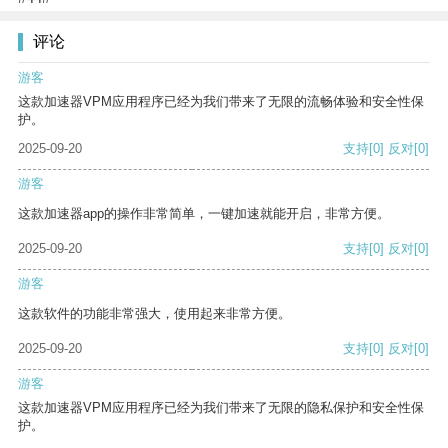
评论
游客
这款加速器VPM应用程序已经为我们带来了无限的流畅体验和安全性保
护。
2025-09-20
支持
[0]
反对
[0]
游客
这款加速器app的操作非常简单，一键加速就能开启，非常方便。
2025-09-20
支持
[0]
反对
[0]
游客
这款软件的功能非常强大，使用起来非常方便。
2025-09-20
支持
[0]
反对
[0]
游客
这款加速器VPM应用程序已经为我们带来了无限的隐私保护和安全性保
护。