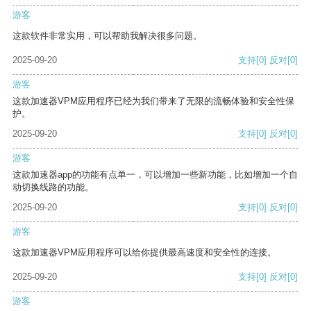
游客
这款软件非常实用，可以帮助我解决很多问题。
2025-09-20
支持
[0]
反对
[0]
游客
这款加速器VPM应用程序已经为我们带来了无限的流畅体验和安全性保
护。
2025-09-20
支持
[0]
反对
[0]
游客
这款加速器app的功能有点单一，可以增加一些新功能，比如增加一个自
动切换线路的功能。
2025-09-20
支持
[0]
反对
[0]
游客
这款加速器VPM应用程序可以给你提供最高速度和安全性的连接。
2025-09-20
支持
[0]
反对
[0]
游客