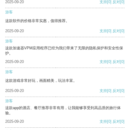
2025-09-20
支持
[0]
反对
[0]
游客
这款软件的价格非常实惠，值得推荐。
2025-09-20
支持
[0]
反对
[0]
游客
这款加速器VPM应用程序已经为我们带来了无限的隐私保护和安全性保
护。
2025-09-20
支持
[0]
反对
[0]
游客
这款游戏非常好玩，画面精美，玩法丰富。
2025-09-20
支持
[0]
反对
[0]
游客
这款app的酒店、餐厅推荐非常有用，让我能够享受到高品质的旅行体
验。
2025-09-20
支持
[0]
反对
[0]