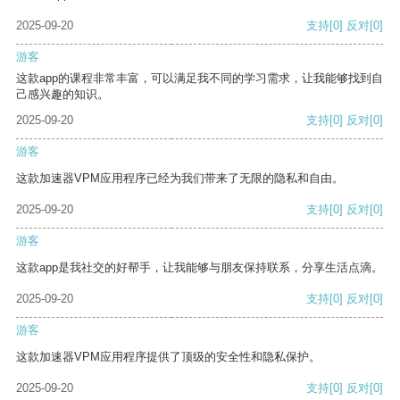
2025-09-20
支持
[0]
反对
[0]
游客
这款app的课程非常丰富，可以满足我不同的学习需求，让我能够找到自
己感兴趣的知识。
2025-09-20
支持
[0]
反对
[0]
游客
这款加速器VPM应用程序已经为我们带来了无限的隐私和自由。
2025-09-20
支持
[0]
反对
[0]
游客
这款app是我社交的好帮手，让我能够与朋友保持联系，分享生活点滴。
2025-09-20
支持
[0]
反对
[0]
游客
这款加速器VPM应用程序提供了顶级的安全性和隐私保护。
2025-09-20
支持
[0]
反对
[0]