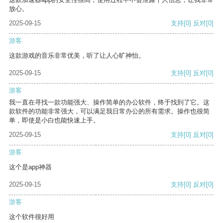
放心。
2025-09-15
支持
[0]
反对
[0]
游客
这款游戏的音乐非常优美，听了让人心旷神怡。
2025-09-15
支持
[0]
反对
[0]
游客
我一直在寻找一款功能强大、操作简单的办公软件，终于找到了它。这
款软件的功能非常强大，可以满足我日常办公的所有需求。操作也很简
单，即使是小白也能快速上手。
2025-09-15
支持
[0]
反对
[0]
游客
这个是app神器
2025-09-15
支持
[0]
反对
[0]
游客
这个软件很好用