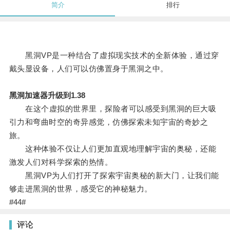
简介
排行
黑洞VP是一种结合了虚拟现实技术的全新体验，通过穿
戴头显设备，人们可以仿佛置身于黑洞之中。
黑洞加速器升级到1.38
在这个虚拟的世界里，探险者可以感受到黑洞的巨大吸
引力和弯曲时空的奇异感觉，仿佛探索未知宇宙的奇妙之
旅。
这种体验不仅让人们更加直观地理解宇宙的奥秘，还能
激发人们对科学探索的热情。
黑洞VP为人们打开了探索宇宙奥秘的新大门，让我们能
够走进黑洞的世界，感受它的神秘魅力。
#44#
评论