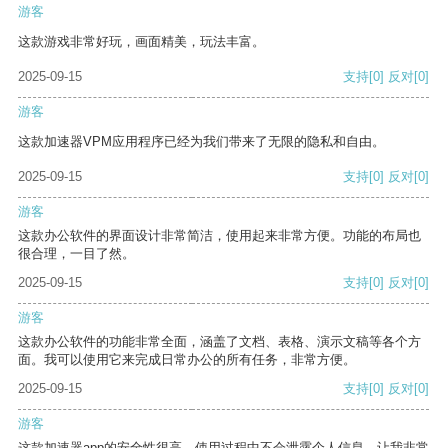
游客
这款游戏非常好玩，画面精美，玩法丰富。
2025-09-15
支持
[0]
反对
[0]
游客
这款加速器VPM应用程序已经为我们带来了无限的隐私和自由。
2025-09-15
支持
[0]
反对
[0]
游客
这款办公软件的界面设计非常简洁，使用起来非常方便。功能的布局也
很合理，一目了然。
2025-09-15
支持
[0]
反对
[0]
游客
这款办公软件的功能非常全面，涵盖了文档、表格、演示文稿等各个方
面。我可以使用它来完成日常办公的所有任务，非常方便。
2025-09-15
支持
[0]
反对
[0]
游客
这款加速器app的安全性很高，使用过程中不会泄露个人信息，让我非常