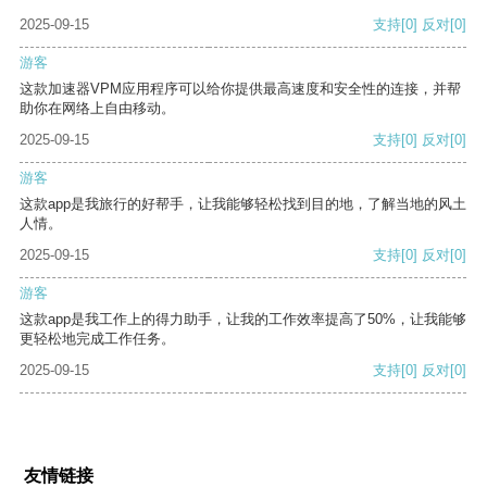
2025-09-15
支持
[0]
反对
[0]
游客
这款加速器VPM应用程序可以给你提供最高速度和安全性的连接，并帮
助你在网络上自由移动。
2025-09-15
支持
[0]
反对
[0]
游客
这款app是我旅行的好帮手，让我能够轻松找到目的地，了解当地的风土
人情。
2025-09-15
支持
[0]
反对
[0]
游客
这款app是我工作上的得力助手，让我的工作效率提高了50%，让我能够
更轻松地完成工作任务。
2025-09-15
支持
[0]
反对
[0]
友情链接