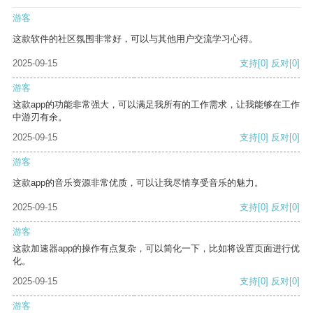
游客
这款软件的社区氛围非常好，可以与其他用户交流学习心得。
2025-09-15
支持
[0]
反对
[0]
游客
这款app的功能非常强大，可以满足我所有的工作需求，让我能够在工作
中游刃有余。
2025-09-15
支持
[0]
反对
[0]
游客
这款app的音乐资源非常优质，可以让我尽情享受音乐的魅力。
2025-09-15
支持
[0]
反对
[0]
游客
这款加速器app的操作有点复杂，可以简化一下，比如将设置页面进行优
化。
2025-09-15
支持
[0]
反对
[0]
游客