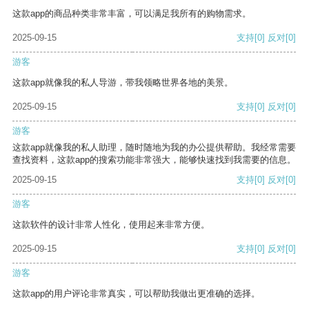
这款app的商品种类非常丰富，可以满足我所有的购物需求。
2025-09-15
支持
[0]
反对
[0]
游客
这款app就像我的私人导游，带我领略世界各地的美景。
2025-09-15
支持
[0]
反对
[0]
游客
这款app就像我的私人助理，随时随地为我的办公提供帮助。我经常需要
查找资料，这款app的搜索功能非常强大，能够快速找到我需要的信息。
2025-09-15
支持
[0]
反对
[0]
游客
这款软件的设计非常人性化，使用起来非常方便。
2025-09-15
支持
[0]
反对
[0]
游客
这款app的用户评论非常真实，可以帮助我做出更准确的选择。