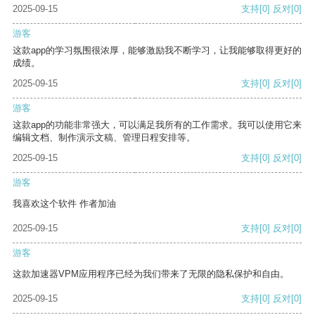
2025-09-15
支持
[0]
反对
[0]
游客
这款app的学习氛围很浓厚，能够激励我不断学习，让我能够取得更好的
成绩。
2025-09-15
支持
[0]
反对
[0]
游客
这款app的功能非常强大，可以满足我所有的工作需求。我可以使用它来
编辑文档、制作演示文稿、管理日程安排等。
2025-09-15
支持
[0]
反对
[0]
游客
我喜欢这个软件 作者加油
2025-09-15
支持
[0]
反对
[0]
游客
这款加速器VPM应用程序已经为我们带来了无限的隐私保护和自由。
2025-09-15
支持
[0]
反对
[0]