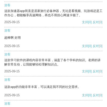
游客
这款加速器app简直是居家旅行必备神器，无论是看视频、玩游戏还是工
作办公，都能畅享高速网络，再也不用担心网速卡顿了。
2025-09-15
支持
[0]
反对
[0]
游客
超棒啊 好用
2025-09-15
支持
[0]
反对
[0]
游客
这款学习软件的课程内容非常丰富，涵盖了各个学科的知识。老师的讲
解非常生动，让我能够轻松理解知识点。
2025-09-15
支持
[0]
反对
[0]
游客
这款app的功能非常丰富，可以满足我不同的社交需求。
2025-09-15
支持
[0]
反对
[0]
游客