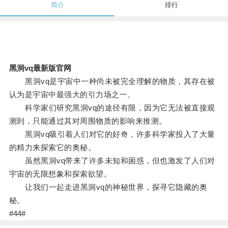
简介
排行
黑洞vq最新版官网
黑洞vq是宇宙中一种尚未被完全理解的物质，其存在被
认为是宇宙中最强大的引力场之一。
科学家们研究黑洞vq的途径有限，因为它无法被直接观
测到，只能通过其对周围物质的影响来推测。
黑洞vq吸引着人们对它的好奇，许多科学家投入了大量
的精力来探索它的奥秘。
虽然黑洞vq带来了许多未知和困惑，但也激发了人们对
宇宙的无限想象和探索欲望。
让我们一起走进黑洞vq的神秘世界，探寻它隐藏的奥
秘。
#44#