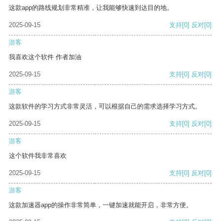
这款app的路线规划非常精准，让我能够快速到达目的地。
2025-09-15
支持
[0]
反对
[0]
游客
我喜欢这个软件 作者加油
2025-09-15
支持
[0]
反对
[0]
游客
这款软件的学习方式非常灵活，可以根据自己的需求选择学习方式。
2025-09-15
支持
[0]
反对
[0]
游客
这个软件我非常喜欢
2025-09-15
支持
[0]
反对
[0]
游客
这款加速器app的操作非常简单，一键加速就能开启，非常方便。