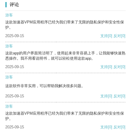
评论
游客
这款加速器VPM应用程序已经为我们带来了无限的隐私保护和安全性保
护。
2025-09-15
支持
[0]
反对
[0]
游客
这款app的用户界面简洁明了，使用起来非常容易上手，让我能够快速熟
悉操作。我不用看说明书，就可以轻松使用这款app。
2025-09-15
支持
[0]
反对
[0]
游客
这款软件非常实用，可以帮助我解决很多问题。
2025-09-15
支持
[0]
反对
[0]
游客
这款加速器VPM应用程序已经为我们带来了无限的隐私保护和安全性保
护。
2025-09-15
支持
[0]
反对
[0]