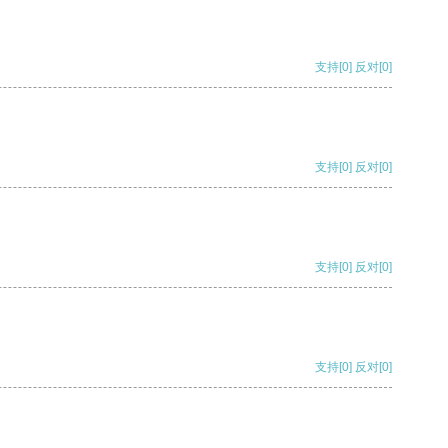
支持
[0]
反对
[0]
支持
[0]
反对
[0]
支持
[0]
反对
[0]
支持
[0]
反对
[0]