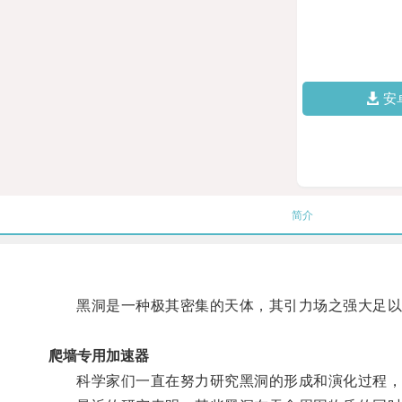
安
简介
黑洞是一种极其密集的天体，其引力场之强大足以
爬墙专用加速器
科学家们一直在努力研究黑洞的形成和演化过程，