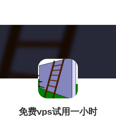
免费vps试用一小时