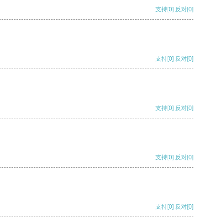
支持
[0]
反对
[0]
支持
[0]
反对
[0]
支持
[0]
反对
[0]
支持
[0]
反对
[0]
支持
[0]
反对
[0]