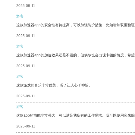
2025-09-11
游客
这款加速器app的安全性有待提高，可以加强防护措施，比如增加双重验证
2025-09-11
游客
这款加速器app的加速效果还是不错的，但偶尔也会出现卡顿的情况，希
2025-09-11
游客
这款游戏的音乐非常优美，听了让人心旷神怡。
2025-09-11
游客
这款app的功能非常强大，可以满足我所有的工作需求。我可以使用它来
2025-09-11