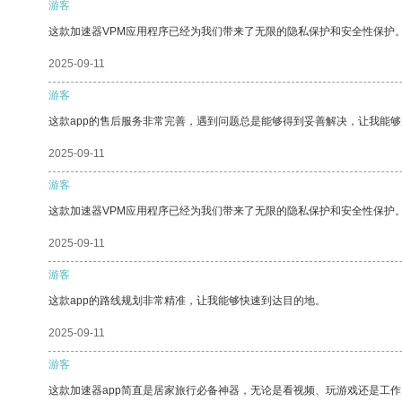
游客
这款加速器VPM应用程序已经为我们带来了无限的隐私保护和安全性保护
2025-09-11
游客
这款app的售后服务非常完善，遇到问题总是能够得到妥善解决，让我能
2025-09-11
游客
这款加速器VPM应用程序已经为我们带来了无限的隐私保护和安全性保护
2025-09-11
游客
这款app的路线规划非常精准，让我能够快速到达目的地。
2025-09-11
游客
这款加速器app简直是居家旅行必备神器，无论是看视频、玩游戏还是工