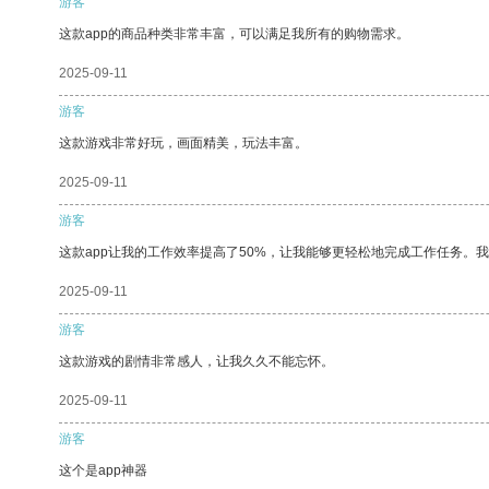
游客
这款app的商品种类非常丰富，可以满足我所有的购物需求。
2025-09-11
游客
这款游戏非常好玩，画面精美，玩法丰富。
2025-09-11
游客
这款app让我的工作效率提高了50%，让我能够更轻松地完成工作任务。
2025-09-11
游客
这款游戏的剧情非常感人，让我久久不能忘怀。
2025-09-11
游客
这个是app神器