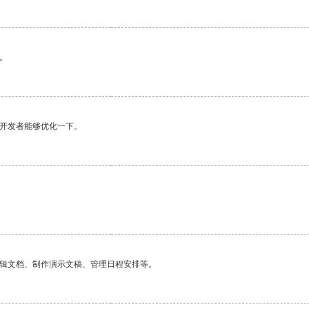
。
望开发者能够优化一下。
编辑文档、制作演示文稿、管理日程安排等。