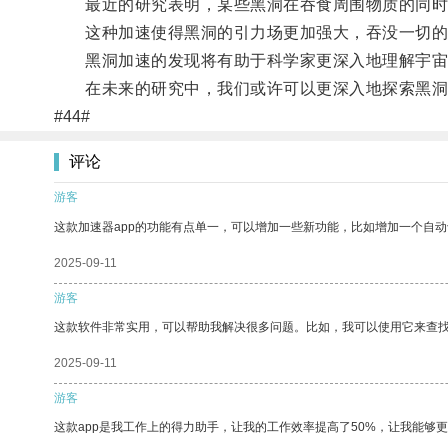
最近的研究表明，某些黑洞在吞食周围物质的同时
这种加速使得黑洞的引力场更加强大，吞没一切的
黑洞加速的发现将有助于科学家更深入地理解宇宙中
在未来的研究中，我们或许可以更深入地探索黑洞
#44#
评论
游客
这款加速器app的功能有点单一，可以增加一些新功能，比如增加一个自
2025-09-11
游客
这款软件非常实用，可以帮助我解决很多问题。比如，我可以使用它来查
2025-09-11
游客
这款app是我工作上的得力助手，让我的工作效率提高了50%，让我能够