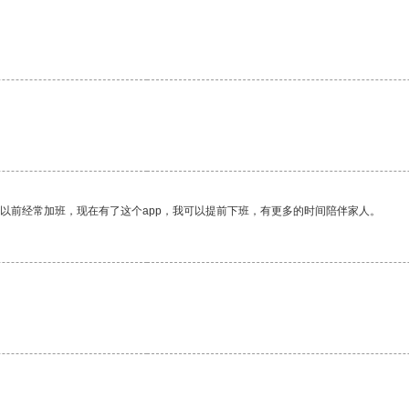
我以前经常加班，现在有了这个app，我可以提前下班，有更多的时间陪伴家人。