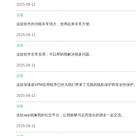
2025-09-11
游客
这款软件的功能非常强大，使用起来非常方便。
2025-09-11
游客
这款软件非常实用，可以帮助我解决很多问题。
2025-09-11
游客
这款加速器VPM应用程序已经为我们带来了无限的隐私保护和安全性保护
2025-09-11
游客
这款app就像我的社交平台，让我能够与志同道合的朋友一起交流。
2025-09-11