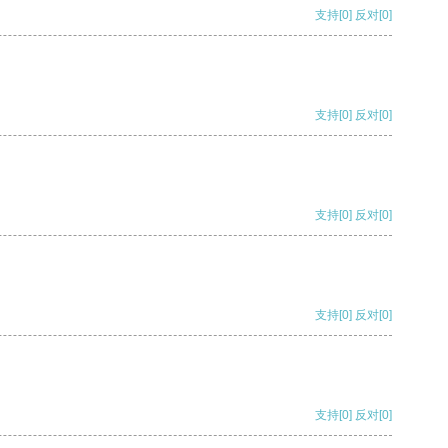
支持
[0]
反对
[0]
支持
[0]
反对
[0]
支持
[0]
反对
[0]
支持
[0]
反对
[0]
支持
[0]
反对
[0]