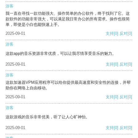
游客
我一直在寻找一款功能强大、操作简单的办公软件，终于找到了它。这
款软件的功能非常强大，可以满足我日常办公的所有需求。操作也很简
单，即使是小白也能快速上手。
2025-09-01
支持
[0]
反对
[0]
游客
这款app的音乐资源非常优质，可以让我尽情享受音乐的魅力。
2025-09-01
支持
[0]
反对
[0]
游客
这款加速器VPM应用程序可以给你提供最高速度和安全性的连接，并帮
助你在网络上自由移动。
2025-09-01
支持
[0]
反对
[0]
游客
这款游戏的音乐非常优美，听了让人心旷神怡。
2025-09-01
支持
[0]
反对
[0]