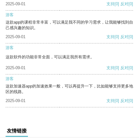
2025-09-01
支持
[0]
反对
[0]
游客
这款app的课程非常丰富，可以满足我不同的学习需求，让我能够找到自
己感兴趣的知识。
2025-09-01
支持
[0]
反对
[0]
游客
这款软件的功能非常全面，可以满足我所有需求。
2025-09-01
支持
[0]
反对
[0]
游客
这款加速器app的加速效果一般，可以再提升一下，比如能够支持更多地
区的线路。
2025-09-01
支持
[0]
反对
[0]
友情链接