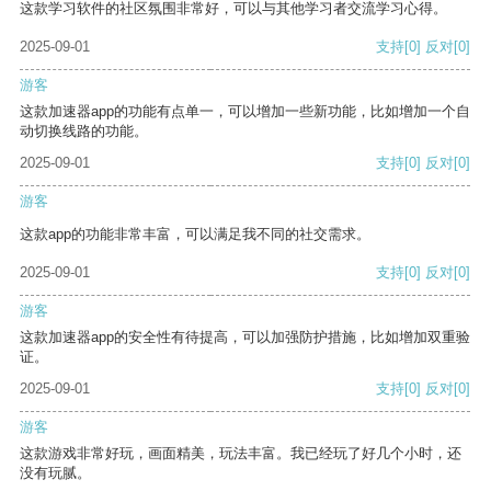
这款学习软件的社区氛围非常好，可以与其他学习者交流学习心得。
2025-09-01
支持
[0]
反对
[0]
游客
这款加速器app的功能有点单一，可以增加一些新功能，比如增加一个自
动切换线路的功能。
2025-09-01
支持
[0]
反对
[0]
游客
这款app的功能非常丰富，可以满足我不同的社交需求。
2025-09-01
支持
[0]
反对
[0]
游客
这款加速器app的安全性有待提高，可以加强防护措施，比如增加双重验
证。
2025-09-01
支持
[0]
反对
[0]
游客
这款游戏非常好玩，画面精美，玩法丰富。我已经玩了好几个小时，还
没有玩腻。