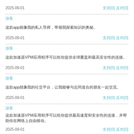
2025-09-01
支持
[0]
反对
[0]
游客
这款app就像我的私人导师，带领我探索知识的奥秘。
2025-09-01
支持
[0]
反对
[0]
游客
这款加速器VPM应用程序可以给你提供全球覆盖和最高安全性的连接。
2025-09-01
支持
[0]
反对
[0]
游客
这款app就像我的社交平台，让我能够与志同道合的朋友一起交流。
2025-09-01
支持
[0]
反对
[0]
游客
这款加速器VPM应用程序可以给你提供最高速度和安全性的连接，并帮
助你在网络上自由移动。
2025-09-01
支持
[0]
反对
[0]