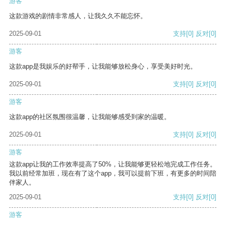
游客
这款游戏的剧情非常感人，让我久久不能忘怀。
2025-09-01
支持
[0]
反对
[0]
游客
这款app是我娱乐的好帮手，让我能够放松身心，享受美好时光。
2025-09-01
支持
[0]
反对
[0]
游客
这款app的社区氛围很温馨，让我能够感受到家的温暖。
2025-09-01
支持
[0]
反对
[0]
游客
这款app让我的工作效率提高了50%，让我能够更轻松地完成工作任务。
我以前经常加班，现在有了这个app，我可以提前下班，有更多的时间陪
伴家人。
2025-09-01
支持
[0]
反对
[0]
游客