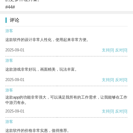
#44#
评论
游客
这款软件的设计非常人性化，使用起来非常方便。
2025-09-01
支持
[0]
反对
[0]
游客
这款游戏非常好玩，画面精美，玩法丰富。
2025-09-01
支持
[0]
反对
[0]
游客
这款app的功能非常强大，可以满足我所有的工作需求，让我能够在工作
中游刃有余。
2025-09-01
支持
[0]
反对
[0]
游客
这款软件的价格非常实惠，值得推荐。