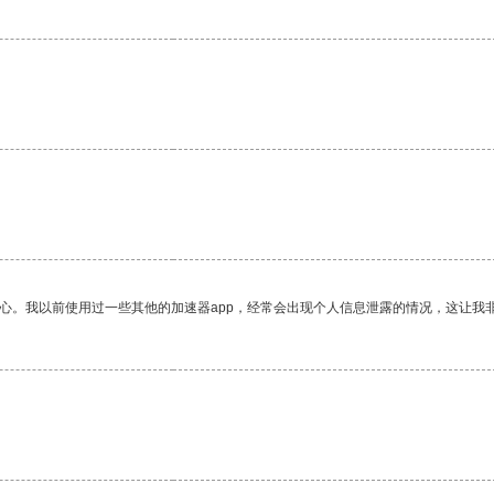
放心。我以前使用过一些其他的加速器app，经常会出现个人信息泄露的情况，这让我