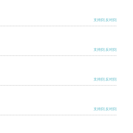
支持
[0]
反对
[0]
支持
[0]
反对
[0]
支持
[0]
反对
[0]
支持
[0]
反对
[0]