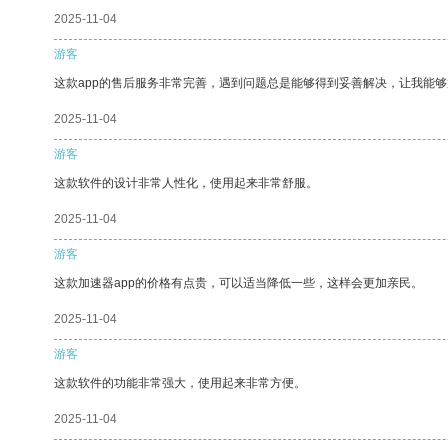
2025-11-04
游客
这款app的售后服务非常完善，遇到问题总是能够得到妥善解决，让我能
2025-11-04
游客
这款软件的设计非常人性化，使用起来非常舒服。
2025-11-04
游客
这款加速器app的价格有点贵，可以适当降低一些，这样会更加亲民。
2025-11-04
游客
这款软件的功能非常强大，使用起来非常方便。
2025-11-04