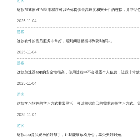
游客
这款加速器VPM应用程序可以给你提供最高速度和安全性的连接，并帮助
2025-11-04
游客
这款软件的售后服务非常好，遇到问题都能得到及时解决。
2025-11-04
游客
这款加速器app的安全性很高，使用过程中不会泄露个人信息，让我非常放
2025-11-04
游客
这款学习软件的学习方式非常灵活，可以根据自己的需求选择学习方式。
2025-11-04
游客
这款app是我娱乐的好帮手，让我能够放松身心，享受美好时光。