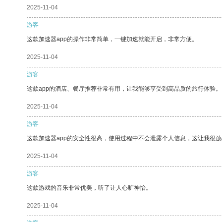
2025-11-04
游客
这款加速器app的操作非常简单，一键加速就能开启，非常方便。
2025-11-04
游客
这款app的酒店、餐厅推荐非常有用，让我能够享受到高品质的旅行体验。
2025-11-04
游客
这款加速器app的安全性很高，使用过程中不会泄露个人信息，这让我很
2025-11-04
游客
这款游戏的音乐非常优美，听了让人心旷神怡。
2025-11-04