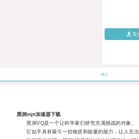
安
简介
黑洞vqn加速器下载
黑洞VQ是一个让科学家们研究充满挑战的对象。
它似乎具有吸引一切物质和能量的能力，让人无法