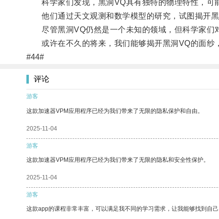
科学家们发现，黑洞VQ具有独特的物理特性，可能
他们通过天文观测和数学模型的研究，试图揭开黑
尽管黑洞VQ仍然是一个未知的领域，但科学家们对
或许在不久的将来，我们能够揭开黑洞VQ的面纱
#44#
评论
游客
这款加速器VPM应用程序已经为我们带来了无限的隐私保护和自由。
2025-11-04
游客
这款加速器VPM应用程序已经为我们带来了无限的隐私和安全性保护。
2025-11-04
游客
这款app的课程非常丰富，可以满足我不同的学习需求，让我能够找到自