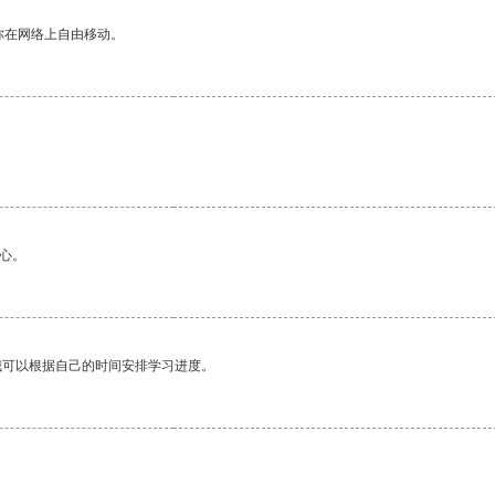
你在网络上自由移动。
心。
我可以根据自己的时间安排学习进度。