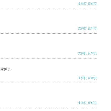
支持
[0]
反对
[0]
支持
[0]
反对
[0]
支持
[0]
反对
[0]
非常担心。
支持
[0]
反对
[0]
支持
[0]
反对
[0]