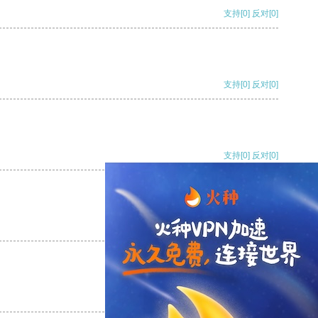
支持
[0]
反对
[0]
支持
[0]
反对
[0]
支持
[0]
反对
[0]
支持
[0]
反对
[0]
支持
[0]
反对
[0]