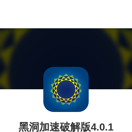
黑洞加速破解版4.0.1