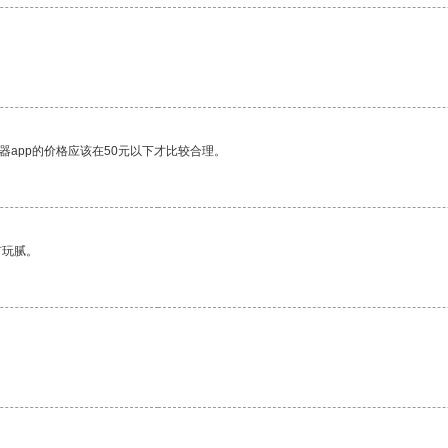
器app的价格应该在50元以下才比较合理。
有玩腻。