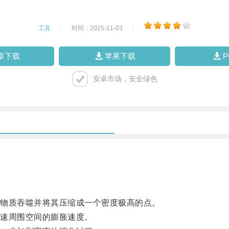
工具
|
时间：2025-11-03
|
卓下载
苹果下载
安卓市场，安全绿色
物质吞噬并将其压缩成一个密度极高的点。
速周围空间的膨胀速度。