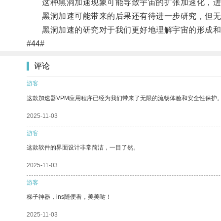
这种黑洞加速现象可能导致宇宙的扩张加速化，进
黑洞加速可能带来的后果还有待进一步研究，但无
黑洞加速的研究对于我们更好地理解宇宙的形成和演
#44#
评论
游客
这款加速器VPM应用程序已经为我们带来了无限的流畅体验和安全性保护
2025-11-03
游客
这款软件的界面设计非常简洁，一目了然。
2025-11-03
游客
梯子神器，ins随便看，美美哒！
2025-11-03