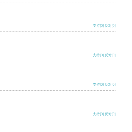
支持
[0]
反对
[0]
支持
[0]
反对
[0]
支持
[0]
反对
[0]
支持
[0]
反对
[0]