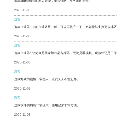
这款app就像我的私人导游，带我领略世界各地的美景。
2025-11-03
游客
这款加速器app的加速效果一般，可以再提升一下，比如能够支持更多地
2025-11-03
游客
这款加速器app简直是居家旅行必备神器，无论是看视频、玩游戏还是工
2025-11-03
游客
这款游戏的剧情非常感人，让我久久不能忘怀。
2025-11-03
游客
这款软件的功能非常强大，使用起来非常方便。
2025-11-03