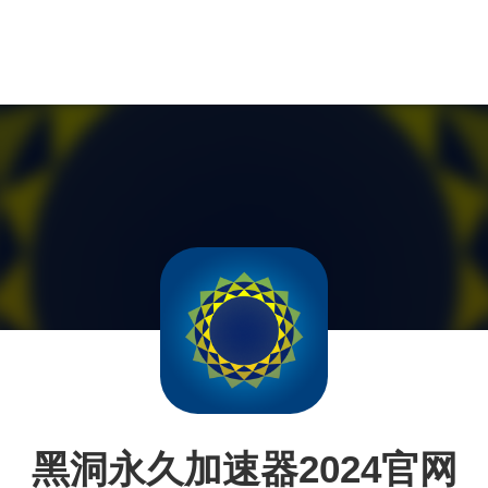
黑洞永久加速器2024官网