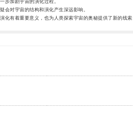
一步加剧宇宙的演化过程。
疑会对宇宙的结构和演化产生深远影响。
化有着重要意义，也为人类探索宇宙的奥秘提供了新的线索
。