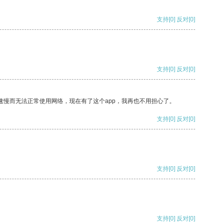
支持
[0]
反对
[0]
支持
[0]
反对
[0]
速慢而无法正常使用网络，现在有了这个app，我再也不用担心了。
支持
[0]
反对
[0]
支持
[0]
反对
[0]
支持
[0]
反对
[0]