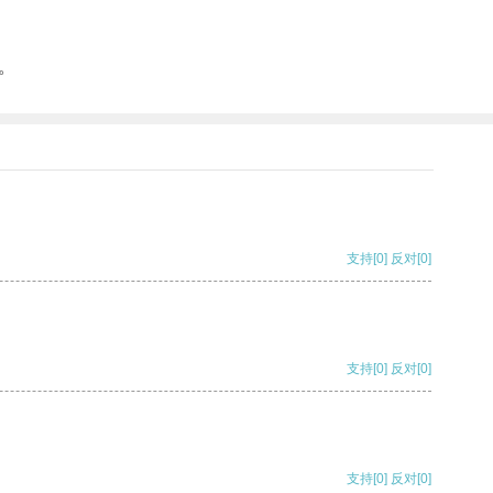
。
支持
[0]
反对
[0]
支持
[0]
反对
[0]
支持
[0]
反对
[0]