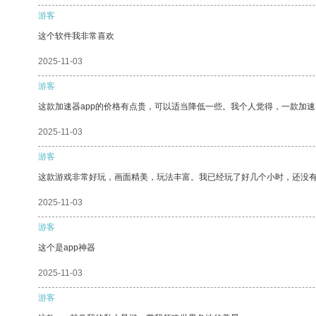
游客
这个软件我非常喜欢
2025-11-03
游客
这款加速器app的价格有点贵，可以适当降低一些。我个人觉得，一款加速
2025-11-03
游客
这款游戏非常好玩，画面精美，玩法丰富。我已经玩了好几个小时，还没
2025-11-03
游客
这个是app神器
2025-11-03
游客