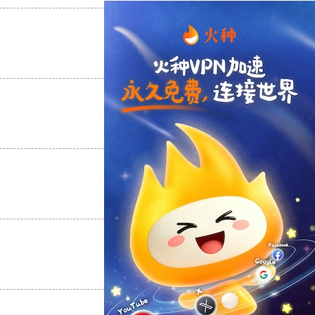
支持
[0]
反对
[0]
支持
[0]
反对
[0]
支持
[0]
反对
[0]
支持
[0]
反对
[0]