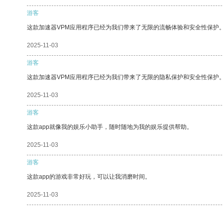
游客
这款加速器VPM应用程序已经为我们带来了无限的流畅体验和安全性保护
2025-11-03
游客
这款加速器VPM应用程序已经为我们带来了无限的隐私保护和安全性保护
2025-11-03
游客
这款app就像我的娱乐小助手，随时随地为我的娱乐提供帮助。
2025-11-03
游客
这款app的游戏非常好玩，可以让我消磨时间。
2025-11-03