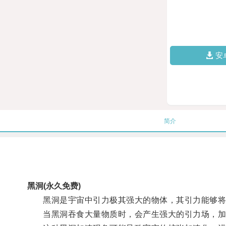
安
简介
黑洞(永久免费)
黑洞是宇宙中引力极其强大的物体，其引力能够将
当黑洞吞食大量物质时，会产生强大的引力场，加