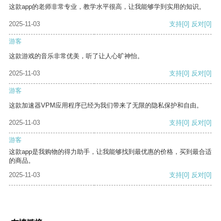
这款app的老师非常专业，教学水平很高，让我能够学到实用的知识。
2025-11-03
支持
[0]
反对
[0]
游客
这款游戏的音乐非常优美，听了让人心旷神怡。
2025-11-03
支持
[0]
反对
[0]
游客
这款加速器VPM应用程序已经为我们带来了无限的隐私保护和自由。
2025-11-03
支持
[0]
反对
[0]
游客
这款app是我购物的得力助手，让我能够找到最优惠的价格，买到最合适
的商品。
2025-11-03
支持
[0]
反对
[0]