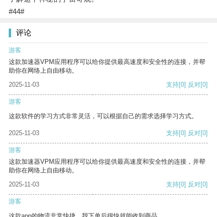
#44#
评论
游客
这款加速器VPM应用程序可以给你提供最高速度和安全性的连接，并帮
助你在网络上自由移动。
2025-11-03
支持
[0]
反对
[0]
游客
这款软件的学习方式非常灵活，可以根据自己的需求选择学习方式。
2025-11-03
支持
[0]
反对
[0]
游客
这款加速器VPM应用程序可以给你提供最高速度和安全性的连接，并帮
助你在网络上自由移动。
2025-11-03
支持
[0]
反对
[0]
游客
这款app的物流非常快捷，我下单后很快就能收到商品。