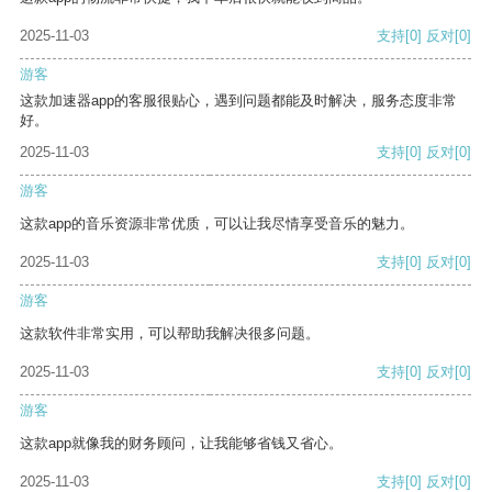
2025-11-03
支持
[0]
反对
[0]
游客
这款加速器app的客服很贴心，遇到问题都能及时解决，服务态度非常
好。
2025-11-03
支持
[0]
反对
[0]
游客
这款app的音乐资源非常优质，可以让我尽情享受音乐的魅力。
2025-11-03
支持
[0]
反对
[0]
游客
这款软件非常实用，可以帮助我解决很多问题。
2025-11-03
支持
[0]
反对
[0]
游客
这款app就像我的财务顾问，让我能够省钱又省心。
2025-11-03
支持
[0]
反对
[0]