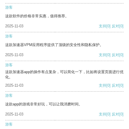
游客
这款软件的价格非常实惠，值得推荐。
2025-11-03
支持
[0]
反对
[0]
游客
这款加速器VPM应用程序提供了顶级的安全性和隐私保护。
2025-11-03
支持
[0]
反对
[0]
游客
这款加速器app的操作有点复杂，可以简化一下，比如将设置页面进行优
化。
2025-11-03
支持
[0]
反对
[0]
游客
这款app的游戏非常好玩，可以让我消磨时间。
2025-11-03
支持
[0]
反对
[0]
游客