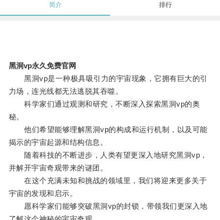
简介
排行
黑洞vp永久免费官网
黑洞vp是一种极具吸引力的宇宙现象，它拥有巨大的引
力场，连光线都无法逃脱其吞噬。
科学家们通过观测和研究，不断深入探索黑洞vp的奥
秘。
他们希望能够理解黑洞vp的构成和运行机制，以及可能
揭示的宇宙起源和结构信息。
随着科技的不断进步，人类有望更深入地研究黑洞vp，
并解开宇宙奇观带来的谜团。
在这个充满未知和挑战的领域里，我们将迎来更多关于
宇宙的发现和启示。
愿科学家们能够突破黑洞vp的封锁，带领我们更深入地
了解这个神秘的宇宙奇观。