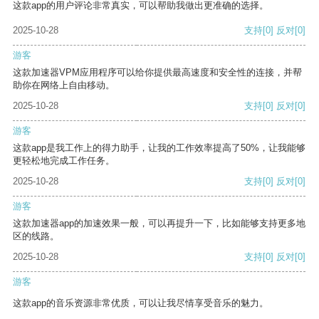
这款app的用户评论非常真实，可以帮助我做出更准确的选择。
2025-10-28
支持
[0]
反对
[0]
游客
这款加速器VPM应用程序可以给你提供最高速度和安全性的连接，并帮
助你在网络上自由移动。
2025-10-28
支持
[0]
反对
[0]
游客
这款app是我工作上的得力助手，让我的工作效率提高了50%，让我能够
更轻松地完成工作任务。
2025-10-28
支持
[0]
反对
[0]
游客
这款加速器app的加速效果一般，可以再提升一下，比如能够支持更多地
区的线路。
2025-10-28
支持
[0]
反对
[0]
游客
这款app的音乐资源非常优质，可以让我尽情享受音乐的魅力。