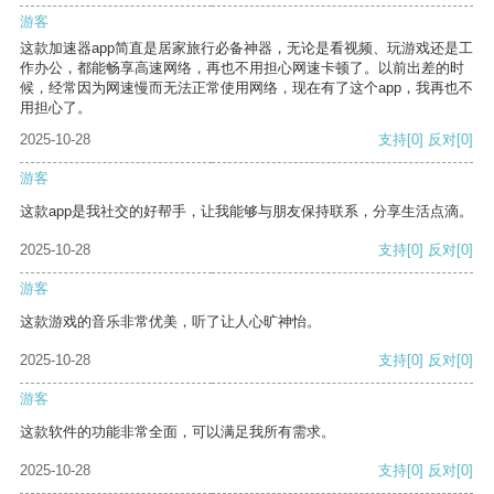
游客
这款加速器app简直是居家旅行必备神器，无论是看视频、玩游戏还是工
作办公，都能畅享高速网络，再也不用担心网速卡顿了。以前出差的时
候，经常因为网速慢而无法正常使用网络，现在有了这个app，我再也不
用担心了。
2025-10-28
支持
[0]
反对
[0]
游客
这款app是我社交的好帮手，让我能够与朋友保持联系，分享生活点滴。
2025-10-28
支持
[0]
反对
[0]
游客
这款游戏的音乐非常优美，听了让人心旷神怡。
2025-10-28
支持
[0]
反对
[0]
游客
这款软件的功能非常全面，可以满足我所有需求。
2025-10-28
支持
[0]
反对
[0]