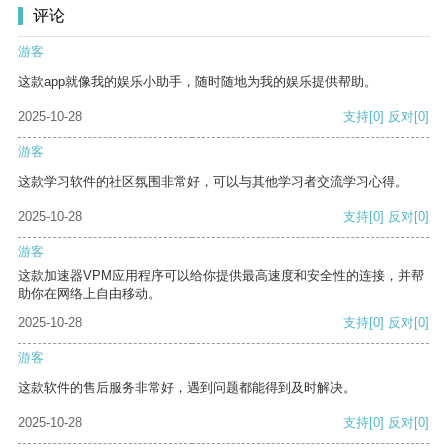
评论
游客
这款app就像我的娱乐小助手，随时随地为我的娱乐提供帮助。
2025-10-28
支持
[0]
反对
[0]
游客
这款学习软件的社区氛围非常好，可以与其他学习者交流学习心得。
2025-10-28
支持
[0]
反对
[0]
游客
这款加速器VPM应用程序可以给你提供最高速度和安全性的连接，并帮
助你在网络上自由移动。
2025-10-28
支持
[0]
反对
[0]
游客
这款软件的售后服务非常好，遇到问题都能得到及时解决。
2025-10-28
支持
[0]
反对
[0]