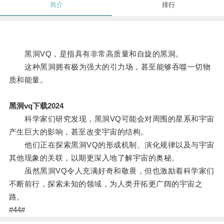
简介
排行
黑洞VQ，是指具有非常高质量和自旋的黑洞。
这种黑洞拥有极为强大的引力场，甚至能够吞噬一切物
质和能量。
黑洞vq下载2024
科学家们研究发现，黑洞VQ可能会对周围的星系和宇宙
产生巨大的影响，甚至改变宇宙的结构。
他们正在探索黑洞VQ的形成机制、演化规律以及与宇宙
其他现象的关联，以期更深入地了解宇宙的奥秘。
虽然黑洞VQ令人充满好奇和敬畏，但也激励着科学家们
不断前行，探索未知的领域，为人类开拓更广阔的宇宙之
路。
#44#