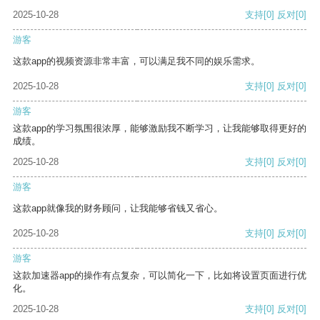
2025-10-28
支持
[0]
反对
[0]
游客
这款app的视频资源非常丰富，可以满足我不同的娱乐需求。
2025-10-28
支持
[0]
反对
[0]
游客
这款app的学习氛围很浓厚，能够激励我不断学习，让我能够取得更好的
成绩。
2025-10-28
支持
[0]
反对
[0]
游客
这款app就像我的财务顾问，让我能够省钱又省心。
2025-10-28
支持
[0]
反对
[0]
游客
这款加速器app的操作有点复杂，可以简化一下，比如将设置页面进行优
化。
2025-10-28
支持
[0]
反对
[0]