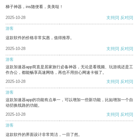
梯子神器，ins随便看，美美哒！
2025-10-28
支持
[0]
反对
[0]
游客
这款软件的价格非常实惠，值得推荐。
2025-10-28
支持
[0]
反对
[0]
游客
这款加速器app简直是居家旅行必备神器，无论是看视频、玩游戏还是工
作办公，都能畅享高速网络，再也不用担心网速卡顿了。
2025-10-28
支持
[0]
反对
[0]
游客
这款加速器app的功能有点单一，可以增加一些新功能，比如增加一个自
动切换线路的功能。
2025-10-28
支持
[0]
反对
[0]
游客
这款软件的界面设计非常简洁，一目了然。