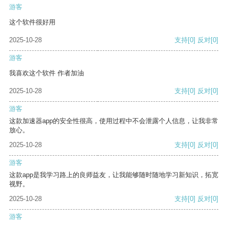
游客
这个软件很好用
2025-10-28
支持
[0]
反对
[0]
游客
我喜欢这个软件 作者加油
2025-10-28
支持
[0]
反对
[0]
游客
这款加速器app的安全性很高，使用过程中不会泄露个人信息，让我非常
放心。
2025-10-28
支持
[0]
反对
[0]
游客
这款app是我学习路上的良师益友，让我能够随时随地学习新知识，拓宽
视野。
2025-10-28
支持
[0]
反对
[0]
游客