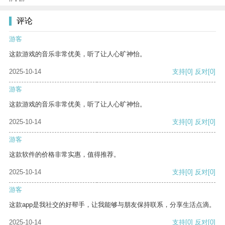
评论
游客
这款游戏的音乐非常优美，听了让人心旷神怡。
2025-10-14
支持
[0]
反对
[0]
游客
这款游戏的音乐非常优美，听了让人心旷神怡。
2025-10-14
支持
[0]
反对
[0]
游客
这款软件的价格非常实惠，值得推荐。
2025-10-14
支持
[0]
反对
[0]
游客
这款app是我社交的好帮手，让我能够与朋友保持联系，分享生活点滴。
2025-10-14
支持
[0]
反对
[0]