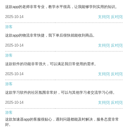
这款app的老师非常专业，教学水平很高，让我能够学到实用的知识。
2025-10-14
支持
[0]
反对
[0]
游客
这款app的物流非常快捷，我下单后很快就能收到商品。
2025-10-14
支持
[0]
反对
[0]
游客
这款软件的功能非常强大，可以满足我日常使用的需求。
2025-10-14
支持
[0]
反对
[0]
游客
这款学习软件的社区氛围非常好，可以与其他学习者交流学习心得。
2025-10-14
支持
[0]
反对
[0]
游客
这款加速器app的客服很贴心，遇到问题都能及时解决，服务态度非常
好。