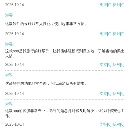
2025-10-14
支持
[0]
反对
[0]
游客
这款软件的设计非常人性化，使用起来非常方便。
2025-10-14
支持
[0]
反对
[0]
游客
这款app是我旅行的好帮手，让我能够轻松找到目的地，了解当地的风土
人情。
2025-10-14
支持
[0]
反对
[0]
游客
这款软件的功能非常全面，可以满足我所有需求。
2025-10-14
支持
[0]
反对
[0]
游客
这款app的客服非常专业，遇到问题总是能够及时解决，让我能够安心工
作。
2025-10-14
支持
[0]
反对
[0]