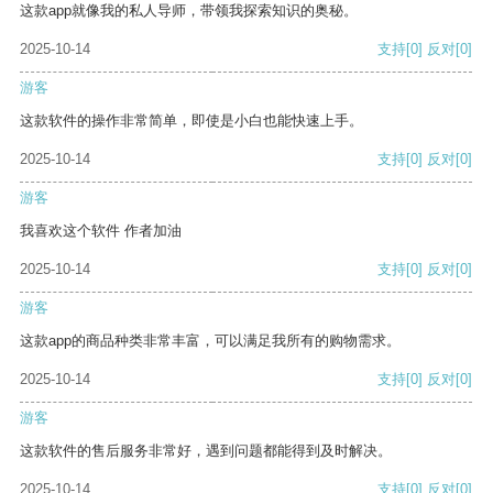
这款app就像我的私人导师，带领我探索知识的奥秘。
2025-10-14
支持
[0]
反对
[0]
游客
这款软件的操作非常简单，即使是小白也能快速上手。
2025-10-14
支持
[0]
反对
[0]
游客
我喜欢这个软件 作者加油
2025-10-14
支持
[0]
反对
[0]
游客
这款app的商品种类非常丰富，可以满足我所有的购物需求。
2025-10-14
支持
[0]
反对
[0]
游客
这款软件的售后服务非常好，遇到问题都能得到及时解决。
2025-10-14
支持
[0]
反对
[0]