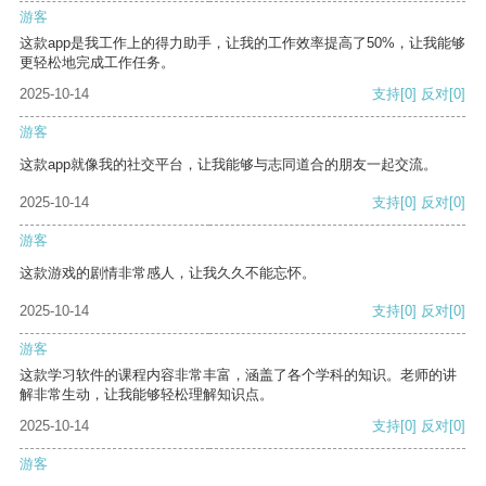
游客
这款app是我工作上的得力助手，让我的工作效率提高了50%，让我能够
更轻松地完成工作任务。
2025-10-14
支持
[0]
反对
[0]
游客
这款app就像我的社交平台，让我能够与志同道合的朋友一起交流。
2025-10-14
支持
[0]
反对
[0]
游客
这款游戏的剧情非常感人，让我久久不能忘怀。
2025-10-14
支持
[0]
反对
[0]
游客
这款学习软件的课程内容非常丰富，涵盖了各个学科的知识。老师的讲
解非常生动，让我能够轻松理解知识点。
2025-10-14
支持
[0]
反对
[0]
游客