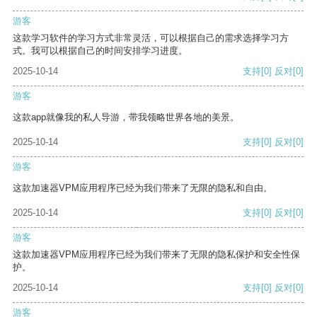
游客
这款学习软件的学习方式非常灵活，可以根据自己的需求选择学习方
式。我可以根据自己的时间安排学习进度。
2025-10-14
支持
[0]
反对
[0]
游客
这款app就像我的私人导游，带我领略世界各地的美景。
2025-10-14
支持
[0]
反对
[0]
游客
这款加速器VPM应用程序已经为我们带来了无限的隐私和自由。
2025-10-14
支持
[0]
反对
[0]
游客
这款加速器VPM应用程序已经为我们带来了无限的隐私保护和安全性保
护。
2025-10-14
支持
[0]
反对
[0]
游客