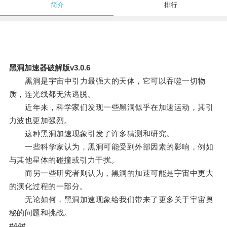
简介
排行
黑洞加速器破解版v3.0.6
黑洞是宇宙中引力最强大的天体，它可以吞噬一切物
质，连光线都无法逃脱。
近年来，科学家们发现一些黑洞似乎在加速运动，其引
力波也更加强烈。
这种黑洞加速现象引发了许多猜测和研究。
一些科学家认为，黑洞可能受到外部因素的影响，例如
与其他星体的碰撞或引力干扰。
而另一些研究者则认为，黑洞的加速可能是宇宙中更大
的演化过程的一部分。
无论如何，黑洞加速现象给我们带来了更多关于宇宙奥
秘的问题和挑战。
#44#