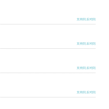
支持
[0]
反对
[0]
支持
[0]
反对
[0]
支持
[0]
反对
[0]
支持
[0]
反对
[0]