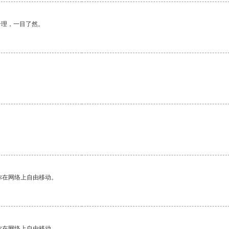
合理，一目了然。
你在网络上自由移动。
你在网络上自由移动。