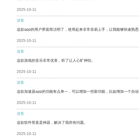
2025-10-11
游客
这款app的用户界面简洁明了，使用起来非常容易上手，让我能够快速熟
2025-10-11
游客
这款游戏的音乐非常优美，听了让人心旷神怡。
2025-10-11
游客
这款加速器app的功能有点单一，可以增加一些新功能，比如增加一个自
2025-10-11
游客
这款软件简直是神器，解决了我所有问题。
2025-10-11