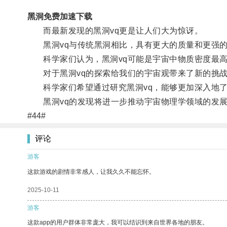
黑洞免费加速下载
而最新发现的黑洞vq更是让人们大为惊讶。
黑洞vq与传统黑洞相比，具有更大的质量和更强的
科学家们认为，黑洞vq可能是宇宙中物质密度最高
对于黑洞vq的探索给我们的宇宙观带来了新的挑战
科学家们希望通过研究黑洞vq，能够更加深入地了
黑洞vq的发现将进一步推动宇宙物理学领域的发展
#44#
评论
游客
这款游戏的剧情非常感人，让我久久不能忘怀。
2025-10-11
游客
这款app的用户群体非常庞大，我可以结识到来自世界各地的朋友。