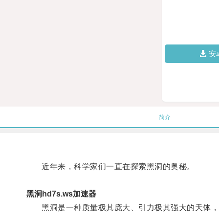
安
简介
近年来，科学家们一直在探索黑洞的奥秘。
黑洞hd7s.ws加速器
黑洞是一种质量极其庞大、引力极其强大的天体，