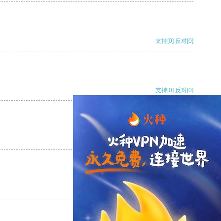
支持
[0]
反对
[0]
支持
[0]
反对
[0]
支持
[0]
反对
[0]
支持
[0]
反对
[0]