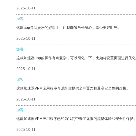
2025-10-11
游客
这款app是我娱乐的好帮手，让我能够放松身心，享受美好时光。
2025-10-11
游客
这款加速器app的操作有点复杂，可以简化一下，比如将设置页面进行优化
2025-10-11
游客
这款加速器VPM应用程序可以给你提供全球覆盖和最高安全性的连接。
2025-10-11
游客
这款加速器VPM应用程序已经为我们带来了无限的流畅体验和安全性保护
2025-10-11