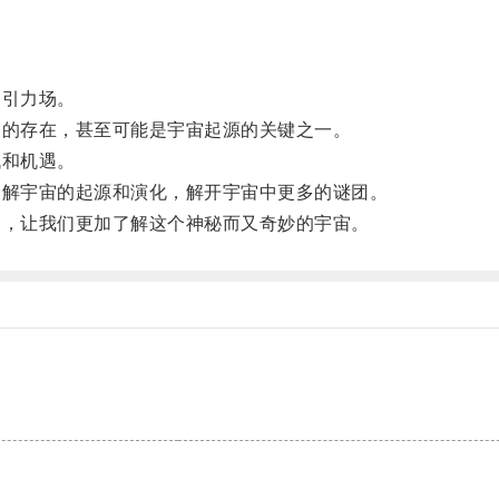
引力场。
的存在，甚至可能是宇宙起源的关键之一。
和机遇。
解宇宙的起源和演化，解开宇宙中更多的谜团。
，让我们更加了解这个神秘而又奇妙的宇宙。