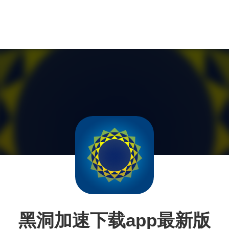
黑洞加速下载app最新版