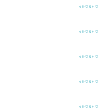
支持
[0]
反对
[0]
支持
[0]
反对
[0]
支持
[0]
反对
[0]
支持
[0]
反对
[0]
支持
[0]
反对
[0]