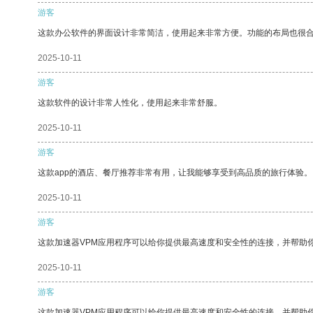
游客
这款办公软件的界面设计非常简洁，使用起来非常方便。功能的布局也很
2025-10-11
游客
这款软件的设计非常人性化，使用起来非常舒服。
2025-10-11
游客
这款app的酒店、餐厅推荐非常有用，让我能够享受到高品质的旅行体验。
2025-10-11
游客
这款加速器VPM应用程序可以给你提供最高速度和安全性的连接，并帮助
2025-10-11
游客
这款加速器VPM应用程序可以给你提供最高速度和安全性的连接，并帮助