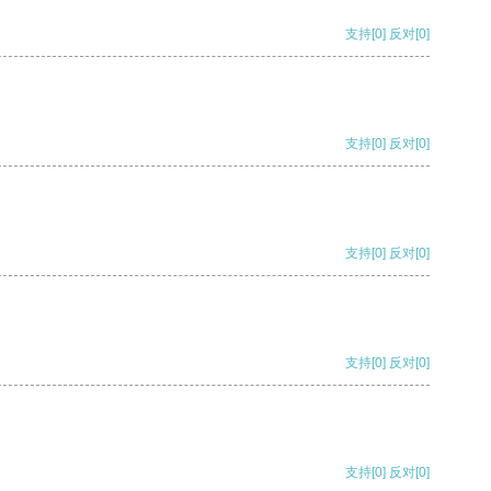
支持
[0]
反对
[0]
支持
[0]
反对
[0]
支持
[0]
反对
[0]
支持
[0]
反对
[0]
支持
[0]
反对
[0]