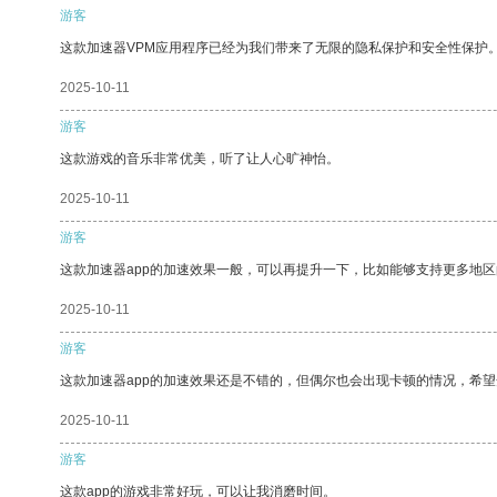
游客
这款加速器VPM应用程序已经为我们带来了无限的隐私保护和安全性保护
2025-10-11
游客
这款游戏的音乐非常优美，听了让人心旷神怡。
2025-10-11
游客
这款加速器app的加速效果一般，可以再提升一下，比如能够支持更多地
2025-10-11
游客
这款加速器app的加速效果还是不错的，但偶尔也会出现卡顿的情况，希
2025-10-11
游客
这款app的游戏非常好玩，可以让我消磨时间。