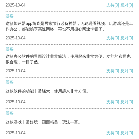
2025-10-04
支持
[0]
反对
[0]
游客
这款加速器app简直是居家旅行必备神器，无论是看视频、玩游戏还是工
作办公，都能畅享高速网络，再也不用担心网速卡顿了。
2025-10-04
支持
[0]
反对
[0]
游客
这款办公软件的界面设计非常简洁，使用起来非常方便。功能的布局也
很合理，一目了然。
2025-10-04
支持
[0]
反对
[0]
游客
这款软件的功能非常强大，使用起来非常方便。
2025-10-04
支持
[0]
反对
[0]
游客
这款游戏非常好玩，画面精美，玩法丰富。
2025-10-04
支持
[0]
反对
[0]