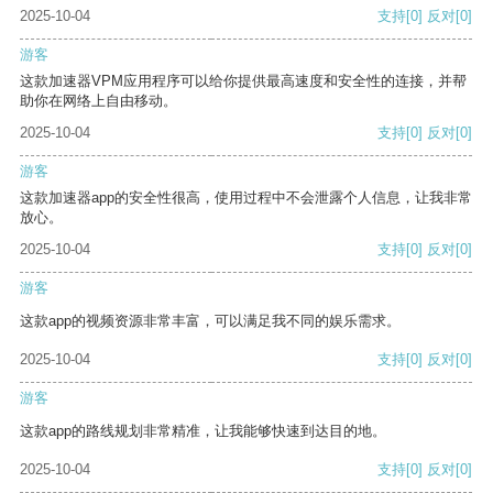
2025-10-04
支持
[0]
反对
[0]
游客
这款加速器VPM应用程序可以给你提供最高速度和安全性的连接，并帮
助你在网络上自由移动。
2025-10-04
支持
[0]
反对
[0]
游客
这款加速器app的安全性很高，使用过程中不会泄露个人信息，让我非常
放心。
2025-10-04
支持
[0]
反对
[0]
游客
这款app的视频资源非常丰富，可以满足我不同的娱乐需求。
2025-10-04
支持
[0]
反对
[0]
游客
这款app的路线规划非常精准，让我能够快速到达目的地。
2025-10-04
支持
[0]
反对
[0]