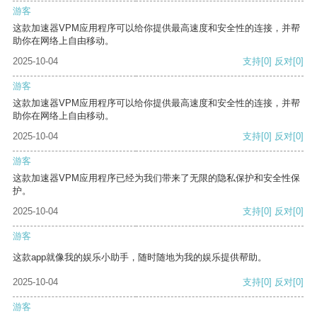
游客
这款加速器VPM应用程序可以给你提供最高速度和安全性的连接，并帮
助你在网络上自由移动。
2025-10-04
支持
[0]
反对
[0]
游客
这款加速器VPM应用程序可以给你提供最高速度和安全性的连接，并帮
助你在网络上自由移动。
2025-10-04
支持
[0]
反对
[0]
游客
这款加速器VPM应用程序已经为我们带来了无限的隐私保护和安全性保
护。
2025-10-04
支持
[0]
反对
[0]
游客
这款app就像我的娱乐小助手，随时随地为我的娱乐提供帮助。
2025-10-04
支持
[0]
反对
[0]
游客