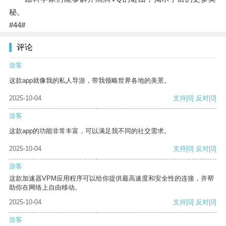
秘。
#44#
评论
游客
这款app就像我的私人导游，带我领略世界各地的美景。
2025-10-04
支持
[0]
反对
[0]
游客
这款app的功能非常丰富，可以满足我不同的社交需求。
2025-10-04
支持
[0]
反对
[0]
游客
这款加速器VPM应用程序可以给你提供最高速度和安全性的连接，并帮
助你在网络上自由移动。
2025-10-04
支持
[0]
反对
[0]
游客