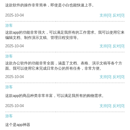
这款软件的操作非常简单，即使是小白也能快速上手。
2025-10-04
支持
[0]
反对
[0]
游客
这款app的功能非常强大，可以满足我所有的工作需求。我可以使用它来
编辑文档、制作演示文稿、管理日程安排等。
2025-10-04
支持
[0]
反对
[0]
游客
这款办公软件的功能非常全面，涵盖了文档、表格、演示文稿等各个方
面。我可以使用它来完成日常办公的所有任务，非常方便。
2025-10-04
支持
[0]
反对
[0]
游客
这款app的商品种类非常丰富，可以满足我所有的购物需求。
2025-10-04
支持
[0]
反对
[0]
游客
这个是app神器