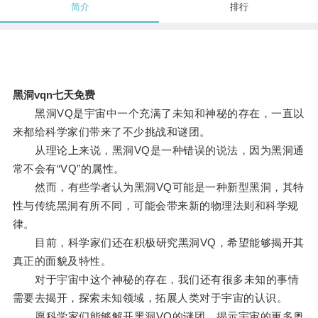
简介
排行
黑洞vqn七天免费
黑洞VQ是宇宙中一个充满了未知和神秘的存在，一直以
来都给科学家们带来了不少挑战和谜团。
从理论上来说，黑洞VQ是一种错误的说法，因为黑洞通
常不会有“VQ”的属性。
然而，有些学者认为黑洞VQ可能是一种新型黑洞，其特
性与传统黑洞有所不同，可能会带来新的物理法则和科学规
律。
目前，科学家们还在积极研究黑洞VQ，希望能够揭开其
真正的面貌及特性。
对于宇宙中这个神秘的存在，我们还有很多未知的事情
需要去揭开，探索未知领域，拓展人类对于宇宙的认识。
愿科学家们能够解开黑洞VQ的谜团，揭示宇宙的更多奥