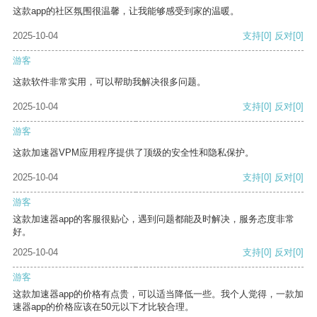
这款app的社区氛围很温馨，让我能够感受到家的温暖。
2025-10-04
支持
[0]
反对
[0]
游客
这款软件非常实用，可以帮助我解决很多问题。
2025-10-04
支持
[0]
反对
[0]
游客
这款加速器VPM应用程序提供了顶级的安全性和隐私保护。
2025-10-04
支持
[0]
反对
[0]
游客
这款加速器app的客服很贴心，遇到问题都能及时解决，服务态度非常
好。
2025-10-04
支持
[0]
反对
[0]
游客
这款加速器app的价格有点贵，可以适当降低一些。我个人觉得，一款加
速器app的价格应该在50元以下才比较合理。