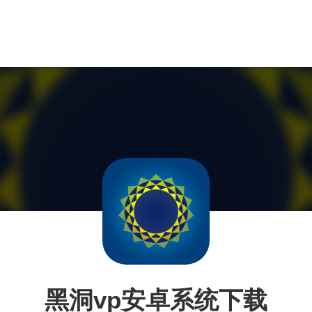
黑洞vp安卓系统下载