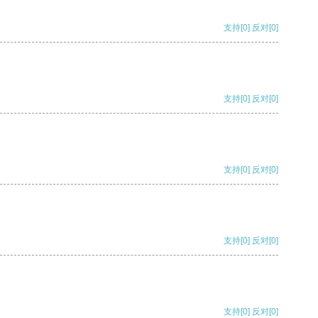
支持
[0]
反对
[0]
支持
[0]
反对
[0]
支持
[0]
反对
[0]
支持
[0]
反对
[0]
支持
[0]
反对
[0]