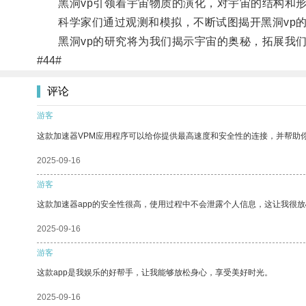
黑洞vp引领着宇宙物质的演化，对宇宙的结构和形
科学家们通过观测和模拟，不断试图揭开黑洞vp的
黑洞vp的研究将为我们揭示宇宙的奥秘，拓展我们
#44#
评论
游客
这款加速器VPM应用程序可以给你提供最高速度和安全性的连接，并帮助
2025-09-16
游客
这款加速器app的安全性很高，使用过程中不会泄露个人信息，这让我很
2025-09-16
游客
这款app是我娱乐的好帮手，让我能够放松身心，享受美好时光。
2025-09-16