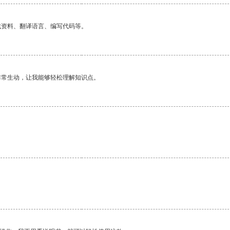
找资料、翻译语言、编写代码等。
非常生动，让我能够轻松理解知识点。