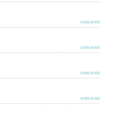
支持
[0]
反对
[0]
支持
[0]
反对
[0]
支持
[0]
反对
[0]
支持
[0]
反对
[0]