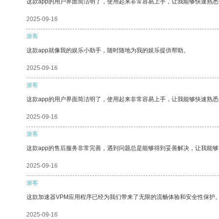
这款app的用户界面简洁明了，使用起来非常容易上手，让我能够快速熟悉
2025-09-16
游客
这款app就像我的娱乐小助手，随时随地为我的娱乐提供帮助。
2025-09-16
游客
这款app的用户界面简洁明了，使用起来非常容易上手，让我能够快速熟
2025-09-16
游客
这款app的售后服务非常完善，遇到问题总是能够得到妥善解决，让我能
2025-09-16
游客
这款加速器VPM应用程序已经为我们带来了无限的流畅体验和安全性保护
2025-09-16