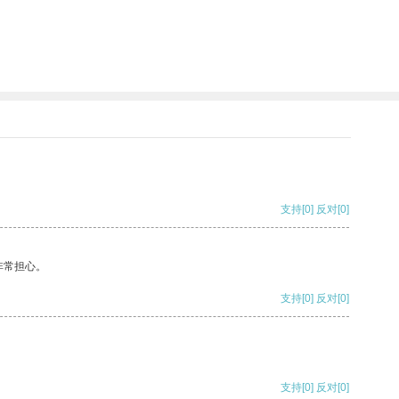
支持
[0]
反对
[0]
非常担心。
支持
[0]
反对
[0]
支持
[0]
反对
[0]