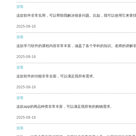
游客
这款软件非常实用，可以帮助我解决很多问题。比如，我可以使用它来查
2025-09-16
游客
这款学习软件的课程内容非常丰富，涵盖了各个学科的知识。老师的讲解
2025-09-16
游客
这款软件的功能非常全面，可以满足我所有需求。
2025-09-16
游客
这款app的商品种类非常丰富，可以满足我所有的购物需求。
2025-09-16
游客