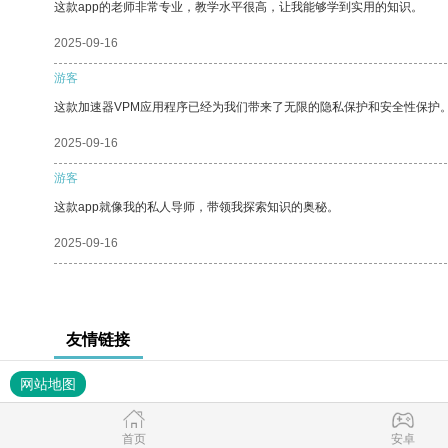
这款app的老师非常专业，教学水平很高，让我能够学到实用的知识。
2025-09-16
游客
这款加速器VPM应用程序已经为我们带来了无限的隐私保护和安全性保护
2025-09-16
游客
这款app就像我的私人导师，带领我探索知识的奥秘。
2025-09-16
友情链接
网站地图
首页
安卓