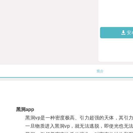
安
简介
黑洞app
黑洞vp是一种密度极高、引力超强的天体，其引力
一旦物质进入黑洞vp，就无法逃脱，即使光也无法