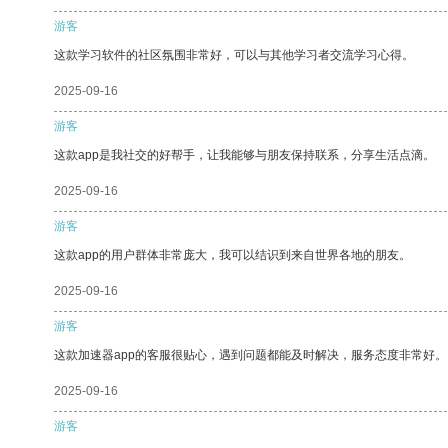
游客
这款学习软件的社区氛围非常好，可以与其他学习者交流学习心得。
2025-09-16
游客
这款app是我社交的好帮手，让我能够与朋友保持联系，分享生活点滴。
2025-09-16
游客
这款app的用户群体非常庞大，我可以结识到来自世界各地的朋友。
2025-09-16
游客
这款加速器app的客服很贴心，遇到问题都能及时解决，服务态度非常好。
2025-09-16
游客