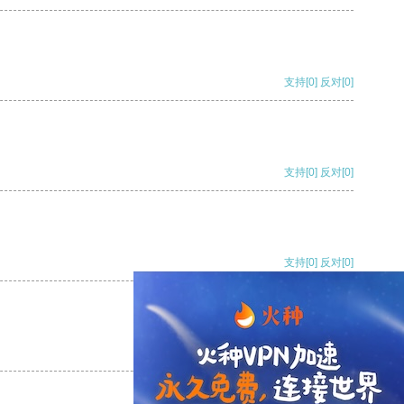
支持
[0]
反对
[0]
支持
[0]
反对
[0]
支持
[0]
反对
[0]
支持
[0]
反对
[0]