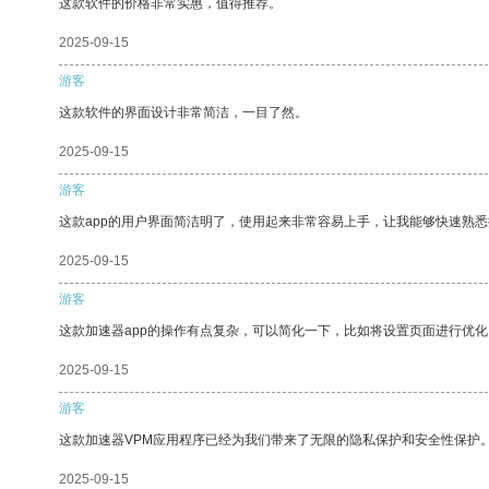
这款软件的价格非常实惠，值得推荐。
2025-09-15
游客
这款软件的界面设计非常简洁，一目了然。
2025-09-15
游客
这款app的用户界面简洁明了，使用起来非常容易上手，让我能够快速熟悉
2025-09-15
游客
这款加速器app的操作有点复杂，可以简化一下，比如将设置页面进行优化
2025-09-15
游客
这款加速器VPM应用程序已经为我们带来了无限的隐私保护和安全性保护
2025-09-15