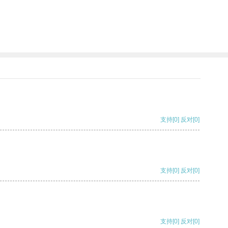
。
支持
[0]
反对
[0]
支持
[0]
反对
[0]
支持
[0]
反对
[0]