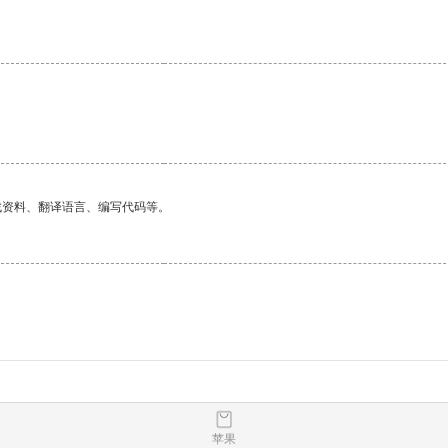
找资料、翻译语言、编写代码等。
苹果