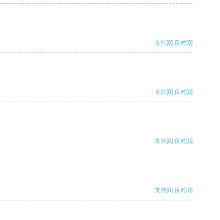
支持
[0]
反对
[0]
支持
[0]
反对
[0]
支持
[0]
反对
[0]
支持
[0]
反对
[0]