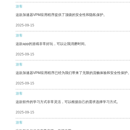
游客
这款加速器VPM应用程序提供了顶级的安全性和隐私保护。
2025-09-15
游客
这款app的游戏非常好玩，可以让我消磨时间。
2025-09-15
游客
这款加速器VPM应用程序已经为我们带来了无限的流畅体验和安全性保护
2025-09-15
游客
这款软件的学习方式非常灵活，可以根据自己的需求选择学习方式。
2025-09-15
游客