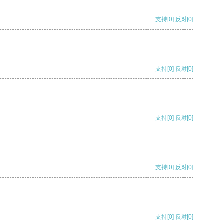
支持
[0]
反对
[0]
支持
[0]
反对
[0]
支持
[0]
反对
[0]
支持
[0]
反对
[0]
支持
[0]
反对
[0]