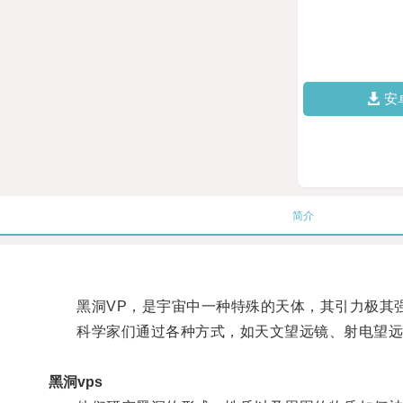
安
简介
黑洞VP，是宇宙中一种特殊的天体，其引力极其强
科学家们通过各种方式，如天文望远镜、射电望远镜
黑洞vps