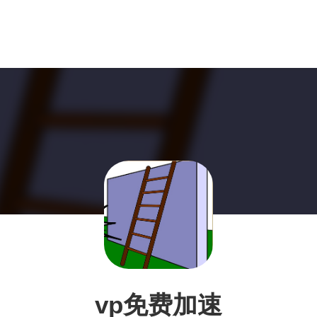
vp免费加速