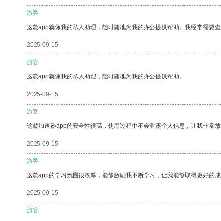
游客
这款app就像我的私人助理，随时随地为我的办公提供帮助。我经常需要查
2025-09-15
游客
这款app就像我的私人助理，随时随地为我的办公提供帮助。
2025-09-15
游客
这款加速器app的安全性很高，使用过程中不会泄露个人信息，让我非常放
2025-09-15
游客
这款app的学习氛围很浓厚，能够激励我不断学习，让我能够取得更好的成
2025-09-15
游客