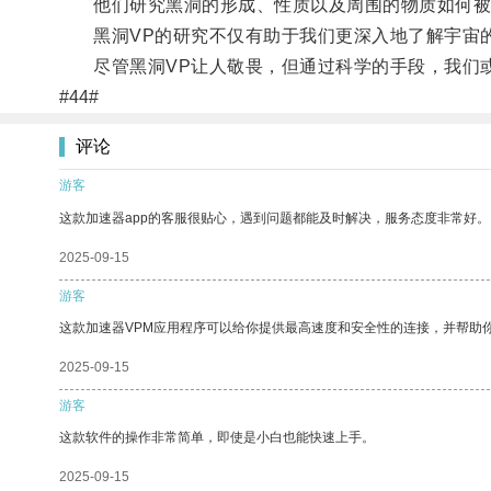
他们研究黑洞的形成、性质以及周围的物质如何被
黑洞VP的研究不仅有助于我们更深入地了解宇宙的
尽管黑洞VP让人敬畏，但通过科学的手段，我们或
#44#
评论
游客
这款加速器app的客服很贴心，遇到问题都能及时解决，服务态度非常好。
2025-09-15
游客
这款加速器VPM应用程序可以给你提供最高速度和安全性的连接，并帮助
2025-09-15
游客
这款软件的操作非常简单，即使是小白也能快速上手。
2025-09-15