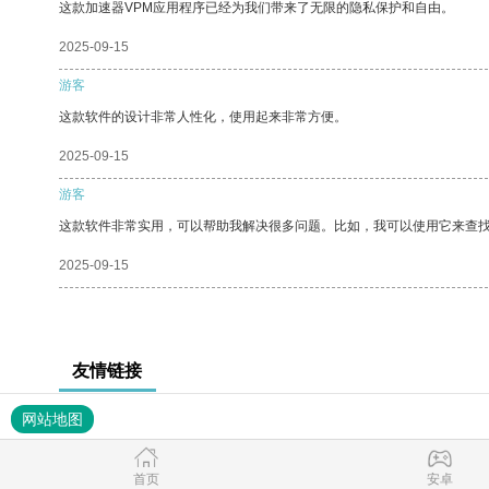
这款加速器VPM应用程序已经为我们带来了无限的隐私保护和自由。
2025-09-15
游客
这款软件的设计非常人性化，使用起来非常方便。
2025-09-15
游客
这款软件非常实用，可以帮助我解决很多问题。比如，我可以使用它来查
2025-09-15
友情链接
网站地图
首页
安卓