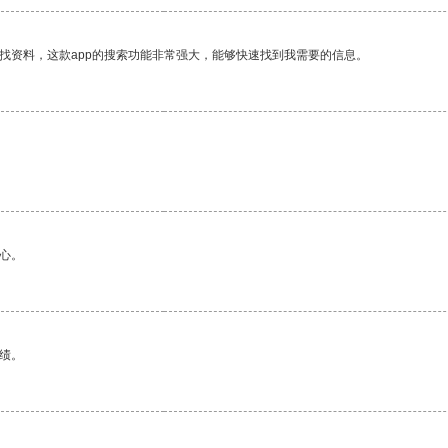
找资料，这款app的搜索功能非常强大，能够快速找到我需要的信息。
心。
绩。