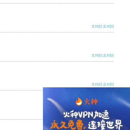
支持
[0]
反对
[0]
支持
[0]
反对
[0]
支持
[0]
反对
[0]
支持
[0]
反对
[0]