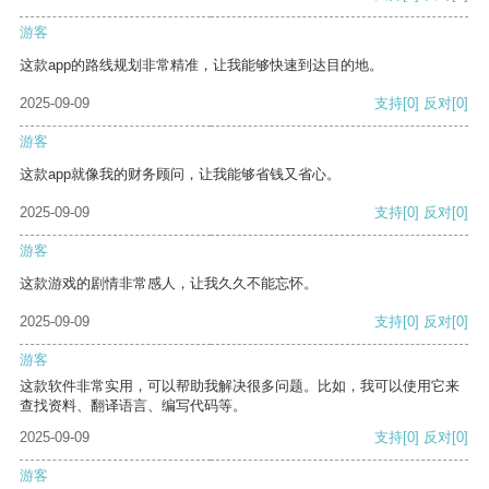
游客
这款app的路线规划非常精准，让我能够快速到达目的地。
2025-09-09
支持
[0]
反对
[0]
游客
这款app就像我的财务顾问，让我能够省钱又省心。
2025-09-09
支持
[0]
反对
[0]
游客
这款游戏的剧情非常感人，让我久久不能忘怀。
2025-09-09
支持
[0]
反对
[0]
游客
这款软件非常实用，可以帮助我解决很多问题。比如，我可以使用它来
查找资料、翻译语言、编写代码等。
2025-09-09
支持
[0]
反对
[0]
游客