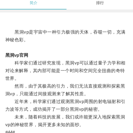
简介
排行
黑洞vp是宇宙中一种引力极强的天体，吞噬一切，充满
神秘色彩。
黑洞vp官网
科学家们通过研究发现，黑洞vp可以通过量子力学和相
对论来解释，其内部可能是一个时间和空间完全扭曲的奇特
世界。
然而，由于其极高的引力，我们无法直接观测和探索黑
洞vp，只能通过间接观测来了解其性质。
近年来，科学家们通过观测黑洞vp周围的射电辐射和引
力波等方式，成功揭开了一部分黑洞vp的秘密。
未来，随着科技的发展，我们或许能更深入地探索黑洞
vp的神秘世界，揭开更多未知的面纱。
#44#