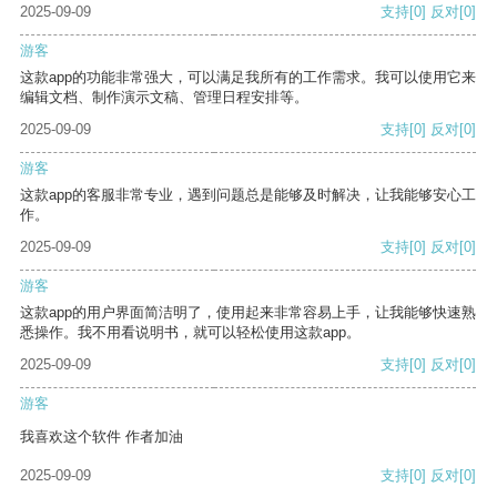
2025-09-09
支持
[0]
反对
[0]
游客
这款app的功能非常强大，可以满足我所有的工作需求。我可以使用它来
编辑文档、制作演示文稿、管理日程安排等。
2025-09-09
支持
[0]
反对
[0]
游客
这款app的客服非常专业，遇到问题总是能够及时解决，让我能够安心工
作。
2025-09-09
支持
[0]
反对
[0]
游客
这款app的用户界面简洁明了，使用起来非常容易上手，让我能够快速熟
悉操作。我不用看说明书，就可以轻松使用这款app。
2025-09-09
支持
[0]
反对
[0]
游客
我喜欢这个软件 作者加油
2025-09-09
支持
[0]
反对
[0]