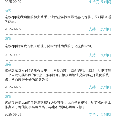
2025-09-09
支持
[0]
反对
[0]
游客
这款app是我购物的得力助手，让我能够找到最优惠的价格，买到最合适
的商品。
2025-09-09
支持
[0]
反对
[0]
游客
这款app就像我的私人助理，随时随地为我的办公提供帮助。
2025-09-09
支持
[0]
反对
[0]
游客
这款加速器app的功能有点单一，可以增加一些新功能。比如，可以增加
一个自动切换线路的功能，这样就可以根据网络情况自动选择最优的线
路，从而获得更好的加速效果。
2025-09-09
支持
[0]
反对
[0]
游客
这款加速器app简直是居家旅行必备神器，无论是看视频、玩游戏还是工
作办公，都能畅享高速网络，再也不用担心网速卡顿了。
2025-09-09
支持
[0]
反对
[0]