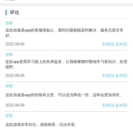
评论
游客
这款加速器app的客服很贴心，遇到问题都能及时解决，服务态度非常
好。
2025-09-09
支持
[0]
反对
[0]
游客
这款app是我学习路上的良师益友，让我能够随时随地学习新知识，拓宽
视野。
2025-09-09
支持
[0]
反对
[0]
游客
这款加速器app的价格有点贵，可以适当降低一些，这样会更加亲民。
2025-09-09
支持
[0]
反对
[0]
游客
这款游戏非常好玩，画面精美，玩法丰富。