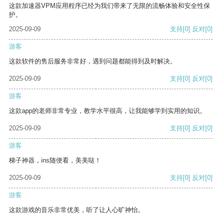
这款加速器VPM应用程序已经为我们带来了无限的流畅体验和安全性保
护。
2025-09-09
支持
[0]
反对
[0]
游客
这款软件的售后服务非常好，遇到问题都能得到及时解决。
2025-09-09
支持
[0]
反对
[0]
游客
这款app的老师非常专业，教学水平很高，让我能够学到实用的知识。
2025-09-09
支持
[0]
反对
[0]
游客
梯子神器，ins随便看，美美哒！
2025-09-09
支持
[0]
反对
[0]
游客
这款游戏的音乐非常优美，听了让人心旷神怡。