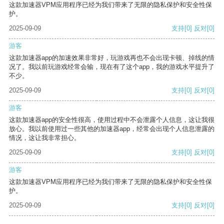
这款加速器VPM应用程序已经为我们带来了无限的隐私保护和安全性保
护。
2025-09-09
支持
[0]
反对
[0]
游客
这款加速器app的加速效果非常好，玩游戏再也不会出现卡顿、掉线的情
况了。我以前玩游戏经常会输，现在有了这个app，我的游戏水平提升了
不少。
2025-09-09
支持
[0]
反对
[0]
游客
这款加速器app的安全性很高，使用过程中不会泄露个人信息，这让我很
放心。我以前使用过一些其他的加速器app，经常会出现个人信息泄露的
情况，这让我非常担心。
2025-09-09
支持
[0]
反对
[0]
游客
这款加速器VPM应用程序已经为我们带来了无限的隐私保护和安全性保
护。
2025-09-09
支持
[0]
反对
[0]