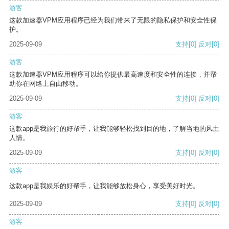
游客
这款加速器VPM应用程序已经为我们带来了无限的隐私保护和安全性保
护。
2025-09-09
支持
[0]
反对
[0]
游客
这款加速器VPM应用程序可以给你提供最高速度和安全性的连接，并帮
助你在网络上自由移动。
2025-09-09
支持
[0]
反对
[0]
游客
这款app是我旅行的好帮手，让我能够轻松找到目的地，了解当地的风土
人情。
2025-09-09
支持
[0]
反对
[0]
游客
这款app是我娱乐的好帮手，让我能够放松身心，享受美好时光。
2025-09-09
支持
[0]
反对
[0]
游客