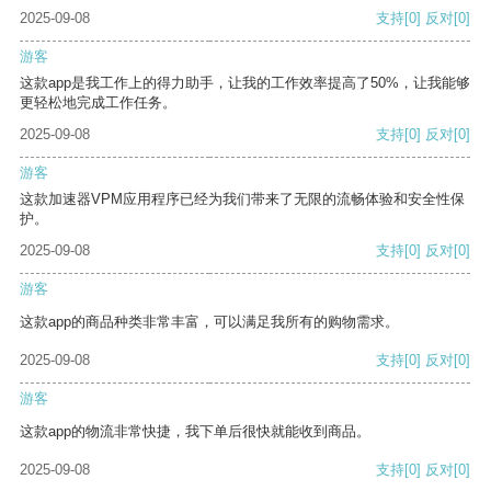
2025-09-08
支持
[0]
反对
[0]
游客
这款app是我工作上的得力助手，让我的工作效率提高了50%，让我能够
更轻松地完成工作任务。
2025-09-08
支持
[0]
反对
[0]
游客
这款加速器VPM应用程序已经为我们带来了无限的流畅体验和安全性保
护。
2025-09-08
支持
[0]
反对
[0]
游客
这款app的商品种类非常丰富，可以满足我所有的购物需求。
2025-09-08
支持
[0]
反对
[0]
游客
这款app的物流非常快捷，我下单后很快就能收到商品。
2025-09-08
支持
[0]
反对
[0]