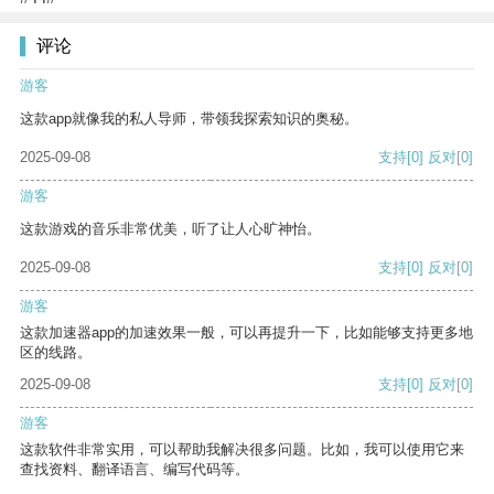
评论
游客
这款app就像我的私人导师，带领我探索知识的奥秘。
2025-09-08
支持
[0]
反对
[0]
游客
这款游戏的音乐非常优美，听了让人心旷神怡。
2025-09-08
支持
[0]
反对
[0]
游客
这款加速器app的加速效果一般，可以再提升一下，比如能够支持更多地
区的线路。
2025-09-08
支持
[0]
反对
[0]
游客
这款软件非常实用，可以帮助我解决很多问题。比如，我可以使用它来
查找资料、翻译语言、编写代码等。