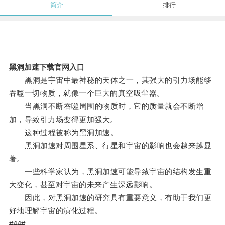
简介
排行
黑洞加速下载官网入口
黑洞是宇宙中最神秘的天体之一，其强大的引力场能够
吞噬一切物质，就像一个巨大的真空吸尘器。
当黑洞不断吞噬周围的物质时，它的质量就会不断增
加，导致引力场变得更加强大。
这种过程被称为黑洞加速。
黑洞加速对周围星系、行星和宇宙的影响也会越来越显
著。
一些科学家认为，黑洞加速可能导致宇宙的结构发生重
大变化，甚至对宇宙的未来产生深远影响。
因此，对黑洞加速的研究具有重要意义，有助于我们更
好地理解宇宙的演化过程。
#44#