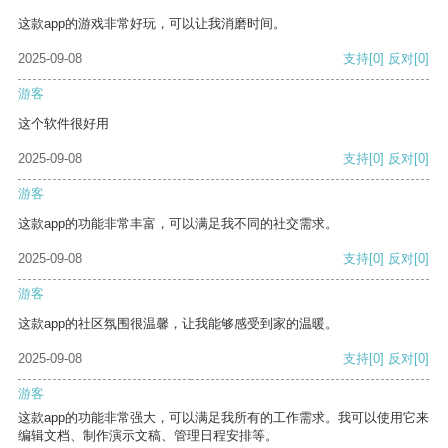
这款app的游戏非常好玩，可以让我消磨时间。
2025-09-08
支持
[0]
反对
[0]
游客
这个软件很好用
2025-09-08
支持
[0]
反对
[0]
游客
这款app的功能非常丰富，可以满足我不同的社交需求。
2025-09-08
支持
[0]
反对
[0]
游客
这款app的社区氛围很温馨，让我能够感受到家的温暖。
2025-09-08
支持
[0]
反对
[0]
游客
这款app的功能非常强大，可以满足我所有的工作需求。我可以使用它来
编辑文档、制作演示文稿、管理日程安排等。