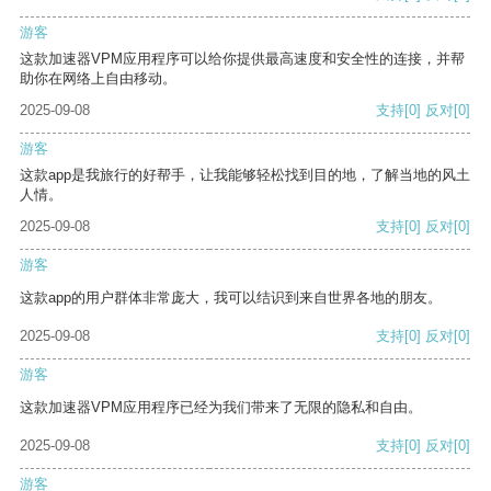
游客
这款加速器VPM应用程序可以给你提供最高速度和安全性的连接，并帮
助你在网络上自由移动。
2025-09-08
支持
[0]
反对
[0]
游客
这款app是我旅行的好帮手，让我能够轻松找到目的地，了解当地的风土
人情。
2025-09-08
支持
[0]
反对
[0]
游客
这款app的用户群体非常庞大，我可以结识到来自世界各地的朋友。
2025-09-08
支持
[0]
反对
[0]
游客
这款加速器VPM应用程序已经为我们带来了无限的隐私和自由。
2025-09-08
支持
[0]
反对
[0]
游客