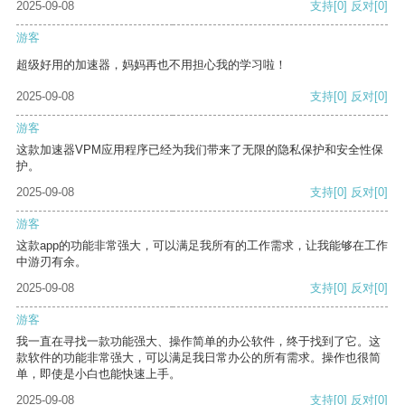
2025-09-08
支持
[0]
反对
[0]
游客
超级好用的加速器，妈妈再也不用担心我的学习啦！
2025-09-08
支持
[0]
反对
[0]
游客
这款加速器VPM应用程序已经为我们带来了无限的隐私保护和安全性保
护。
2025-09-08
支持
[0]
反对
[0]
游客
这款app的功能非常强大，可以满足我所有的工作需求，让我能够在工作
中游刃有余。
2025-09-08
支持
[0]
反对
[0]
游客
我一直在寻找一款功能强大、操作简单的办公软件，终于找到了它。这
款软件的功能非常强大，可以满足我日常办公的所有需求。操作也很简
单，即使是小白也能快速上手。
2025-09-08
支持
[0]
反对
[0]