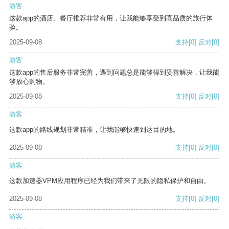
游客
这款app的酒店、餐厅推荐非常有用，让我能够享受到高品质的旅行体
验。
2025-09-08
支持
[0]
反对
[0]
游客
这款app的售后服务非常完善，遇到问题总是能够得到妥善解决，让我能
够放心购物。
2025-09-08
支持
[0]
反对
[0]
游客
这款app的路线规划非常精准，让我能够快速到达目的地。
2025-09-08
支持
[0]
反对
[0]
游客
这款加速器VPM应用程序已经为我们带来了无限的隐私保护和自由。
2025-09-08
支持
[0]
反对
[0]
游客