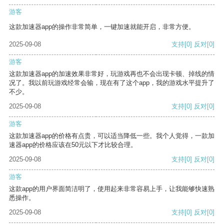
游客
这款加速器app的操作非常简单，一键加速就能开启，非常方便。
2025-09-08
支持
[0]
反对
[0]
游客
这款加速器app的加速效果非常好，玩游戏再也不会出现卡顿、掉线的情
况了。我以前玩游戏经常会输，现在有了这个app，我的游戏水平提升了
不少。
2025-09-08
支持
[0]
反对
[0]
游客
这款加速器app的价格有点贵，可以适当降低一些。我个人觉得，一款加
速器app的价格应该在50元以下才比较合理。
2025-09-08
支持
[0]
反对
[0]
游客
这款app的用户界面简洁明了，使用起来非常容易上手，让我能够快速熟
悉操作。
2025-09-08
支持
[0]
反对
[0]