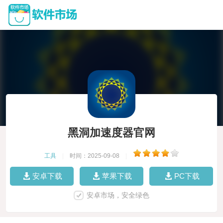
黑洞加速度器官网
工具
|
时间：2025-09-08
|
安卓下载
苹果下载
PC下载
安卓市场，安全绿色