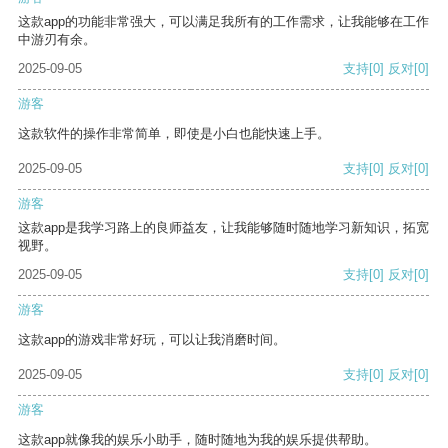
这款app的功能非常强大，可以满足我所有的工作需求，让我能够在工作
中游刃有余。
2025-09-05
支持
[0]
反对
[0]
游客
这款软件的操作非常简单，即使是小白也能快速上手。
2025-09-05
支持
[0]
反对
[0]
游客
这款app是我学习路上的良师益友，让我能够随时随地学习新知识，拓宽
视野。
2025-09-05
支持
[0]
反对
[0]
游客
这款app的游戏非常好玩，可以让我消磨时间。
2025-09-05
支持
[0]
反对
[0]
游客
这款app就像我的娱乐小助手，随时随地为我的娱乐提供帮助。