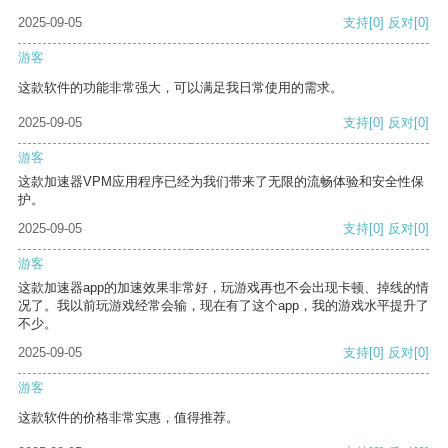
2025-09-05
支持
[0]
反对
[0]
游客
这款软件的功能非常强大，可以满足我日常使用的需求。
2025-09-05
支持
[0]
反对
[0]
游客
这款加速器VPM应用程序已经为我们带来了无限的流畅体验和安全性保
护。
2025-09-05
支持
[0]
反对
[0]
游客
这款加速器app的加速效果非常好，玩游戏再也不会出现卡顿、掉线的情
况了。我以前玩游戏经常会输，现在有了这个app，我的游戏水平提升了
不少。
2025-09-05
支持
[0]
反对
[0]
游客
这款软件的价格非常实惠，值得推荐。