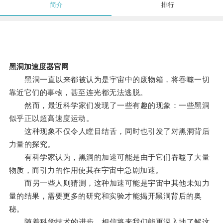
简介
排行
黑洞加速度器官网
黑洞一直以来都被认为是宇宙中的废物箱，将吞噬一切
靠近它们的事物，甚至连光都无法逃脱。
然而，最近科学家们发现了一些有趣的现象：一些黑洞
似乎正以超高速度运动。
这种现象不仅令人瞠目结舌，同时也引发了对黑洞背后
力量的探究。
有科学家认为，黑洞的加速可能是由于它们吞噬了大量
物质，而引力的作用使其在宇宙中急剧加速。
而另一些人则猜测，这种加速可能是宇宙中其他未知力
量的结果，需要更多的研究和实验才能揭开黑洞背后的奥
秘。
随着科学技术的进步，相信将来我们能更深入地了解这