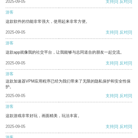
2025-09-05
支持
[0]
反对
[0]
游客
这款软件的功能非常强大，使用起来非常方便。
2025-09-05
支持
[0]
反对
[0]
游客
这款app就像我的社交平台，让我能够与志同道合的朋友一起交流。
2025-09-05
支持
[0]
反对
[0]
游客
这款加速器VPM应用程序已经为我们带来了无限的隐私保护和安全性保
护。
2025-09-05
支持
[0]
反对
[0]
游客
这款游戏非常好玩，画面精美，玩法丰富。
2025-09-05
支持
[0]
反对
[0]
游客