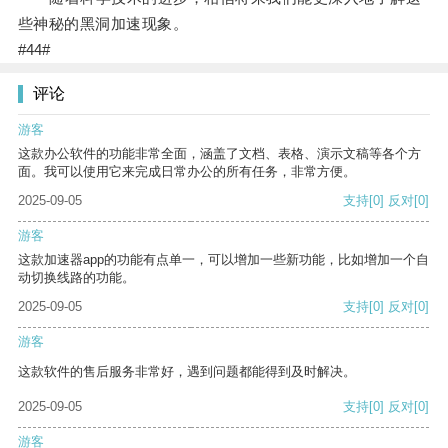
些神秘的黑洞加速现象。
#44#
评论
游客
这款办公软件的功能非常全面，涵盖了文档、表格、演示文稿等各个方
面。我可以使用它来完成日常办公的所有任务，非常方便。
2025-09-05
支持
[0]
反对
[0]
游客
这款加速器app的功能有点单一，可以增加一些新功能，比如增加一个自
动切换线路的功能。
2025-09-05
支持
[0]
反对
[0]
游客
这款软件的售后服务非常好，遇到问题都能得到及时解决。
2025-09-05
支持
[0]
反对
[0]
游客