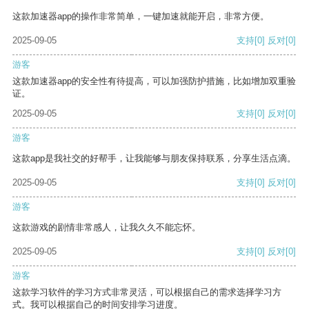
这款加速器app的操作非常简单，一键加速就能开启，非常方便。
2025-09-05
支持
[0]
反对
[0]
游客
这款加速器app的安全性有待提高，可以加强防护措施，比如增加双重验
证。
2025-09-05
支持
[0]
反对
[0]
游客
这款app是我社交的好帮手，让我能够与朋友保持联系，分享生活点滴。
2025-09-05
支持
[0]
反对
[0]
游客
这款游戏的剧情非常感人，让我久久不能忘怀。
2025-09-05
支持
[0]
反对
[0]
游客
这款学习软件的学习方式非常灵活，可以根据自己的需求选择学习方
式。我可以根据自己的时间安排学习进度。