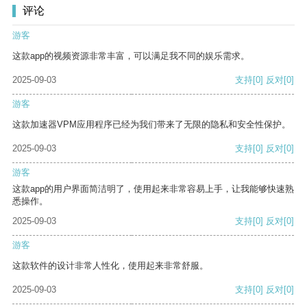
评论
游客
这款app的视频资源非常丰富，可以满足我不同的娱乐需求。
2025-09-03
支持
[0]
反对
[0]
游客
这款加速器VPM应用程序已经为我们带来了无限的隐私和安全性保护。
2025-09-03
支持
[0]
反对
[0]
游客
这款app的用户界面简洁明了，使用起来非常容易上手，让我能够快速熟
悉操作。
2025-09-03
支持
[0]
反对
[0]
游客
这款软件的设计非常人性化，使用起来非常舒服。
2025-09-03
支持
[0]
反对
[0]