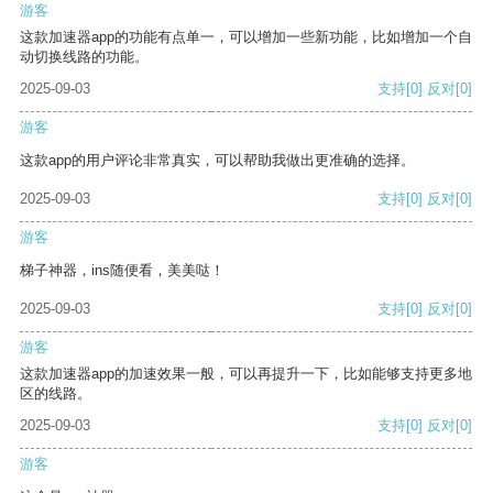
游客
这款加速器app的功能有点单一，可以增加一些新功能，比如增加一个自
动切换线路的功能。
2025-09-03
支持
[0]
反对
[0]
游客
这款app的用户评论非常真实，可以帮助我做出更准确的选择。
2025-09-03
支持
[0]
反对
[0]
游客
梯子神器，ins随便看，美美哒！
2025-09-03
支持
[0]
反对
[0]
游客
这款加速器app的加速效果一般，可以再提升一下，比如能够支持更多地
区的线路。
2025-09-03
支持
[0]
反对
[0]
游客