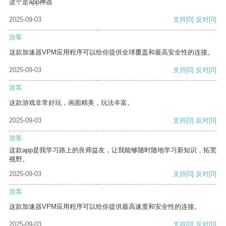
这个是app神器
2025-09-03
支持
[0]
反对
[0]
游客
这款加速器VPM应用程序可以给你提供全球覆盖和最高安全性的连接。
2025-09-03
支持
[0]
反对
[0]
游客
这款游戏非常好玩，画面精美，玩法丰富。
2025-09-03
支持
[0]
反对
[0]
游客
这款app是我学习路上的良师益友，让我能够随时随地学习新知识，拓宽
视野。
2025-09-03
支持
[0]
反对
[0]
游客
这款加速器VPM应用程序可以给你提供最高速度和安全性的连接。
2025-09-03
支持
[0]
反对
[0]