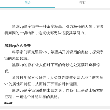
简介
排行
黑洞vp是宇宙中一种密度极高、引力极强的天体，吞噬
着周围的一切物质，连光线都无法逃脱其吸引力。
黑洞vp永久免费
科学家们研究黑洞vp，希望揭开其背后的奥秘，探索宇
宙的未知领域。
黑洞vp的存在让人们对宇宙的奇妙之处充满好奇和惊
叹。
通过科学探索和研究，人类或许能够更深入地了解黑洞
vp的属性和特征，从而解开宇宙的种种谜团。
黑洞vp是宇宙深处的未知之谜，而我们正是踏上探索的
征程，一窥这个神秘世界的奥秘。
#44#