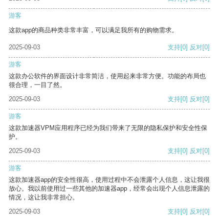
游客
这款app的商品种类非常丰富，可以满足我所有的购物需求。
2025-09-03
支持
[0]
反对
[0]
游客
这款办公软件的界面设计非常简洁，使用起来非常方便。功能的布局也
很合理，一目了然。
2025-09-03
支持
[0]
反对
[0]
游客
这款加速器VPM应用程序已经为我们带来了无限的隐私保护和安全性保
护。
2025-09-03
支持
[0]
反对
[0]
游客
这款加速器app的安全性很高，使用过程中不会泄露个人信息，这让我很
放心。我以前使用过一些其他的加速器app，经常会出现个人信息泄露的
情况，这让我非常担心。
2025-09-03
支持
[0]
反对
[0]